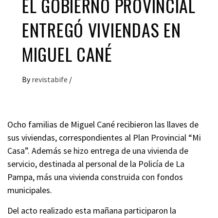
EL GOBIERNO PROVINCIAL
ENTREGÓ VIVIENDAS EN
MIGUEL CANÉ
By
revistabife
/
Ocho familias de Miguel Cané recibieron las llaves de
sus viviendas, correspondientes al Plan Provincial “Mi
Casa”. Además se hizo entrega de una vivienda de
servicio, destinada al personal de la Policía de La
Pampa, más una vivienda construida con fondos
municipales.
Del acto realizado esta mañana participaron la