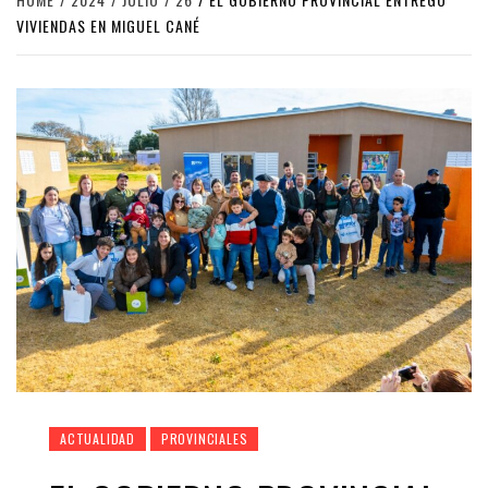
VIVIENDAS EN MIGUEL CANÉ
ACTUALIDAD
PROVINCIALES