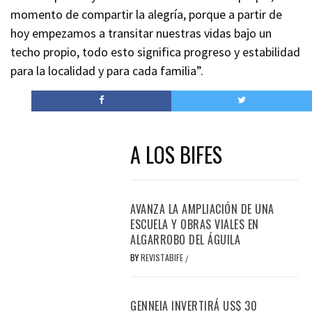
momento de compartir la alegría, porque a partir de
hoy empezamos a transitar nuestras vidas bajo un
techo propio, todo esto significa progreso y estabilidad
para la localidad y para cada familia”.
A LOS BIFES
AVANZA LA AMPLIACIÓN DE UNA
ESCUELA Y OBRAS VIALES EN
ALGARROBO DEL ÁGUILA
BY
REVISTABIFE
/
GENNEIA INVERTIRÁ US$ 30