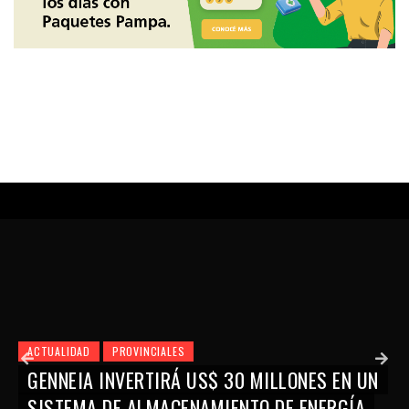
ACTUALIDAD
PROVINCIALES
GENNEIA INVERTIRÁ US$ 30 MILLONES EN UN
SISTEMA DE ALMACENAMIENTO DE ENERGÍA