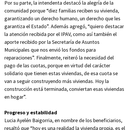
Por su parte, la intendenta destacó la alegría de la
comunidad porque “diez familias reciben su vivienda,
garantizando un derecho humano, un derecho que les
garantiza el Estado”. Además agregó, “quiero destacar
la atención recibida por el IPAV, como así también el
aporte recibido por la Secretaría de Asuntos
Municipales que nos envió los fondos para
reparaciones”. Finalmente, reiteró la necesidad del
pago de las cuotas, porque en virtud del carácter
solidario que tienen estas viviendas, de esa cuota se
van a seguir construyendo más viviendas. Hoy la
construcción está terminada, conviertan esas viviendas
en hogar”.
Progreso y estabilidad
Lucia Ayelén Baigorria, en nombre de los beneficiarios,
resaltó que “hoy es una realidad la vivienda propia, es el