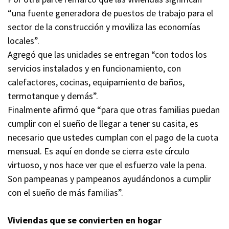
“una fuente generadora de puestos de trabajo para el
sector de la construcción y moviliza las economías
locales”.
Agregó que las unidades se entregan “con todos los
servicios instalados y en funcionamiento, con
calefactores, cocinas, equipamiento de baños,
termotanque y demás”.
Finalmente afirmó que “para que otras familias puedan
cumplir con el sueño de llegar a tener su casita, es
necesario que ustedes cumplan con el pago de la cuota
mensual. Es aquí en donde se cierra este círculo
virtuoso, y nos hace ver que el esfuerzo vale la pena.
Son pampeanas y pampeanos ayudándonos a cumplir
con el sueño de más familias”.
Viviendas que se convierten en hogar