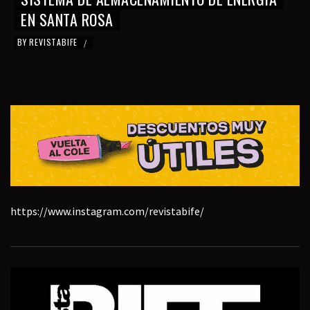
EN SANTA ROSA
BY
REVISTABIFE
/
https://www.instagram.com/revistabife/