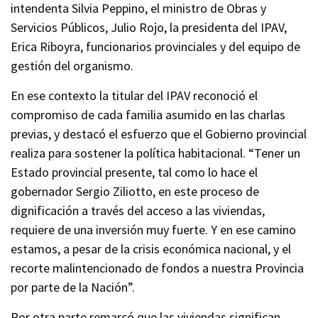
intendenta Silvia Peppino, el ministro de Obras y
Servicios Públicos, Julio Rojo, la presidenta del IPAV,
Erica Riboyra, funcionarios provinciales y del equipo de
gestión del organismo.
En ese contexto la titular del IPAV reconoció el
compromiso de cada familia asumido en las charlas
previas, y destacó el esfuerzo que el Gobierno provincial
realiza para sostener la política habitacional. “Tener un
Estado provincial presente, tal como lo hace el
gobernador Sergio Ziliotto, en este proceso de
dignificación a través del acceso a las viviendas,
requiere de una inversión muy fuerte. Y en ese camino
estamos, a pesar de la crisis económica nacional, y el
recorte malintencionado de fondos a nuestra Provincia
por parte de la Nación”.
Por otra parte remarcó que las viviendas significan