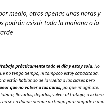
or medio, otros apenas unas horas y
os podrán asistir toda la mañana o la
tarde
Trabajo prácticamente todo el día y estoy sola
. No
que no tengo tiempo, ni tampoco estoy capacitada.
ra están hablando de la vuelta a las clases pero
peor que no volver a las aulas,
porque imagínate:
aburo, llevarlos, dejarlos, volver al trabajo, a la hora
rlos no sé en dónde porque no tengo para pagarle a una