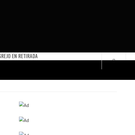
REJO EN RETIRADA