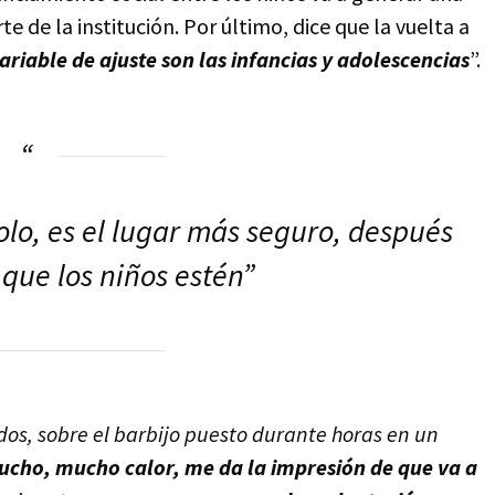
te de la institución. Por último, dice que la vuelta a
ariable de ajuste son las infancias y adolescencias
”.
olo, es el lugar más seguro, después
 que los niños estén”
dos, sobre el barbijo puesto durante horas en un
ucho, mucho calor, me da la impresión de que va a