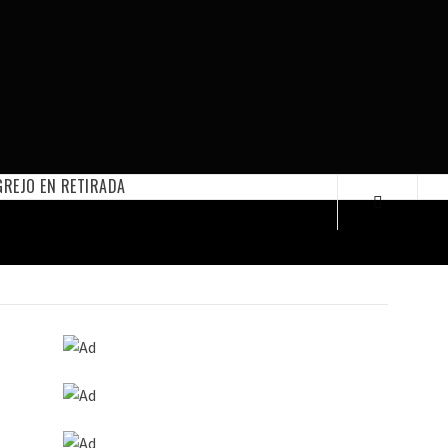
REJO EN RETIRADA