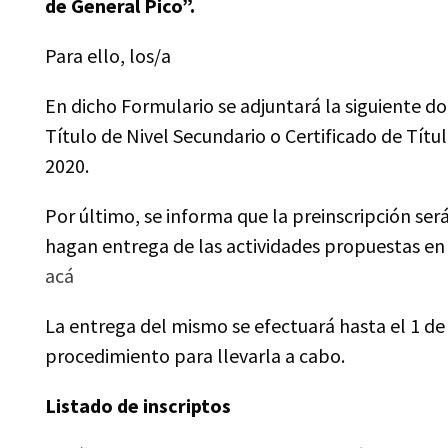
de General Pico”.
Para ello, los/a
En dicho Formulario se adjuntará la siguiente 
Título de Nivel Secundario o Certificado de Tít
2020.
Por último, se informa que la preinscripción ser
hagan entrega de las actividades propuestas en 
acá
La entrega del mismo se efectuará hasta el 1 d
procedimiento para llevarla a cabo.
Listado de inscriptos