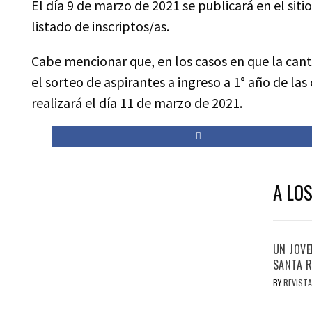
El día 9 de marzo de 2021 se publicará en el sit
listado de inscriptos/as.
Cabe mencionar que, en los casos en que la cant
el sorteo de aspirantes a ingreso a 1° año de la
realizará el día 11 de marzo de 2021.
A LOS
UN JOVE
SANTA R
BY
REVISTA