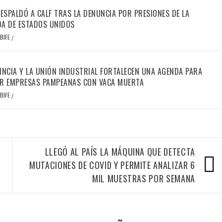
RESPALDÓ A CALF TRAS LA DENUNCIA POR PRESIONES DE LA
A DE ESTADOS UNIDOS
BIFE
/
INCIA Y LA UNIÓN INDUSTRIAL FORTALECEN UNA AGENDA PARA
R EMPRESAS PAMPEANAS CON VACA MUERTA
BIFE
/
E
LLEGÓ AL PAÍS LA MÁQUINA QUE DETECTA
MUTACIONES DE COVID Y PERMITE ANALIZAR 6
MIL MUESTRAS POR SEMANA