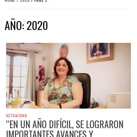
AÑO:
2020
ACTUALIDAD
“EN UN AÑO DIFÍCIL, SE LOGRARON
IMPORTANTES AVANCES Y