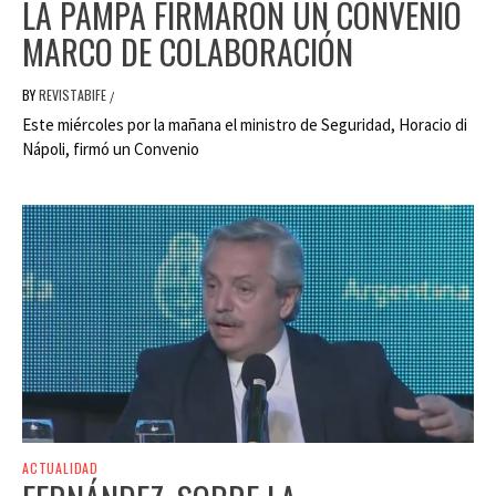
LA PAMPA FIRMARON UN CONVENIO
MARCO DE COLABORACIÓN
BY
REVISTABIFE
/
Este miércoles por la mañana el ministro de Seguridad, Horacio di
Nápoli, firmó un Convenio
ACTUALIDAD