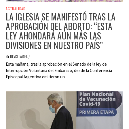
ACTUALIDAD
LA IGLESIA SE MANIFESTÓ TRAS LA
APROBACIÓN DEL ABORTO: “ESTA
LEY AHONDARÁ AÚN MÁS LAS
DIVISIONES EN NUESTRO PAÍS”
BY
REVISTABIFE
/
Esta mañana, tras la aprobación en el Senado de la ley de
Interrupción Voluntaria del Embarazo, desde la Conferencia
Episcopal Argentina emitieron un