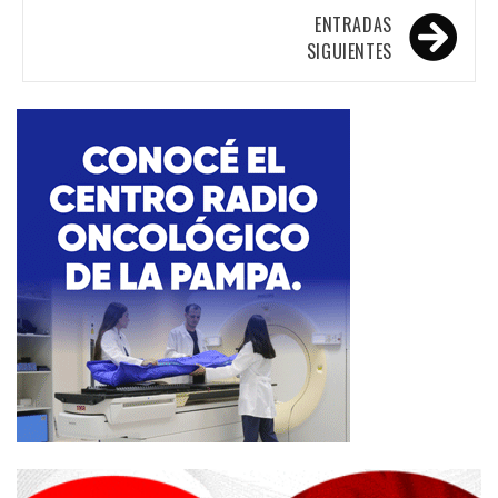
entradas
ENTRADAS
SIGUIENTES