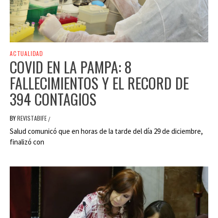
ACTUALIDAD
COVID EN LA PAMPA: 8
FALLECIMIENTOS Y EL RECORD DE
394 CONTAGIOS
BY
REVISTABIFE
/
Salud comunicó que en horas de la tarde del día 29 de diciembre,
finalizó con