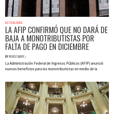
ACTUALIDAD
LA AFIP CONFIRMÓ QUE NO DARÁ DE
BAJA A MONOTRIBUTISTAS POR
FALTA DE PAGO EN DICIEMBRE
BY
REVISTABIFE
/
La Administración Federal de Ingresos Públicos (AFIP) anunció
nuevos beneficios para los monotributistas en medio de la