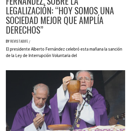
FERNÁNDEZ, SOBRE LA
LEGALIZACIÓN: “HOY SOMOS UNA
SOCIEDAD MEJOR QUE AMPLÍA
DERECHOS”
BY
REVISTABIFE
/
El presidente Alberto Fernández celebró esta mañana la sanción
de la Ley de Interrupción Voluntaria del