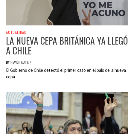
ACTUALIDAD
LA NUEVA CEPA BRITÁNICA YA LLEGÓ
A CHILE
BY
REVISTABIFE
/
El Gobierno de Chile detectó el primer caso en el país de la nueva
cepa