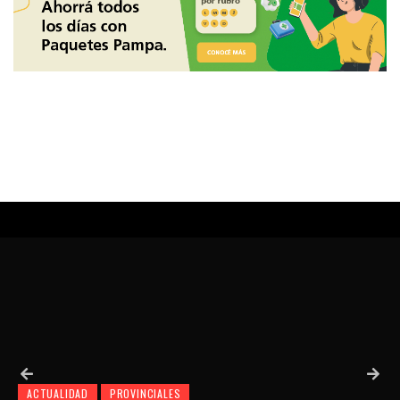
ACTUALIDAD
PROVINCIALES