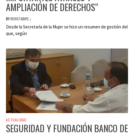
AMPLIACIÓN DE DERECHOS”
BY
REVISTABIFE
/
Desde la Secretaría de la Mujer se hizo un resumen de gestión del
que, según
ACTUALIDAD
SEGURIDAD Y FUNDACIÓN BANCO DE