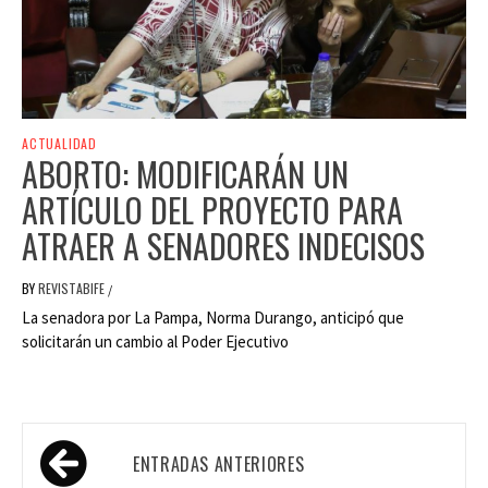
ACTUALIDAD
ABORTO: MODIFICARÁN UN
ARTÍCULO DEL PROYECTO PARA
ATRAER A SENADORES INDECISOS
BY
REVISTABIFE
/
La senadora por La Pampa, Norma Durango, anticipó que
solicitarán un cambio al Poder Ejecutivo
Navegación
ENTRADAS ANTERIORES
de