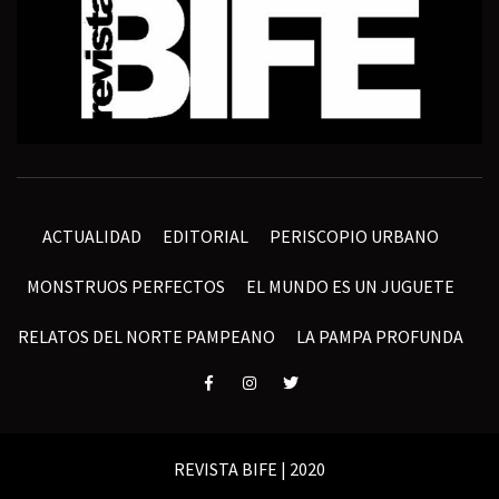
ACTUALIDAD
EDITORIAL
PERISCOPIO URBANO
MONSTRUOS PERFECTOS
EL MUNDO ES UN JUGUETE
RELATOS DEL NORTE PAMPEANO
LA PAMPA PROFUNDA
Elemento
Elemento
Elemento
del
del
del
menú
menú
menú
REVISTA BIFE | 2020