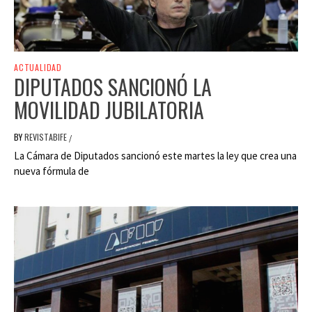
ACTUALIDAD
DIPUTADOS SANCIONÓ LA
MOVILIDAD JUBILATORIA
BY
REVISTABIFE
/
La Cámara de Diputados sancionó este martes la ley que crea una
nueva fórmula de