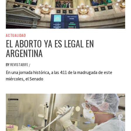
ACTUALIDAD
EL ABORTO YA ES LEGAL EN
ARGENTINA
BY
REVISTABIFE
/
En una jornada histórica, a las 4:11 de la madrugada de este
miércoles, el Senado