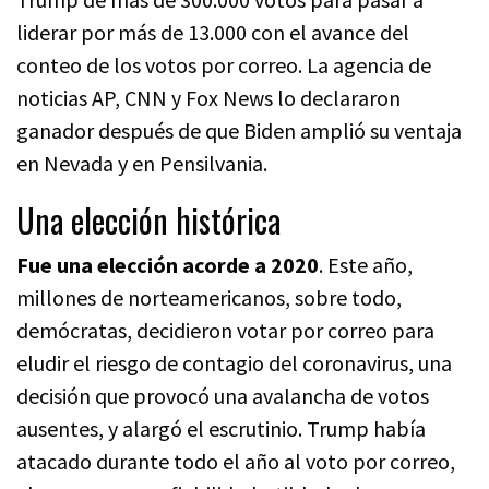
liderar por más de 13.000 con el avance del
conteo de los votos por correo. La agencia de
noticias AP, CNN y Fox News lo declararon
ganador después de que Biden amplió su ventaja
en Nevada y en Pensilvania.
Una elección histórica
Fue una elección acorde a 2020
. Este año,
millones de norteamericanos, sobre todo,
demócratas, decidieron votar por correo para
eludir el riesgo de contagio del coronavirus, una
decisión que provocó una avalancha de votos
ausentes, y alargó el escrutinio. Trump había
atacado durante todo el año al voto por correo,