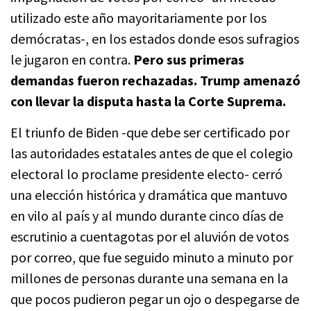
utilizado este año mayoritariamente por los
demócratas-, en los estados donde esos sufragios
le jugaron en contra.
Pero sus primeras
demandas fueron rechazadas. Trump amenazó
con llevar la disputa hasta la Corte Suprema.
El triunfo de Biden -que debe ser certificado por
las autoridades estatales antes de que el colegio
electoral lo proclame presidente electo- cerró
una elección histórica y dramática que mantuvo
en vilo al país y al mundo durante cinco días de
escrutinio a cuentagotas por el aluvión de votos
por correo, que fue seguido minuto a minuto por
millones de personas durante una semana en la
que pocos pudieron pegar un ojo o despegarse de