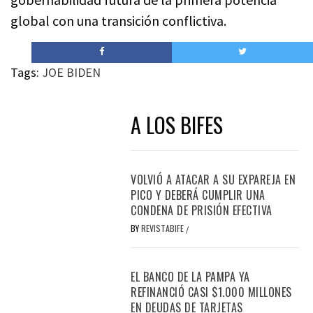
global con una transición conflictiva.
Tags:
JOE BIDEN
A LOS BIFES
VOLVIÓ A ATACAR A SU EXPAREJA EN
PICO Y DEBERÁ CUMPLIR UNA
CONDENA DE PRISIÓN EFECTIVA
BY
REVISTABIFE
/
EL BANCO DE LA PAMPA YA
REFINANCIÓ CASI $1.000 MILLONES
EN DEUDAS DE TARJETAS