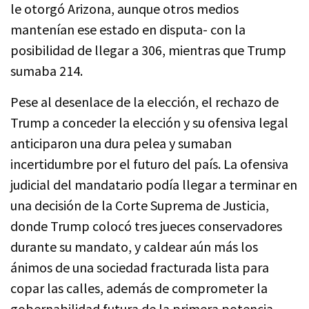
le otorgó Arizona, aunque otros medios
mantenían ese estado en disputa- con la
posibilidad de llegar a 306, mientras que Trump
sumaba 214.
Pese al desenlace de la elección, el rechazo de
Trump a conceder la elección y su ofensiva legal
anticiparon una dura pelea y sumaban
incertidumbre por el futuro del país. La ofensiva
judicial del mandatario podía llegar a terminar en
una decisión de la Corte Suprema de Justicia,
donde Trump colocó tres jueces conservadores
durante su mandato, y caldear aún más los
ánimos de una sociedad fracturada lista para
copar las calles, además de comprometer la
gobernabilidad futura de la primera potencia