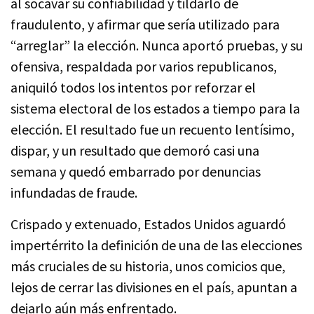
al socavar su confiabilidad y tildarlo de
fraudulento, y afirmar que sería utilizado para
“arreglar” la elección. Nunca aportó pruebas, y su
ofensiva, respaldada por varios republicanos,
aniquiló todos los intentos por reforzar el
sistema electoral de los estados a tiempo para la
elección. El resultado fue un recuento lentísimo,
dispar, y un resultado que demoró casi una
semana y quedó embarrado por denuncias
infundadas de fraude.
Crispado y extenuado, Estados Unidos aguardó
impertérrito la definición de una de las elecciones
más cruciales de su historia, unos comicios que,
lejos de cerrar las divisiones en el país, apuntan a
dejarlo aún más enfrentado.