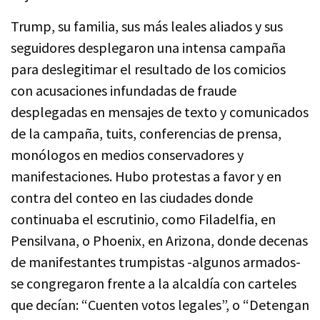
Trump, su familia, sus más leales aliados y sus
seguidores desplegaron una intensa campaña
para deslegitimar el resultado de los comicios
con acusaciones infundadas de fraude
desplegadas en mensajes de texto y comunicados
de la campaña, tuits, conferencias de prensa,
monólogos en medios conservadores y
manifestaciones. Hubo protestas a favor y en
contra del conteo en las ciudades donde
continuaba el escrutinio, como Filadelfia, en
Pensilvana, o Phoenix, en Arizona, donde decenas
de manifestantes trumpistas -algunos armados-
se congregaron frente a la alcaldía con carteles
que decían: “Cuenten votos legales”, o “Detengan