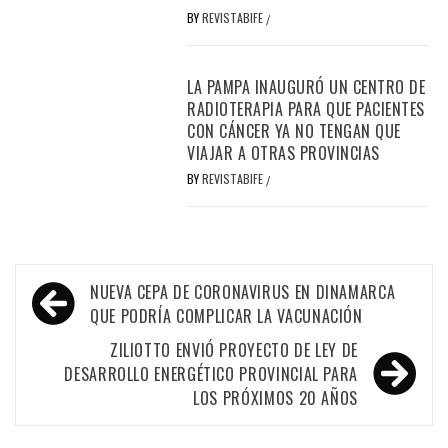
BY
REVISTABIFE
/
LA PAMPA INAUGURÓ UN CENTRO DE
RADIOTERAPIA PARA QUE PACIENTES
CON CÁNCER YA NO TENGAN QUE
VIAJAR A OTRAS PROVINCIAS
BY
REVISTABIFE
/
Navegación
NUEVA CEPA DE CORONAVIRUS EN DINAMARCA
de
QUE PODRÍA COMPLICAR LA VACUNACIÓN
entradas
ZILIOTTO ENVIÓ PROYECTO DE LEY DE
DESARROLLO ENERGÉTICO PROVINCIAL PARA
LOS PRÓXIMOS 20 AÑOS