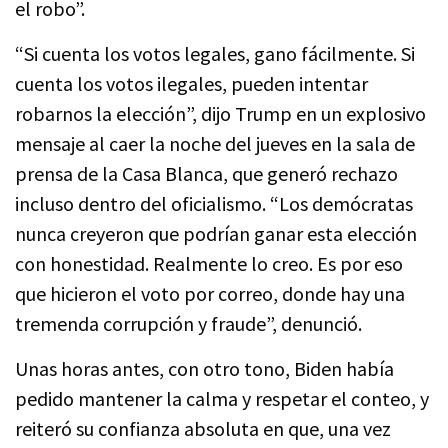
el robo”.
“Si cuenta los votos legales, gano fácilmente. Si
cuenta los votos ilegales, pueden intentar
robarnos la elección”, dijo Trump en un explosivo
mensaje al caer la noche del jueves en la sala de
prensa de la Casa Blanca, que generó rechazo
incluso dentro del oficialismo. “Los demócratas
nunca creyeron que podrían ganar esta elección
con honestidad. Realmente lo creo. Es por eso
que hicieron el voto por correo, donde hay una
tremenda corrupción y fraude”, denunció.
Unas horas antes, con otro tono, Biden había
pedido mantener la calma y respetar el conteo, y
reiteró su confianza absoluta en que, una vez