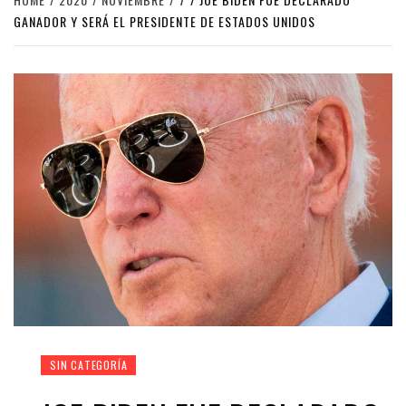
GANADOR Y SERÁ EL PRESIDENTE DE ESTADOS UNIDOS
SIN CATEGORÍA