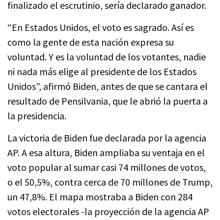
finalizado el escrutinio, sería declarado ganador.
“En Estados Unidos, el voto es sagrado. Así es
como la gente de esta nación expresa su
voluntad. Y es la voluntad de los votantes, nadie
ni nada más elige al presidente de los Estados
Unidos”, afirmó Biden, antes de que se cantara el
resultado de Pensilvania, que le abrió la puerta a
la presidencia.
La victoria de Biden fue declarada por la agencia
AP. A esa altura, Biden ampliaba su ventaja en el
voto popular al sumar casi 74 millones de votos,
o el 50,5%, contra cerca de 70 millones de Trump,
un 47,8%. El mapa mostraba a Biden con 284
votos electorales -la proyección de la agencia AP