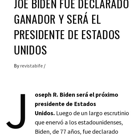
JOE BIDEN FUE DECLARADO
GANADOR Y SERÁ EL
PRESIDENTE DE ESTADOS
UNIDOS
By
revistabife
/
J
oseph R. Biden será el próximo
presidente de Estados
Unidos.
Luego de un largo escrutinio
que enervó a los estadounidenses,
Biden, de 77 años, fue declarado