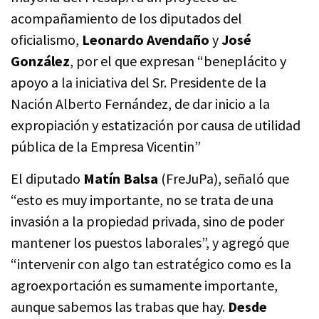
acompañamiento de los diputados del
oficialismo,
Leonardo Avendaño
y
José
González
, por el que expresan “beneplácito y
apoyo a la iniciativa del Sr. Presidente de la
Nación Alberto Fernández, de dar inicio a la
expropiación y estatización por causa de utilidad
pública de la Empresa Vicentin”
El diputado
Matín Balsa
(FreJuPa), señaló que
“esto es muy importante, no se trata de una
invasión a la propiedad privada, sino de poder
mantener los puestos laborales”, y agregó que
“intervenir con algo tan estratégico como es la
agroexportación es sumamente importante,
aunque sabemos las trabas que hay.
Desde