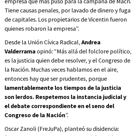
empresa que más puso para la campaña de Macri.
Tiene causas penales, por lavado de dinero y fuga
de capitales. Los propietarios de Vicentin fueron
quienes robaron la empresa”.
Desde la Unión Cívica Radical,
Andrea
Valderrama
opinó: “Más allá del folclore político,
es la justicia quien debe resolver, y el Congreso de
la Nación. Muchas veces hablamos en el aire,
entonces hay que ser prudentes, porque
lamentablemente los tiempos de la justicia
son lerdos. Respetemos la instancia judicial y
el debate correspondiente en el seno del
Congreso de la Nación
”.
Oscar Zanoli (FreJuPa), planteó su disidencia: