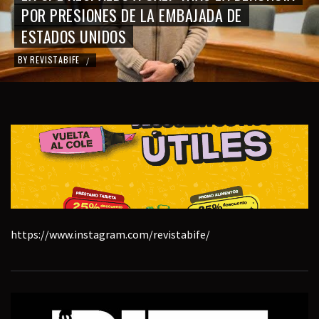
POR PRESIONES DE LA EMBAJADA DE
ESTADOS UNIDOS
BY
REVISTABIFE
/
https://www.instagram.com/revistabife/