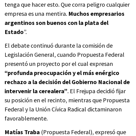
tenga que hacer esto. Que corra peligro cualquier
empresa es una mentira.
Muchos empresarios
argentinos son buenos con la plata del
Estado
”.
El debate continuó durante la comisión de
Legislación General, cuando Propuesta Federal
presentó un proyecto por el cual expresan
“profunda preocupación y el más enérgico
rechazo a la decisión del Gobierno Nacional de
intervenir la cerealera”
. El Frejupa decidió fijar
su posición en el recinto, mientras que Propuesta
Federal y la Unión Cívica Radical dictaminaron
favorablemente.
Matías Traba
(Propuesta Federal), expresó que