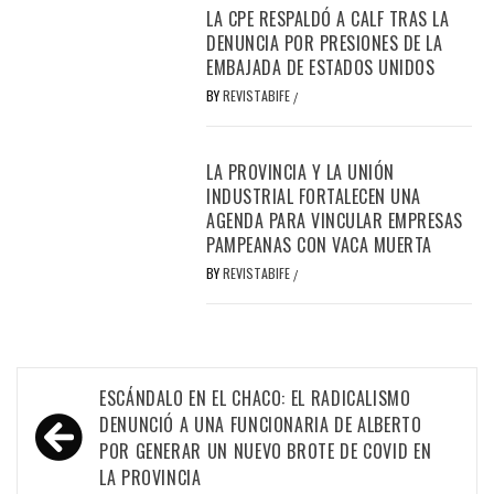
LA CPE RESPALDÓ A CALF TRAS LA
DENUNCIA POR PRESIONES DE LA
EMBAJADA DE ESTADOS UNIDOS
BY
REVISTABIFE
/
LA PROVINCIA Y LA UNIÓN
INDUSTRIAL FORTALECEN UNA
AGENDA PARA VINCULAR EMPRESAS
PAMPEANAS CON VACA MUERTA
BY
REVISTABIFE
/
Navegación
ESCÁNDALO EN EL CHACO: EL RADICALISMO
de
DENUNCIÓ A UNA FUNCIONARIA DE ALBERTO
POR GENERAR UN NUEVO BROTE DE COVID EN
entradas
LA PROVINCIA