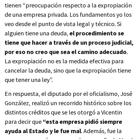
tienen “preocupación respecto a la expropiación
de una empresa privada. Los fundamentos yo los
veo desde el punto de vista legal y técnico. Si
alguien tiene una deuda,
el procedimiento se
tiene que hacer a través de un proceso judicial,
por eso no creo que sea el camino adecuado
.
La expropiación no es la medida efectiva para
cancelar la deuda, sino que la expropiación tiene
que tener una ley”.
En respuesta, el diputado por el oficialismo, José
González, realizó un recorrido histórico sobre los
distintos créditos que se les otorgó a Vicentin
para decir que
“esta empresa pidió siempre
ayuda al Estado y le fue mal
. Además, fue la