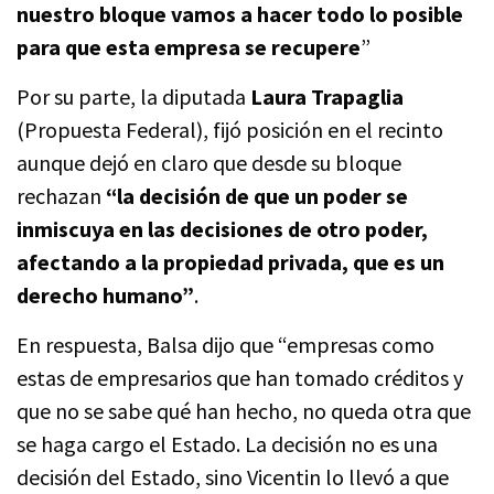
nuestro bloque vamos a hacer todo lo posible
para que esta empresa se recupere
”
Por su parte, la diputada
Laura Trapaglia
(Propuesta Federal), fijó posición en el recinto
aunque dejó en claro que desde su bloque
rechazan
“la decisión de que un poder se
inmiscuya en las decisiones de otro poder,
afectando a la propiedad privada, que es un
derecho humano”
.
En respuesta, Balsa dijo que “empresas como
estas de empresarios que han tomado créditos y
que no se sabe qué han hecho, no queda otra que
se haga cargo el Estado. La decisión no es una
decisión del Estado, sino Vicentin lo llevó a que