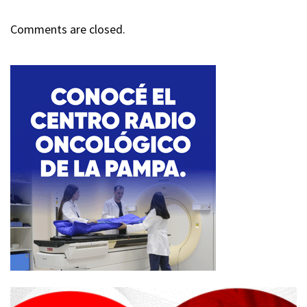
Comments are closed.