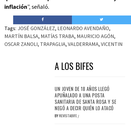
inflación
”, señaló.
Tags:
JOSÉ GONZÁLEZ
,
LEONARDO AVENDAÑO
,
MARTÍN BALSA
,
MATÍAS TRABA
,
MAURICIO AGÓN
,
OSCAR ZANOLI
,
TRAPAGLIA
,
VALDERRAMA
,
VICENTIN
A LOS BIFES
UN JOVEN DE 18 AÑOS LLEGÓ
APUÑALADO A UNA POSTA
SANITARIA DE SANTA ROSA Y SE
NEGÓ A DECIR QUIÉN LO ATACÓ
BY
REVISTABIFE
/