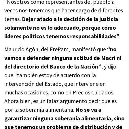
“Nosotros como representantes del pueblo a
veces nos tenemos que hacer cargo de diferentes
temas.
Dejar atado a la decisión de la justicia
solamente no es lo adecuado, porque como
líderes políticos tenemos responsabilidades
”.
Mauricio Agón, del FrePam, manifestó que
“no
vamos a defender ninguna actitud de Macri ni
del directorio del Banco de la Nación”
, y dijo
que “también estoy de acuerdo con la
intervención del Estado, que interviene en
muchas ocasiones, como en Precios Cuidados.
Ahora bien, es un falaz argumento decir que es
por la soberanía alimentaria.
No se va a
garantizar ninguna soberanía alimentaria, sino
que tenemos un problema de distribución y de