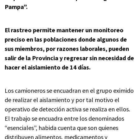
Pampa”.
El rastreo permite mantener un monitoreo
preciso en las poblaciones donde algunos de
sus miembros, por razones laborales, pueden
salir de la Provincia y regresar sin necesidad de
hacer el aislamiento de 14 días.
Los camioneros se encuadran en el grupo eximido
de realizar el aislamiento y por tal motivo el
operativo de detección activa se realiza en ellos.
El trabajo se encuadra entre los denominados
“esenciales”, habida cuenta que son quienes
distribuyen alimentos, medicamentos y