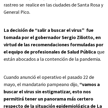
rastreo se realice en las ciudades de Santa Rosa y
General Pico.
La decisión de “salir a buscar el virus” fue
tomada por el gobernador Sergio Ziliotto, en
virtud de las recomendaciones formuladas por
el equipo de profesionales de Salud Pública
que
están abocados a la contención de la pandemia.
Cuando anunció el operativo el pasado 22 de
mayo, el mandatario pampeano dijo,
“vamos a
buscar el virus sin estigmatizar, esto nos
permitirá tener un panorama más certero
respecto de la situación epidemiológica de La