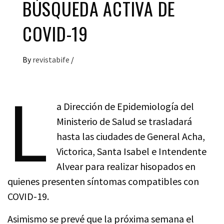
BÚSQUEDA ACTIVA DE
COVID-19
By
revistabife
/
L
a Dirección de Epidemiología del
Ministerio de Salud se trasladará
hasta las ciudades de General Acha,
Victorica, Santa Isabel e Intendente
Alvear para realizar hisopados en
quienes presenten síntomas compatibles con
COVID-19.
Asimismo se prevé que la próxima semana el