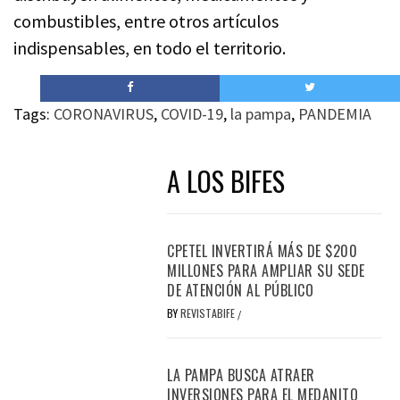
combustibles, entre otros artículos
indispensables, en todo el territorio.
Tags:
CORONAVIRUS
,
COVID-19
,
la pampa
,
PANDEMIA
A LOS BIFES
CPETEL INVERTIRÁ MÁS DE $200
MILLONES PARA AMPLIAR SU SEDE
DE ATENCIÓN AL PÚBLICO
BY
REVISTABIFE
/
LA PAMPA BUSCA ATRAER
INVERSIONES PARA EL MEDANITO