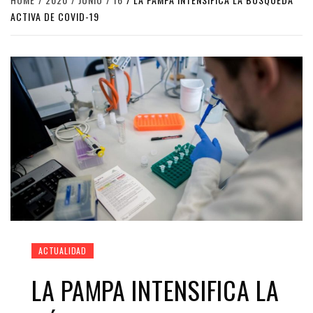
ACTIVA DE COVID-19
ACTUALIDAD
LA PAMPA INTENSIFICA LA