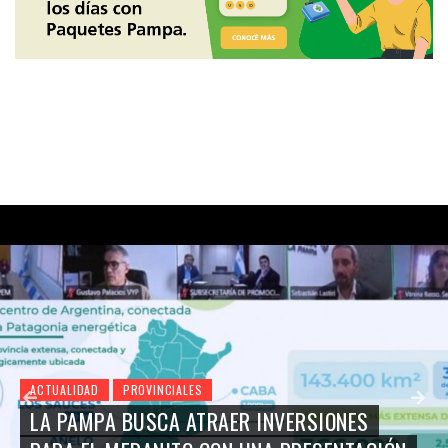
ACTUALIDAD
PROVINCIALES
LA PAMPA BUSCA ATRAER INVERSIONES