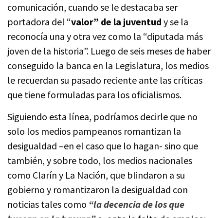
comunicación, cuando se le destacaba ser
portadora del “
valor” de la juventud
y se la
reconocía una y otra vez como la “diputada más
joven de la historia”. Luego de seis meses de haber
conseguido la banca en la Legislatura, los medios
le recuerdan su pasado reciente ante las críticas
que tiene formuladas para los oficialismos.
Siguiendo esta línea, podríamos decirle que no
solo los medios pampeanos romantizan la
desigualdad –en el caso que lo hagan- sino que
también, y sobre todo, los medios nacionales
como Clarín y La Nación, que blindaron a su
gobierno y romantizaron la desigualdad con
noticias tales como
“la decencia de los que