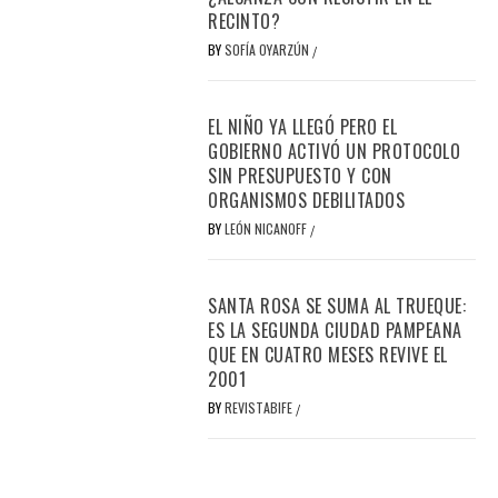
RECINTO?
BY
SOFÍA OYARZÚN
/
EL NIÑO YA LLEGÓ PERO EL
GOBIERNO ACTIVÓ UN PROTOCOLO
SIN PRESUPUESTO Y CON
ORGANISMOS DEBILITADOS
BY
LEÓN NICANOFF
/
SANTA ROSA SE SUMA AL TRUEQUE:
ES LA SEGUNDA CIUDAD PAMPEANA
QUE EN CUATRO MESES REVIVE EL
2001
BY
REVISTABIFE
/