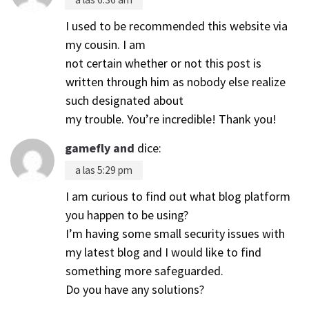
I used to be recommended this website via
my cousin. I am
not certain whether or not this post is
written through him as nobody else realize
such designated about
my trouble. You’re incredible! Thank you!
gamefly and
dice:
a las 5:29 pm
I am curious to find out what blog platform
you happen to be using?
I’m having some small security issues with
my latest blog and I would like to find
something more safeguarded.
Do you have any solutions?