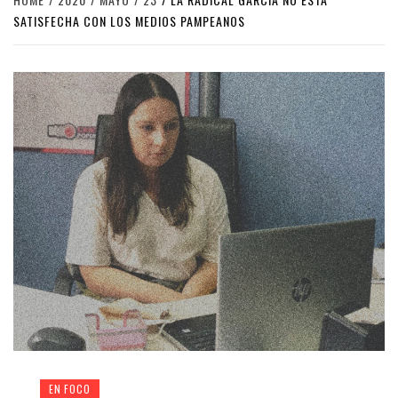
SATISFECHA CON LOS MEDIOS PAMPEANOS
EN FOCO