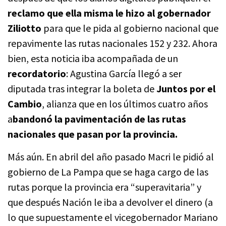
reclamo que ella misma le hizo al gobernador
Ziliotto
para que le pida al gobierno nacional que
repavimente las rutas nacionales 152 y 232. Ahora
bien, esta noticia iba acompañada de un
recordatorio
: Agustina García llegó a ser
diputada tras integrar la boleta de
Juntos por el
Cambio
, alianza que en los últimos cuatro años
a
bandonó la pavimentación de las rutas
nacionales que pasan por la provincia.
Más aún. En abril del año pasado Macri le pidió al
gobierno de La Pampa que se haga cargo de las
rutas porque la provincia era “superavitaria” y
que después Nación le iba a devolver el dinero (a
lo que supuestamente el vicegobernador Mariano