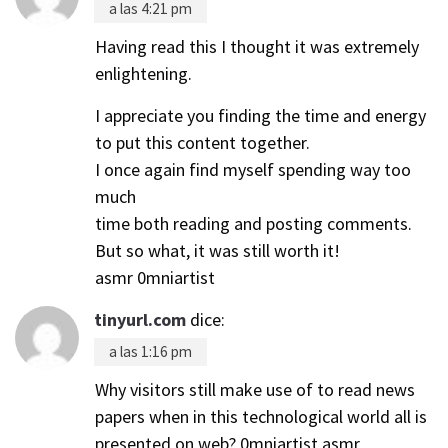
a las 4:21 pm
Having read this I thought it was extremely
enlightening.
I appreciate you finding the time and energy
to put this content together.
I once again find myself spending way too
much
time both reading and posting comments.
But so what, it was still worth it!
asmr 0mniartist
tinyurl.com
dice:
a las 1:16 pm
Why visitors still make use of to read news
papers when in this technological world all is
presented on web? 0mniartist asmr