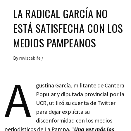
LA RADICAL GARCÍA NO
ESTÁ SATISFECHA CON LOS
MEDIOS PAMPEANOS
By
revistabife
/
A
gustina García, militante de Cantera
Popular y diputada provincial por la
UCR, utilizó su cuenta de Twitter
para dejar explícita su
disconformidad con los medios
periodísticos de La Pampa. “
Una vez más los