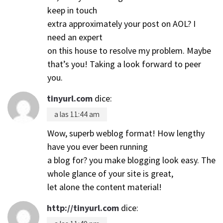
keep in touch
extra approximately your post on AOL? I
need an expert
on this house to resolve my problem. Maybe
that’s you! Taking a look forward to peer
you.
tinyurl.com
dice:
a las 11:44 am
Wow, superb weblog format! How lengthy
have you ever been running
a blog for? you make blogging look easy. The
whole glance of your site is great,
let alone the content material!
http://tinyurl.com
dice: