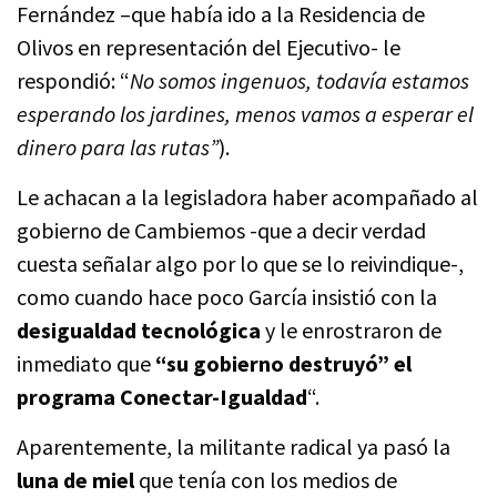
Fernández –que había ido a la Residencia de
Olivos en representación del Ejecutivo- le
respondió: “
No somos ingenuos, todavía estamos
esperando los jardines, menos vamos a esperar el
dinero para las rutas”
).
Le achacan a la legisladora haber acompañado al
gobierno de Cambiemos -que a decir verdad
cuesta señalar algo por lo que se lo reivindique-,
como cuando hace poco García insistió con la
desigualdad tecnológica
y le enrostraron de
inmediato que
“su gobierno destruyó” el
programa Conectar-Igualdad
“.
Aparentemente, la militante radical ya pasó la
luna de miel
que tenía con los medios de