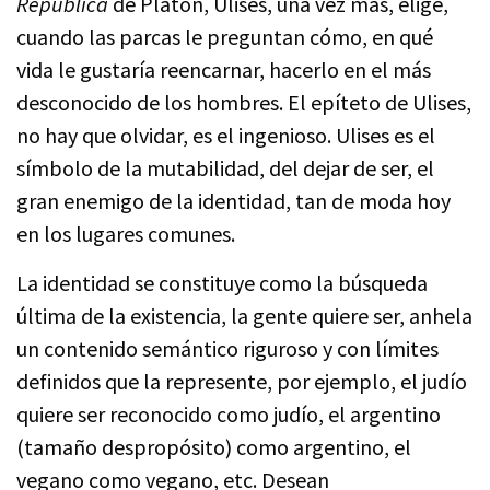
República
de Platón, Ulises, una vez más, elige,
cuando las parcas le preguntan cómo, en qué
vida le gustaría reencarnar, hacerlo en el más
desconocido de los hombres. El epíteto de Ulises,
no hay que olvidar, es el ingenioso. Ulises es el
símbolo de la mutabilidad, del dejar de ser, el
gran enemigo de la identidad, tan de moda hoy
en los lugares comunes.
La identidad se constituye como la búsqueda
última de la existencia, la gente quiere ser, anhela
un contenido semántico riguroso y con límites
definidos que la represente, por ejemplo, el judío
quiere ser reconocido como judío, el argentino
(tamaño despropósito) como argentino, el
vegano como vegano, etc. Desean