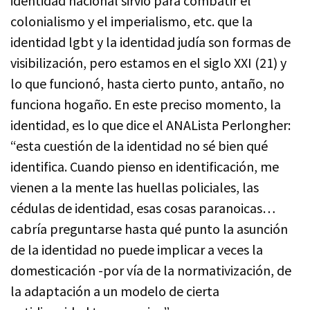
identidad nacional sirvió para combatir el
colonialismo y el imperialismo, etc. que la
identidad lgbt y la identidad judía son formas de
visibilización, pero estamos en el siglo XXI (21) y
lo que funcionó, hasta cierto punto, antaño, no
funciona hogaño. En este preciso momento, la
identidad, es lo que dice el ANALista Perlongher:
“esta cuestión de la identidad no sé bien qué
identifica. Cuando pienso en identificación, me
vienen a la mente las huellas policiales, las
cédulas de identidad, esas cosas paranoicas…
cabría preguntarse hasta qué punto la asunción
de la identidad no puede implicar a veces la
domesticación -por vía de la normativización, de
la adaptación a un modelo de cierta