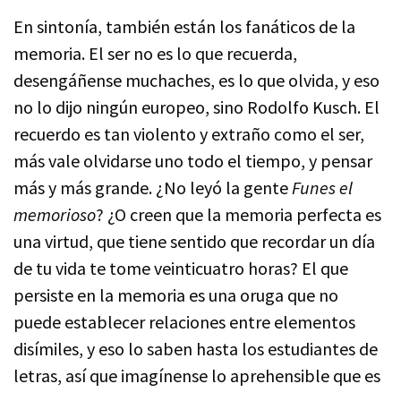
En sintonía, también están los fanáticos de la
memoria. El ser no es lo que recuerda,
desengáñense muchaches, es lo que olvida, y eso
no lo dijo ningún europeo, sino Rodolfo Kusch. El
recuerdo es tan violento y extraño como el ser,
más vale olvidarse uno todo el tiempo, y pensar
más y más grande. ¿No leyó la gente
Funes el
memorioso
? ¿O creen que la memoria perfecta es
una virtud, que tiene sentido que recordar un día
de tu vida te tome veinticuatro horas? El que
persiste en la memoria es una oruga que no
puede establecer relaciones entre elementos
disímiles, y eso lo saben hasta los estudiantes de
letras, así que imagínense lo aprehensible que es