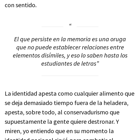
con sentido.
El que persiste en la memoria es una oruga
que no puede establecer relaciones entre
elementos disímiles, y eso lo saben hasta los
estudiantes de letras”
La identidad apesta como cualquier alimento que
se deja demasiado tiempo fuera de la heladera,
apesta, sobre todo, al conservadurismo que
supuestamente la gente quiere destronar. Y
miren, yo entiendo que en su momento la