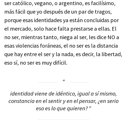
ser católico, vegano, o argentino, es facilísimo,
más fácil que yo después de un par de tragos,
porque esas identidades ya están concluidas por
el mercado, solo hace falta prestarse a ellas. El
no ser, mientras tanto, niega al ser, les dice NO a
esas violencias foráneas, el no ser es la distancia
que hay entre el ser y la nada, es decir, la libertad,
eso sí, no ser es muy difícil.
identidad viene de idéntico, igual a sí mismo,
constancia en el sentir y en el pensar, ¿en serio
eso es lo que quieren? “