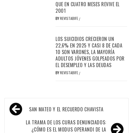
QUE EN CUATRO MESES REVIVE EL
2001
BY
REVISTABIFE
/
LOS SUICIDIOS CRECIERON UN
22,6% EN 2025 Y CASI 8 DE CADA
10 SON VARONES, LA MAYORÍA
ADULTOS JÓVENES GOLPEADOS POR
EL DESEMPLEO Y LAS DEUDAS
BY
REVISTABIFE
/
Navegación
SAN MATEO Y EL RECUERDO CHAVISTA
de
entradas
LA TRAMA DE LOS CURAS DENUNCIADOS:
¿CÓMO ES EL MODUS OPERANDI DE LA