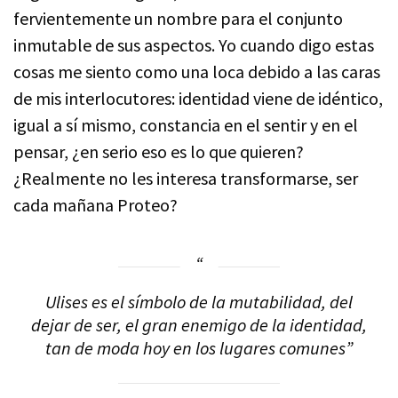
fervientemente un nombre para el conjunto
inmutable de sus aspectos. Yo cuando digo estas
cosas me siento como una loca debido a las caras
de mis interlocutores: identidad viene de idéntico,
igual a sí mismo, constancia en el sentir y en el
pensar, ¿en serio eso es lo que quieren?
¿Realmente no les interesa transformarse, ser
cada mañana Proteo?
Ulises es el símbolo de la mutabilidad, del
dejar de ser, el gran enemigo de la identidad,
tan de moda hoy en los lugares comunes”