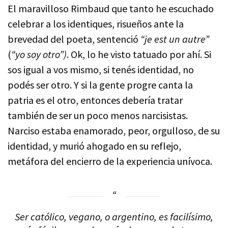
El maravilloso Rimbaud que tanto he escuchado
celebrar a los identiques, risueños ante la
brevedad del poeta, sentenció
“je est un autre”
(
“yo soy otro”)
. Ok, lo he visto tatuado por ahí. Si
sos igual a vos mismo, si tenés identidad, no
podés ser otro. Y si la gente progre canta la
patria es el otro, entonces debería tratar
también de ser un poco menos narcisistas.
Narciso estaba enamorado, peor, orgulloso, de su
identidad, y murió ahogado en su reflejo,
metáfora del encierro de la experiencia unívoca.
Ser católico, vegano, o argentino, es facilísimo,