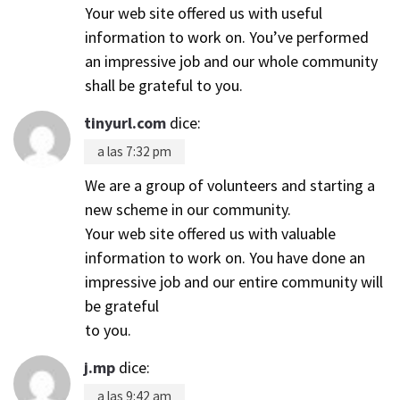
Your web site offered us with useful
information to work on. You’ve performed
an impressive job and our whole community
shall be grateful to you.
tinyurl.com
dice:
a las 7:32 pm
We are a group of volunteers and starting a
new scheme in our community.
Your web site offered us with valuable
information to work on. You have done an
impressive job and our entire community will
be grateful
to you.
j.mp
dice:
a las 9:42 am