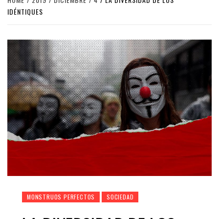
IDÉNTIQUES
MONSTRUOS PERFECTOS
SOCIEDAD