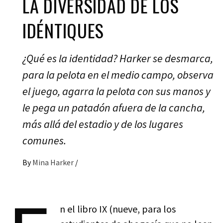
LA DIVERSIDAD DE LOS
IDÉNTIQUES
¿Qué es la identidad? Harker se desmarca,
para la pelota en el medio campo, observa
el juego, agarra la pelota con sus manos y
le pega un patadón afuera de la cancha,
más allá del estadio y de los lugares
comunes.
By
Mina Harker
/
n el libro IX (nueve, para los