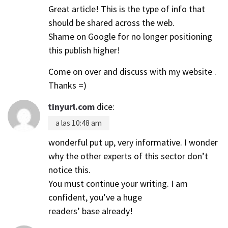
Great article! This is the type of info that
should be shared across the web.
Shame on Google for no longer positioning
this publish higher!
Come on over and discuss with my website .
Thanks =)
tinyurl.com
dice:
a las 10:48 am
wonderful put up, very informative. I wonder
why the other experts of this sector don’t
notice this.
You must continue your writing. I am
confident, you’ve a huge
readers’ base already!