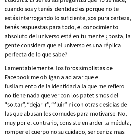
cuando sos y tenés identidad es porque no te
estás interrogando lo suficiente, sos pura certeza,
tenés respuestas para todo, el conocimiento
absoluto del universo está en tu mente ¿posta, la
gente considera que el universo es una réplica
perfecta de lo que sabe?
Lamentablemente, los foros simplistas de
Facebook me obligan a aclarar que el
fusilamiento de la identidad a la que me refiero
no tiene nada que ver con los patetismos del
“soltar”, “dejar ir”, “fluir” ni con otras desidias de
las que abusan los cornudes para motivarse. No,
muy por el contrario, consiste en arder la médula,
romper el cuerpo no su cuidado, ser ceniza mas