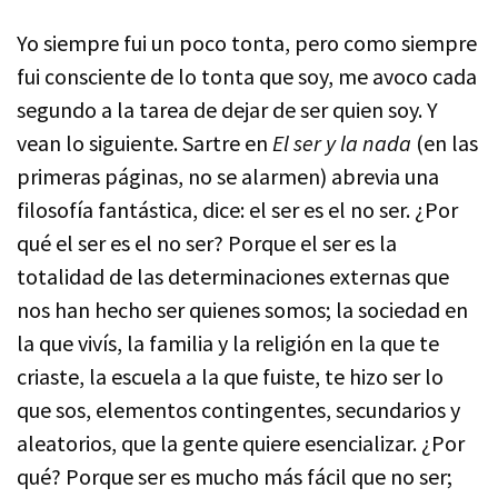
Yo siempre fui un poco tonta, pero como siempre
fui consciente de lo tonta que soy, me avoco cada
segundo a la tarea de dejar de ser quien soy. Y
vean lo siguiente. Sartre en
El ser y la nada
(en las
primeras páginas, no se alarmen) abrevia una
filosofía fantástica, dice: el ser es el no ser. ¿Por
qué el ser es el no ser? Porque el ser es la
totalidad de las determinaciones externas que
nos han hecho ser quienes somos; la sociedad en
la que vivís, la familia y la religión en la que te
criaste, la escuela a la que fuiste, te hizo ser lo
que sos, elementos contingentes, secundarios y
aleatorios, que la gente quiere esencializar. ¿Por
qué? Porque ser es mucho más fácil que no ser;