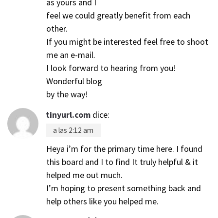
as yours and I
feel we could greatly benefit from each
other.
If you might be interested feel free to shoot
me an e-mail.
I look forward to hearing from you!
Wonderful blog
by the way!
tinyurl.com
dice:
a las 2:12 am
Heya i’m for the primary time here. I found
this board and I to find It truly helpful & it
helped me out much.
I’m hoping to present something back and
help others like you helped me.