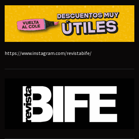
https://www.instagram.com/revistabife/