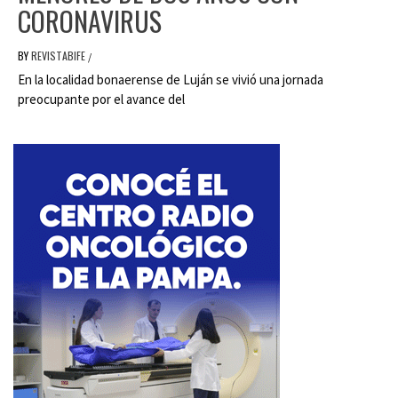
CORONAVIRUS
BY
REVISTABIFE
/
En la localidad bonaerense de Luján se vivió una jornada
preocupante por el avance del