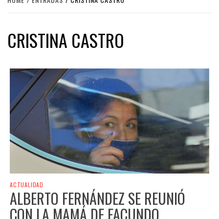
CRISTINA CASTRO
ACTUALIDAD
ALBERTO FERNÁNDEZ SE REUNIÓ
CON LA MAMÁ DE FACUNDO