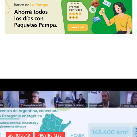
ACTUALIDAD
PROVINCIALES