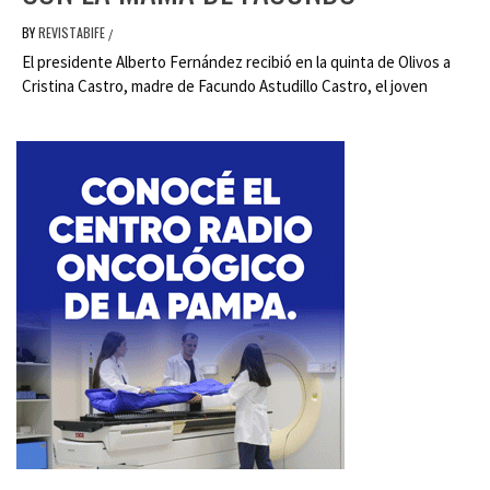
BY
REVISTABIFE
/
El presidente Alberto Fernández recibió en la quinta de Olivos a
Cristina Castro, madre de Facundo Astudillo Castro, el joven