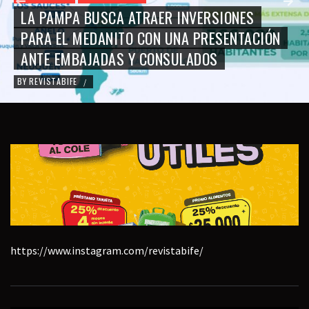
LA PAMPA BUSCA ATRAER INVERSIONES
PARA EL MEDANITO CON UNA PRESENTACIÓN
ANTE EMBAJADAS Y CONSULADOS
BY
REVISTABIFE
/
https://www.instagram.com/revistabife/