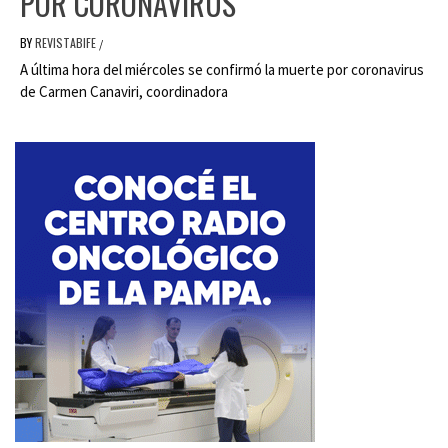
POR CORONAVIRUS
BY
REVISTABIFE
/
A última hora del miércoles se confirmó la muerte por coronavirus
de Carmen Canaviri, coordinadora