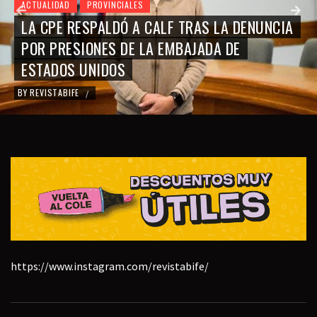
ACTUALIDAD
PROVINCIALES
LA CPE RESPALDÓ A CALF TRAS LA DENUNCIA
POR PRESIONES DE LA EMBAJADA DE
ESTADOS UNIDOS
BY
REVISTABIFE
/
https://www.instagram.com/revistabife/