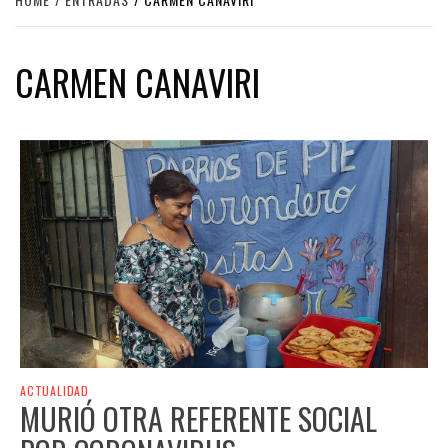
CARMEN CANAVIRI
ACTUALIDAD
MURIÓ OTRA REFERENTE SOCIAL