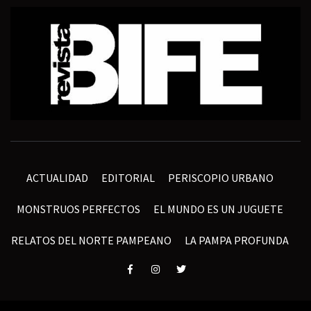
ACTUALIDAD
EDITORIAL
PERISCOPIO URBANO
MONSTRUOS PERFECTOS
EL MUNDO ES UN JUGUETE
RELATOS DEL NORTE PAMPEANO
LA PAMPA PROFUNDA
Elemento
Elemento
Elemento
del
del
del