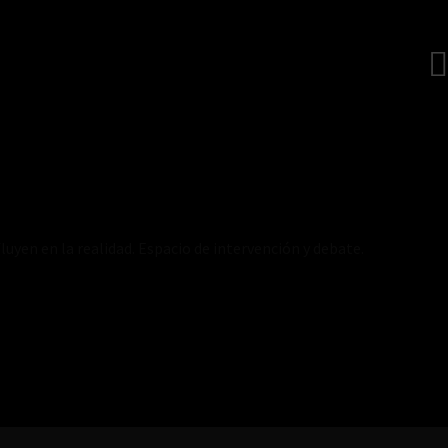
luyen en la realidad. Espacio de intervención y debate.