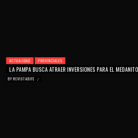
ACTUALIDAD
PROVINCIALES
LA PAMPA BUSCA ATRAER INVERSIONES PARA EL MEDANIT
BY
REVISTABIFE
/