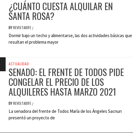
¿CUÁNTO CUESTA ALQUILAR EN
SANTA ROSA?
BY
REVISTABIFE
/
Dormir bajo un techo y alimentarse, las dos actividades básicas que
resultan el problema mayor
ACTUALIDAD
SENADO: EL FRENTE DE TODOS PIDE
CONGELAR EL PRECIO DE LOS
ALQUILERES HASTA MARZO 2021
BY
REVISTABIFE
/
La senadora del frente de Todos María de los Ángeles Sacnun
presentó un proyecto de