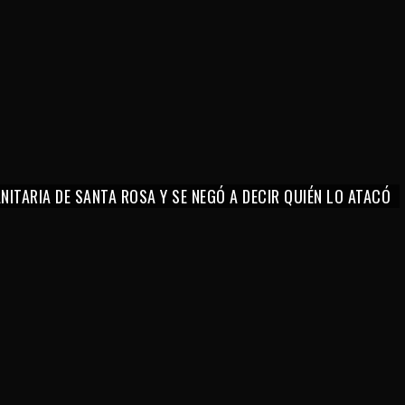
ITARIA DE SANTA ROSA Y SE NEGÓ A DECIR QUIÉN LO ATACÓ