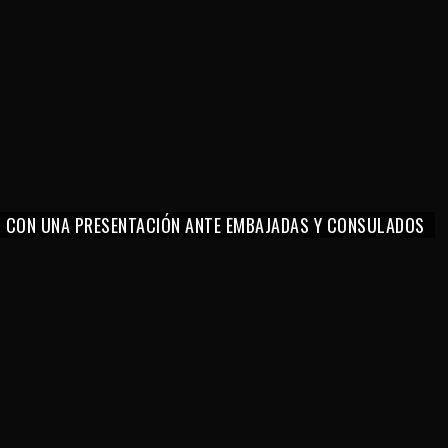
O CON UNA PRESENTACIÓN ANTE EMBAJADAS Y CONSULADOS