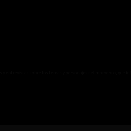
es y entrevistas sobre los temas y personajes del momento, que inf