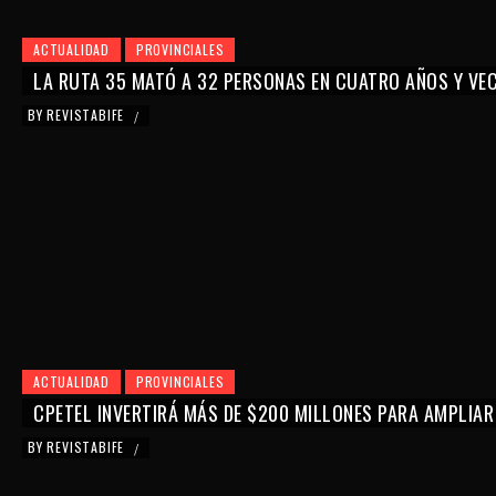
ACTUALIDAD
PROVINCIALES
LA RUTA 35 MATÓ A 32 PERSONAS EN CUATRO AÑOS Y VE
BY
REVISTABIFE
/
ACTUALIDAD
PROVINCIALES
CPETEL INVERTIRÁ MÁS DE $200 MILLONES PARA AMPLIAR
BY
REVISTABIFE
/