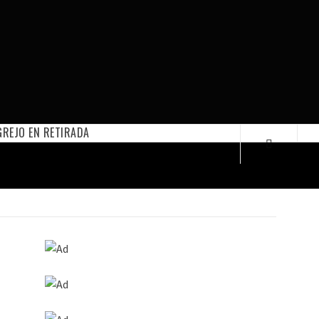
REJO EN RETIRADA