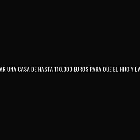
AR UNA CASA DE HASTA 110.000 EUROS PARA QUE EL HIJO Y 