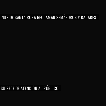
CINOS DE SANTA ROSA RECLAMAN SEMÁFOROS Y RADARES
 SU SEDE DE ATENCIÓN AL PÚBLICO