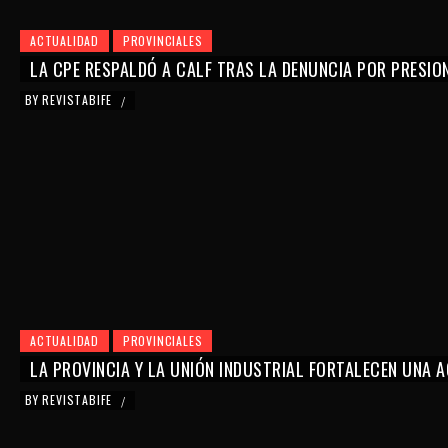
ACTUALIDAD
PROVINCIALES
LA CPE RESPALDÓ A CALF TRAS LA DENUNCIA POR PRESIO
BY
REVISTABIFE
/
ACTUALIDAD
PROVINCIALES
LA PROVINCIA Y LA UNIÓN INDUSTRIAL FORTALECEN UNA
BY
REVISTABIFE
/