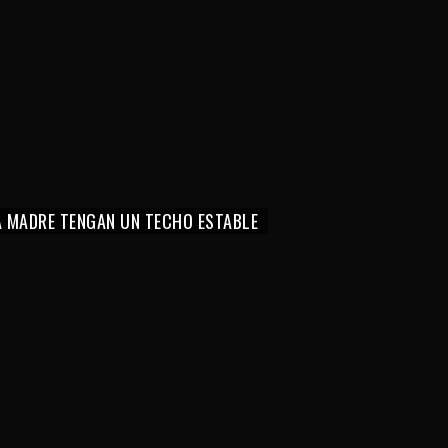
LA MADRE TENGAN UN TECHO ESTABLE