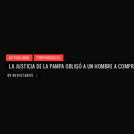
ACTUALIDAD
PROVINCIALES
LA JUSTICIA DE LA PAMPA OBLIGÓ A UN HOMBRE A COMPR
BY
REVISTABIFE
/