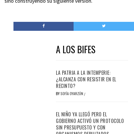
sino construyendo su siguiente versión.
A LOS BIFES
LA PATRIA A LA INTEMPERIE:
¿ALCANZA CON RESISTIR EN EL
RECINTO?
BY
SOFÍA OYARZÚN
/
EL NIÑO YA LLEGÓ PERO EL
GOBIERNO ACTIVÓ UN PROTOCOLO
SIN PRESUPUESTO Y CON