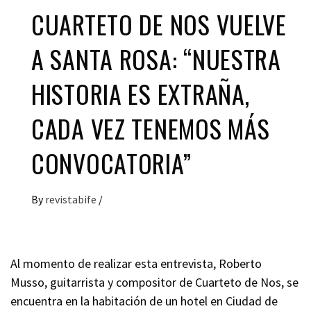
CUARTETO DE NOS VUELVE
A SANTA ROSA: “NUESTRA
HISTORIA ES EXTRAÑA,
CADA VEZ TENEMOS MÁS
CONVOCATORIA”
By
revistabife
/
Al momento de realizar esta entrevista, Roberto
Musso, guitarrista y compositor de Cuarteto de Nos, se
encuentra en la habitación de un hotel en Ciudad de