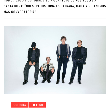
SANTA ROSA: “NUESTRA HISTORIA ES EXTRAÑA, CADA VEZ TENEMOS
MÁS CONVOCATORIA”
CULTURA
EN FOCO