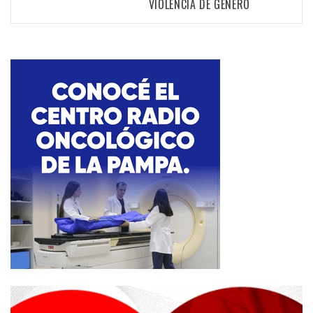
VIOLENCIA DE GÉNERO