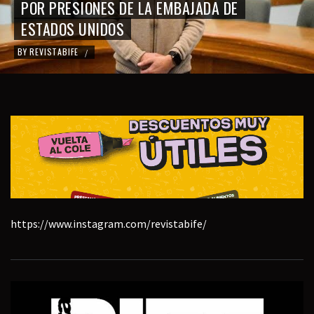
POR PRESIONES DE LA EMBAJADA DE
ESTADOS UNIDOS
BY
REVISTABIFE
/
https://www.instagram.com/revistabife/