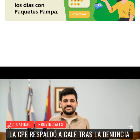
ACTUALIDAD
PROVINCIALES
LA CPE RESPALDÓ A CALF TRAS LA DENUNCIA