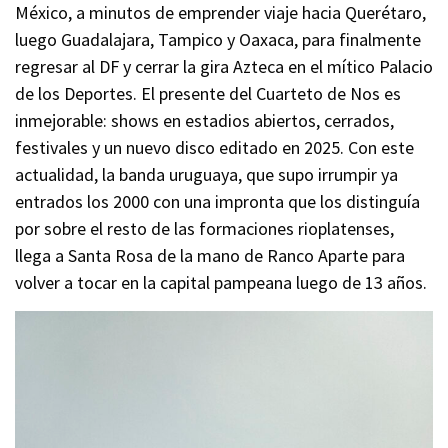
México, a minutos de emprender viaje hacia Querétaro,
luego Guadalajara, Tampico y Oaxaca, para finalmente
regresar al DF y cerrar la gira Azteca en el mítico Palacio
de los Deportes. El presente del Cuarteto de Nos es
inmejorable: shows en estadios abiertos, cerrados,
festivales y un nuevo disco editado en 2025. Con este
actualidad, la banda uruguaya, que supo irrumpir ya
entrados los 2000 con una impronta que los distinguía
por sobre el resto de las formaciones rioplatenses,
llega a Santa Rosa de la mano de Ranco Aparte para
volver a tocar en la capital pampeana luego de 13 años.