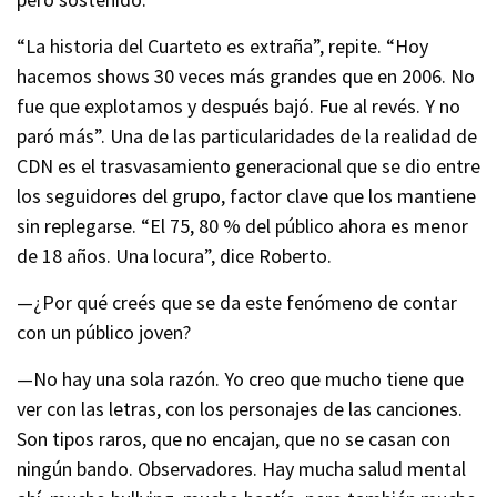
“La historia del Cuarteto es extraña”, repite. “Hoy
hacemos shows 30 veces más grandes que en 2006. No
fue que explotamos y después bajó. Fue al revés. Y no
paró más”. Una de las particularidades de la realidad de
CDN es el trasvasamiento generacional que se dio entre
los seguidores del grupo, factor clave que los mantiene
sin replegarse. “El 75, 80 % del público ahora es menor
de 18 años. Una locura”, dice Roberto.
—¿Por qué creés que se da este fenómeno de contar
con un público joven?
—No hay una sola razón. Yo creo que mucho tiene que
ver con las letras, con los personajes de las canciones.
Son tipos raros, que no encajan, que no se casan con
ningún bando. Observadores. Hay mucha salud mental