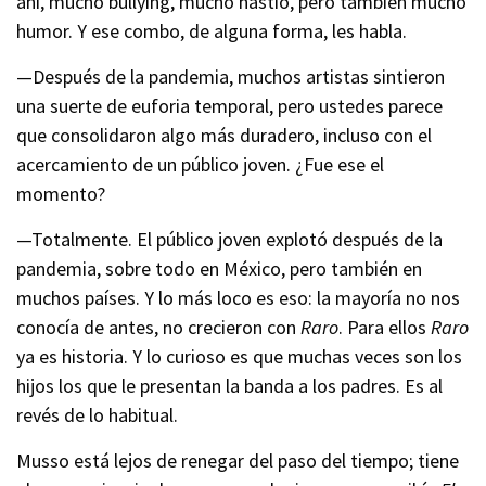
ahí, mucho bullying, mucho hastío, pero también mucho
humor. Y ese combo, de alguna forma, les habla.
—Después de la pandemia, muchos artistas sintieron
una suerte de euforia temporal, pero ustedes parece
que consolidaron algo más duradero, incluso con el
acercamiento de un público joven. ¿Fue ese el
momento?
—Totalmente. El público joven explotó después de la
pandemia, sobre todo en México, pero también en
muchos países. Y lo más loco es eso: la mayoría no nos
conocía de antes, no crecieron con
Raro
. Para ellos
Raro
ya es historia. Y lo curioso es que muchas veces son los
hijos los que le presentan la banda a los padres. Es al
revés de lo habitual.
Musso está lejos de renegar del paso del tiempo; tiene