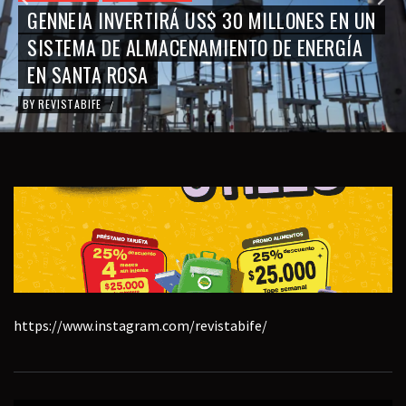
GENNEIA INVERTIRÁ US$ 30 MILLONES EN UN
SISTEMA DE ALMACENAMIENTO DE ENERGÍA
EN SANTA ROSA
BY
REVISTABIFE
/
https://www.instagram.com/revistabife/