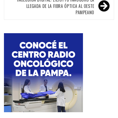
LLEGADA DE LA FIBRA ÓPTICA AL OESTE
PAMPEANO