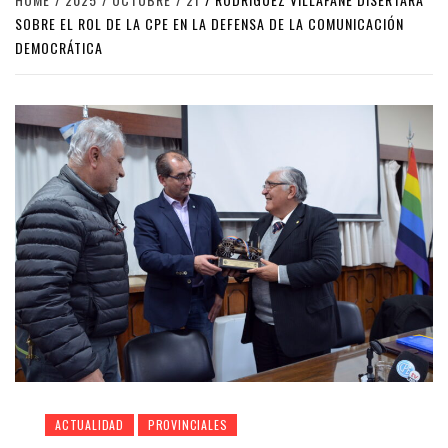
SOBRE EL ROL DE LA CPE EN LA DEFENSA DE LA COMUNICACIÓN
DEMOCRÁTICA
ACTUALIDAD
PROVINCIALES