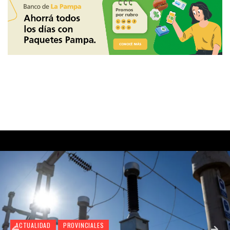
ACTUALIDAD
PROVINCIALES