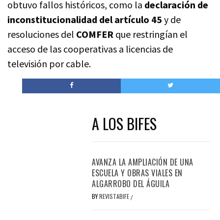
obtuvo fallos históricos, como la
declaración de
inconstitucionalidad del artículo 45
y de
resoluciones del
COMFER
que restringían el
acceso de las cooperativas a licencias de
televisión por cable.
A LOS BIFES
AVANZA LA AMPLIACIÓN DE UNA
ESCUELA Y OBRAS VIALES EN
ALGARROBO DEL ÁGUILA
BY
REVISTABIFE
/