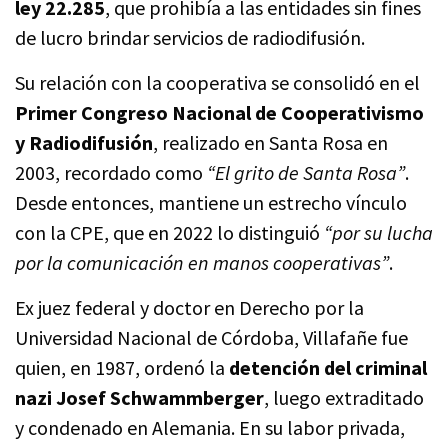
ley 22.285
, que prohibía a las entidades sin fines
de lucro brindar servicios de radiodifusión.
Su relación con la cooperativa se consolidó en el
Primer Congreso Nacional de Cooperativismo
y Radiodifusión
, realizado en Santa Rosa en
2003, recordado como
“El grito de Santa Rosa”
.
Desde entonces, mantiene un estrecho vínculo
con la CPE, que en 2022 lo distinguió
“por su lucha
por la comunicación en manos cooperativas”
.
Ex juez federal y doctor en Derecho por la
Universidad Nacional de Córdoba, Villafañe fue
quien, en 1987, ordenó la
detención del criminal
nazi Josef Schwammberger
, luego extraditado
y condenado en Alemania. En su labor privada,