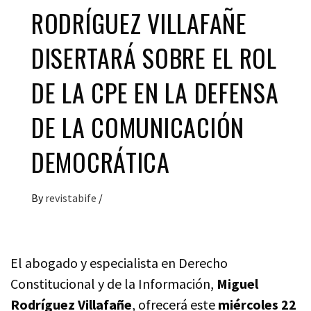
RODRÍGUEZ VILLAFAÑE
DISERTARÁ SOBRE EL ROL
DE LA CPE EN LA DEFENSA
DE LA COMUNICACIÓN
DEMOCRÁTICA
By
revistabife
/
El abogado y especialista en Derecho
Constitucional y de la Información,
Miguel
Rodríguez Villafañe
, ofrecerá este
miércoles 22