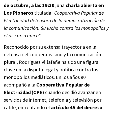
de octubre, a las 19:30
, una
charla abierta en
Los Pioneros
titulada
“Cooperativa Popular de
Electricidad defensora de la democratización de
la comunicación. Su lucha contra los monopolios y
el discurso único”
.
Reconocido por su extensa trayectoria en la
defensa del cooperativismo y la comunicación
plural, Rodríguez Villafañe ha sido una figura
clave en la disputa legal y política contra los
monopolios mediáticos. En los años 90
acompañó a la
Cooperativa Popular de
Electricidad (CPE)
cuando decidió avanzar en
servicios de internet, telefonía y televisión por
cable, enfrentando el
artículo 45 del decreto