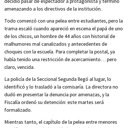
decidió pasar de espectador a protagonista y terminó
amenazando a los directivos de la institución.
Todo comenzó con una pelea entre estudiantes, pero la
trama escaló cuando apareció en escena el papá de uno
de los chicos, un hombre de 44 años con historial de
malhumores mal canalizados y antecedentes de
choques con la escuela. Para completar la postal, ya
había tenido una restricción de acercamiento… pero
claro, vencida.
La policía de la Seccional Segunda llegó al lugar, lo
identificó y lo trasladó a la comisaría. La directora no
dudó en presentar la denuncia por amenazas, y la
Fiscalía ordenó su detención: este martes será
formalizado.
Mientras tanto, el capítulo de la pelea entre menores