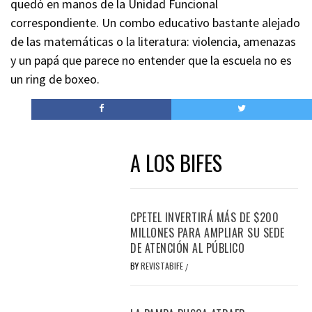
quedó en manos de la Unidad Funcional
correspondiente. Un combo educativo bastante alejado
de las matemáticas o la literatura: violencia, amenazas
y un papá que parece no entender que la escuela no es
un ring de boxeo.
A LOS BIFES
CPETEL INVERTIRÁ MÁS DE $200
MILLONES PARA AMPLIAR SU SEDE
DE ATENCIÓN AL PÚBLICO
BY
REVISTABIFE
/