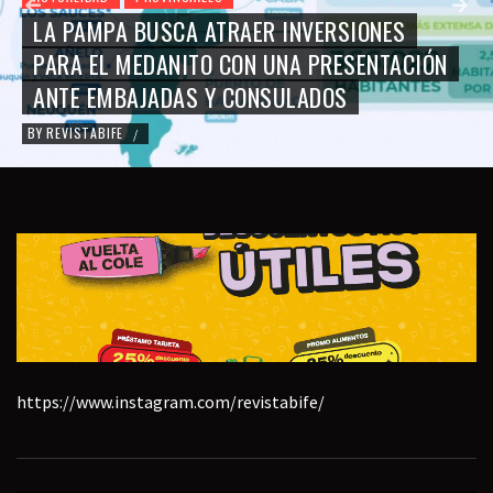
LA PAMPA BUSCA ATRAER INVERSIONES
PARA EL MEDANITO CON UNA PRESENTACIÓN
ANTE EMBAJADAS Y CONSULADOS
BY
REVISTABIFE
/
https://www.instagram.com/revistabife/