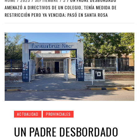
AMENAZÓ A DIRECTIVOS DE UN COLEGIO, TENÍA MEDIDA DE
RESTRICCIÓN PERO YA VENCIDA; PASÓ EN SANTA ROSA
ACTUALIDAD
PROVINCIALES
UN PADRE DESBORDADO