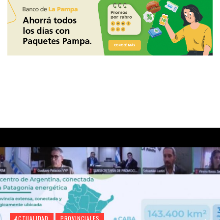
ACTUALIDAD
PROVINCIALES