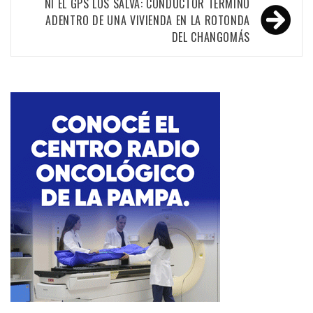
NI EL GPS LOS SALVA: CONDUCTOR TERMINÓ
ADENTRO DE UNA VIVIENDA EN LA ROTONDA
DEL CHANGOMÁS