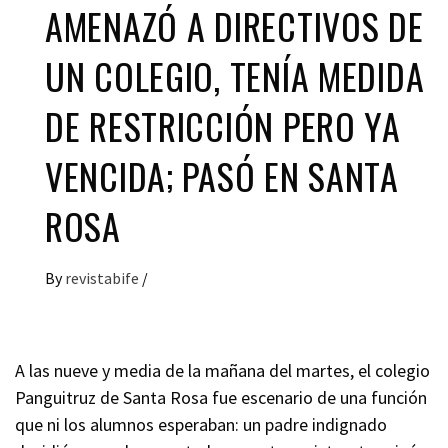
AMENAZÓ A DIRECTIVOS DE
UN COLEGIO, TENÍA MEDIDA
DE RESTRICCIÓN PERO YA
VENCIDA; PASÓ EN SANTA
ROSA
By
revistabife
/
A las nueve y media de la mañana del martes, el colegio
Panguitruz de Santa Rosa fue escenario de una función
que ni los alumnos esperaban: un padre indignado