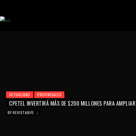
ACTUALIDAD
PROVINCIALES
CPETEL INVERTIRÁ MÁS DE $200 MILLONES PARA AMPLIAR
BY
REVISTABIFE
/