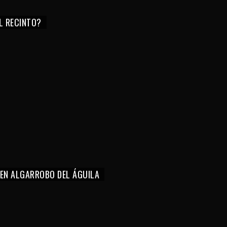
EL RECINTO?
 EN ALGARROBO DEL ÁGUILA