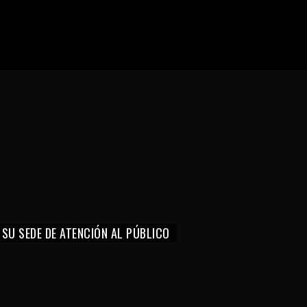
 SU SEDE DE ATENCIÓN AL PÚBLICO