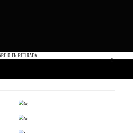
REJO EN RETIRADA