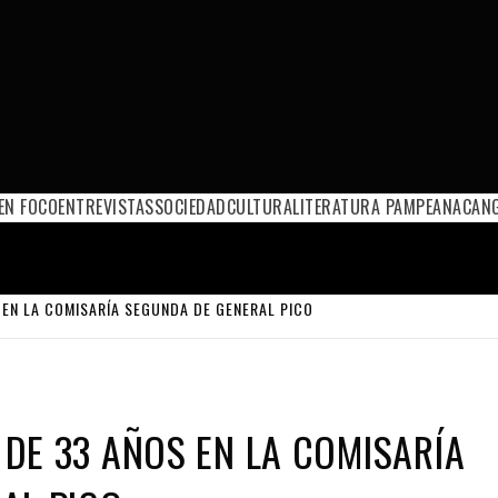
EN FOCO
ENTREVISTAS
SOCIEDAD
CULTURA
LITERATURA PAMPEANA
CANG
EN LA COMISARÍA SEGUNDA DE GENERAL PICO
DE 33 AÑOS EN LA COMISARÍA