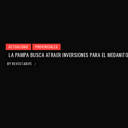
ACTUALIDAD
PROVINCIALES
LA PAMPA BUSCA ATRAER INVERSIONES PARA EL MEDANIT
BY
REVISTABIFE
/