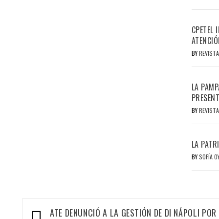
CPETEL 
ATENCIÓ
BY
REVISTA
LA PAMP
PRESENT
BY
REVISTA
LA PATR
BY
SOFÍA 
Navegación
ATE DENUNCIÓ A LA GESTIÓN DE DI NÁPOLI POR