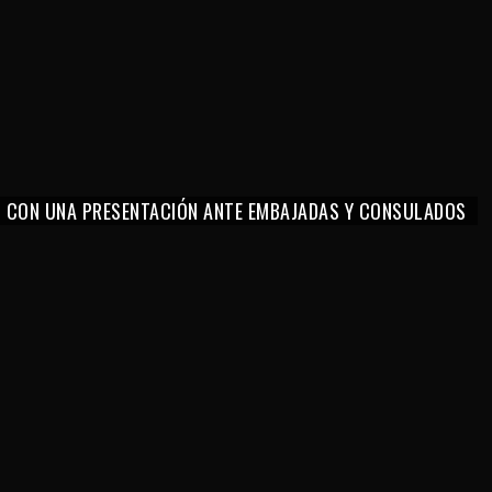
O CON UNA PRESENTACIÓN ANTE EMBAJADAS Y CONSULADOS