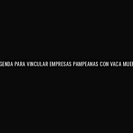
 AGENDA PARA VINCULAR EMPRESAS PAMPEANAS CON VACA MUE