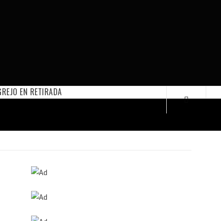
REJO EN RETIRADA