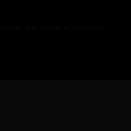
luyen en la realidad. Espacio de intervención y debate.