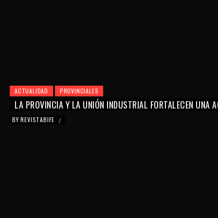
ACTUALIDAD
PROVINCIALES
LA PROVINCIA Y LA UNIÓN INDUSTRIAL FORTALECEN UNA
BY
REVISTABIFE
/