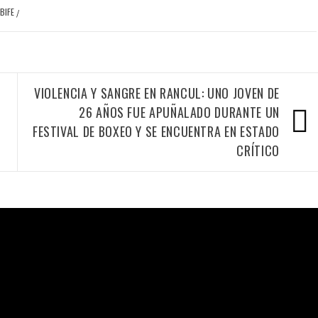
BIFE
/
VIOLENCIA Y SANGRE EN RANCUL: UNO JOVEN DE
26 AÑOS FUE APUÑALADO DURANTE UN
FESTIVAL DE BOXEO Y SE ENCUENTRA EN ESTADO
CRÍTICO