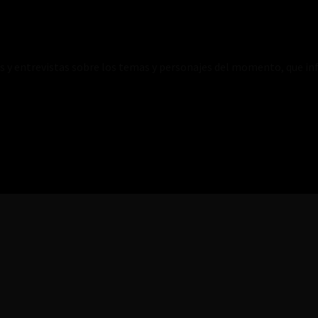
es y entrevistas sobre los temas y personajes del momento, que inf