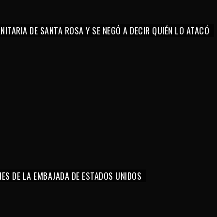
ITARIA DE SANTA ROSA Y SE NEGÓ A DECIR QUIÉN LO ATACÓ
NES DE LA EMBAJADA DE ESTADOS UNIDOS