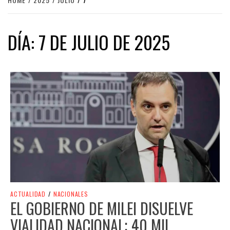
DÍA:
7 DE JULIO DE 2025
ACTUALIDAD
/
NACIONALES
EL GOBIERNO DE MILEI DISUELVE
VIALIDAD NACIONAL; 40 MIL