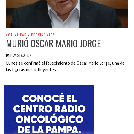
ACTUALIDAD
/
PROVINCIALES
MURIÓ OSCAR MARIO JORGE
BY
REVISTABIFE
/
Lunes se confirmó el fallecimiento de Oscar Mario Jorge, una de
las figuras más influyentes