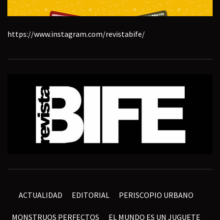
https://www.instagram.com/revistabife/
ACTUALIDAD
EDITORIAL
PERISCOPIO URBANO
MONSTRUOS PERFECTOS
EL MUNDO ES UN JUGUETE