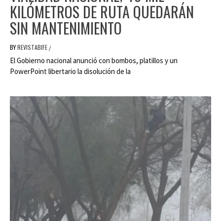
KILÓMETROS DE RUTA QUEDARÁN
SIN MANTENIMIENTO
BY
REVISTABIFE
/
El Gobierno nacional anunció con bombos, platillos y un
PowerPoint libertario la disolución de la