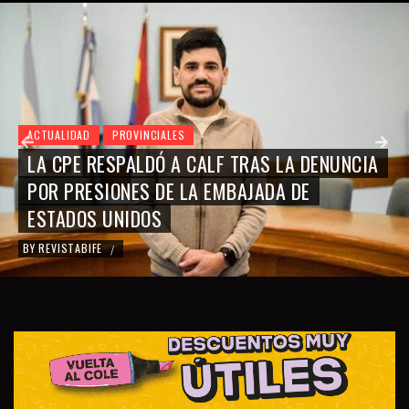
ACTUALIDAD
PROVINCIALES
LA CPE RESPALDÓ A CALF TRAS LA DENUNCIA
POR PRESIONES DE LA EMBAJADA DE
ESTADOS UNIDOS
BY
REVISTABIFE
/