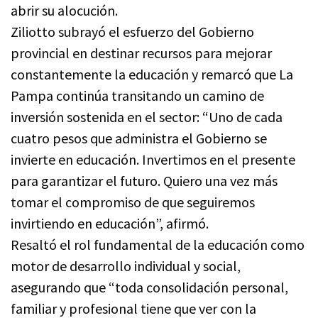
abrir su alocución.
Ziliotto subrayó el esfuerzo del Gobierno
provincial en destinar recursos para mejorar
constantemente la educación y remarcó que La
Pampa continúa transitando un camino de
inversión sostenida en el sector: “Uno de cada
cuatro pesos que administra el Gobierno se
invierte en educación. Invertimos en el presente
para garantizar el futuro. Quiero una vez más
tomar el compromiso de que seguiremos
invirtiendo en educación”, afirmó.
Resaltó el rol fundamental de la educación como
motor de desarrollo individual y social,
asegurando que “toda consolidación personal,
familiar y profesional tiene que ver con la