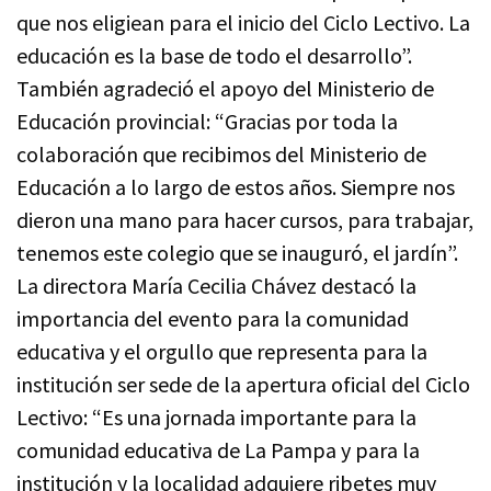
que nos eligiean para el inicio del Ciclo Lectivo. La
educación es la base de todo el desarrollo”.
También agradeció el apoyo del Ministerio de
Educación provincial: “Gracias por toda la
colaboración que recibimos del Ministerio de
Educación a lo largo de estos años. Siempre nos
dieron una mano para hacer cursos, para trabajar,
tenemos este colegio que se inauguró, el jardín”.
La directora María Cecilia Chávez destacó la
importancia del evento para la comunidad
educativa y el orgullo que representa para la
institución ser sede de la apertura oficial del Ciclo
Lectivo: “Es una jornada importante para la
comunidad educativa de La Pampa y para la
institución y la localidad adquiere ribetes muy