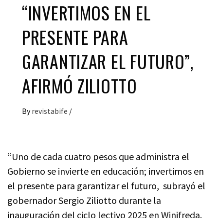
“INVERTIMOS EN EL
PRESENTE PARA
GARANTIZAR EL FUTURO”,
AFIRMÓ ZILIOTTO
By
revistabife
/
“Uno de cada cuatro pesos que administra el
Gobierno se invierte en educación; invertimos en
el presente para garantizar el futuro, subrayó el
gobernador Sergio Ziliotto durante la
inauguración del ciclo lectivo 2025 en Winifreda.