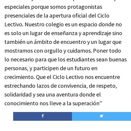
especiales porque somos protagonistas
presenciales de la apertura oficial del Ciclo
Lectivo. Nuestro colegio es un espacio donde no
es solo un lugar de enseñanza y aprendizaje sino
también un ámbito de encuentro y un lugar que
mostramos con orgullo y cuidamos. Poner todo
lo necesario para que los estudiantes sean buenas
personas, y participen de un futuro en
crecimiento. Que el Ciclo Lectivo nos encuentre
estrechando lazos de convivencia, de respeto,
solidaridad y sea una aventura donde el
conocimiento nos lleve a la superación”