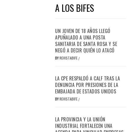
A LOS BIFES
UN JOVEN DE 18 AÑOS LLEGÓ
APUÑALADO A UNA POSTA
SANITARIA DE SANTA ROSA Y SE
NEGÓ A DECIR QUIÉN LO ATACÓ
BY
REVISTABIFE
/
LA CPE RESPALDÓ A CALF TRAS LA
DENUNCIA POR PRESIONES DE LA
EMBAJADA DE ESTADOS UNIDOS
BY
REVISTABIFE
/
LA PROVINCIA Y LA UNIÓN
INDUSTRIAL FORTALECEN UNA