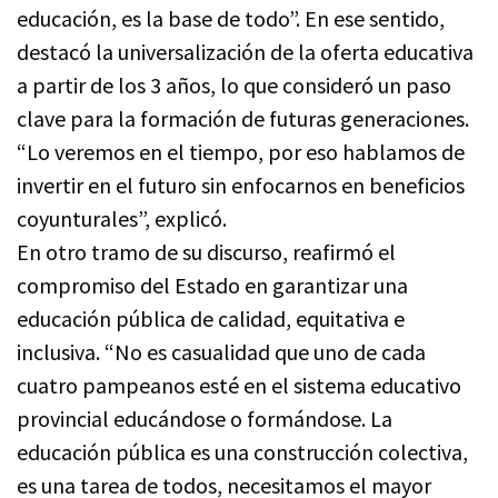
educación, es la base de todo”. En ese sentido,
destacó la universalización de la oferta educativa
a partir de los 3 años, lo que consideró un paso
clave para la formación de futuras generaciones.
“Lo veremos en el tiempo, por eso hablamos de
invertir en el futuro sin enfocarnos en beneficios
coyunturales”, explicó.
En otro tramo de su discurso, reafirmó el
compromiso del Estado en garantizar una
educación pública de calidad, equitativa e
inclusiva. “No es casualidad que uno de cada
cuatro pampeanos esté en el sistema educativo
provincial educándose o formándose. La
educación pública es una construcción colectiva,
es una tarea de todos, necesitamos el mayor