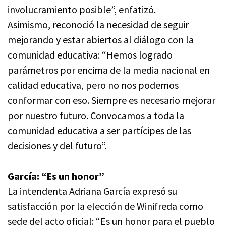
involucramiento posible”, enfatizó.
Asimismo, reconoció la necesidad de seguir
mejorando y estar abiertos al diálogo con la
comunidad educativa: “Hemos logrado
parámetros por encima de la media nacional en
calidad educativa, pero no nos podemos
conformar con eso. Siempre es necesario mejorar
por nuestro futuro. Convocamos a toda la
comunidad educativa a ser partícipes de las
decisiones y del futuro”.
García: “Es un honor”
La intendenta Adriana García expresó su
satisfacción por la elección de Winifreda como
sede del acto oficial: “Es un honor para el pueblo