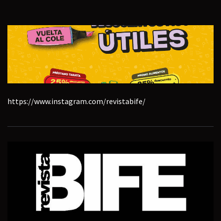
https://www.instagram.com/revistabife/