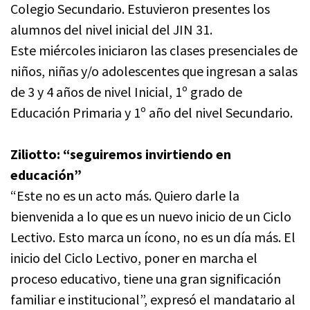
Colegio Secundario. Estuvieron presentes los
alumnos del nivel inicial del JIN 31.
Este miércoles iniciaron las clases presenciales de
niños, niñas y/o adolescentes que ingresan a salas
de 3 y 4 años de nivel Inicial, 1º grado de
Educación Primaria y 1º año del nivel Secundario.
Ziliotto: “seguiremos invirtiendo en
educación”
“Este no es un acto más. Quiero darle la
bienvenida a lo que es un nuevo inicio de un Ciclo
Lectivo. Esto marca un ícono, no es un día más. El
inicio del Ciclo Lectivo, poner en marcha el
proceso educativo, tiene una gran significación
familiar e institucional”, expresó el mandatario al