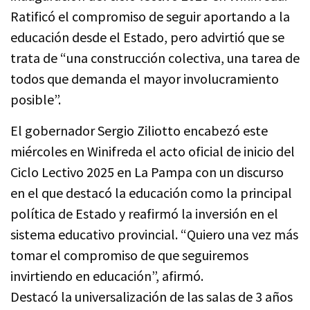
Ratificó el compromiso de seguir aportando a la
educación desde el Estado, pero advirtió que se
trata de “una construcción colectiva, una tarea de
todos que demanda el mayor involucramiento
posible”.
El gobernador Sergio Ziliotto encabezó este
miércoles en Winifreda el acto oficial de inicio del
Ciclo Lectivo 2025 en La Pampa con un discurso
en el que destacó la educación como la principal
política de Estado y reafirmó la inversión en el
sistema educativo provincial. “Quiero una vez más
tomar el compromiso de que seguiremos
invirtiendo en educación”, afirmó.
Destacó la universalización de las salas de 3 años