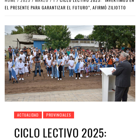
EL PRESENTE PARA GARANTIZAR EL FUTURO”, AFIRMÓ ZILIOTTO
ACTUALIDAD
PROVINCIALES
CICLO LECTIVO 2025: