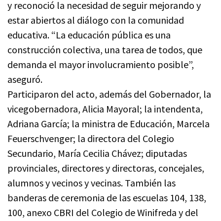
y reconoció la necesidad de seguir mejorando y
estar abiertos al diálogo con la comunidad
educativa. “La educación pública es una
construcción colectiva, una tarea de todos, que
demanda el mayor involucramiento posible”,
aseguró.
Participaron del acto, además del Gobernador, la
vicegobernadora, Alicia Mayoral; la intendenta,
Adriana García; la ministra de Educación, Marcela
Feuerschvenger; la directora del Colegio
Secundario, María Cecilia Chávez; diputadas
provinciales, directores y directoras, concejales,
alumnos y vecinos y vecinas. También las
banderas de ceremonia de las escuelas 104, 138,
100, anexo CBRI del Colegio de Winifreda y del