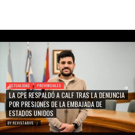
ACTUALIDAD
PROVINCIALES
LA CPE RESPALDÓ A CALF TRAS LA DENUNCIA
POR PRESIONES DE LA EMBAJADA DE
ESTADOS UNIDOS
BY
REVISTABIFE
/