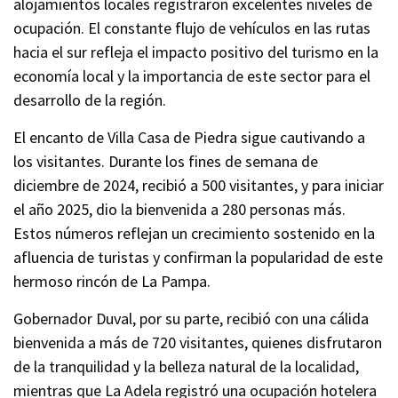
alojamientos locales registraron excelentes niveles de
ocupación. El constante flujo de vehículos en las rutas
hacia el sur refleja el impacto positivo del turismo en la
economía local y la importancia de este sector para el
desarrollo de la región.
El encanto de Villa Casa de Piedra sigue cautivando a
los visitantes. Durante los fines de semana de
diciembre de 2024, recibió a 500 visitantes, y para iniciar
el año 2025, dio la bienvenida a 280 personas más.
Estos números reflejan un crecimiento sostenido en la
afluencia de turistas y confirman la popularidad de este
hermoso rincón de La Pampa.
Gobernador Duval, por su parte, recibió con una cálida
bienvenida a más de 720 visitantes, quienes disfrutaron
de la tranquilidad y la belleza natural de la localidad,
mientras que La Adela registró una ocupación hotelera