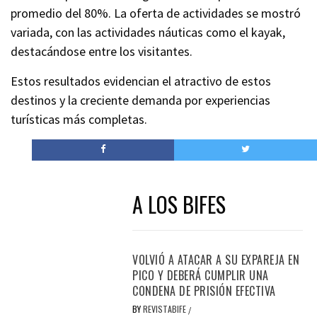
promedio del 80%. La oferta de actividades se mostró
variada, con las actividades náuticas como el kayak,
destacándose entre los visitantes.
Estos resultados evidencian el atractivo de estos
destinos y la creciente demanda por experiencias
turísticas más completas.
A LOS BIFES
VOLVIÓ A ATACAR A SU EXPAREJA EN
PICO Y DEBERÁ CUMPLIR UNA
CONDENA DE PRISIÓN EFECTIVA
BY
REVISTABIFE
/