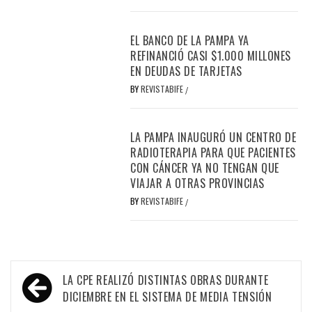
EL BANCO DE LA PAMPA YA
REFINANCIÓ CASI $1.000 MILLONES
EN DEUDAS DE TARJETAS
BY
REVISTABIFE
/
LA PAMPA INAUGURÓ UN CENTRO DE
RADIOTERAPIA PARA QUE PACIENTES
CON CÁNCER YA NO TENGAN QUE
VIAJAR A OTRAS PROVINCIAS
BY
REVISTABIFE
/
Navegación
LA CPE REALIZÓ DISTINTAS OBRAS DURANTE
de
DICIEMBRE EN EL SISTEMA DE MEDIA TENSIÓN