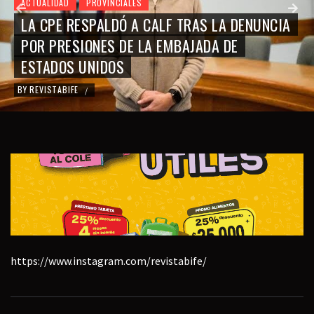
ACTUALIDAD
PROVINCIALES
LA CPE RESPALDÓ A CALF TRAS LA DENUNCIA
POR PRESIONES DE LA EMBAJADA DE
ESTADOS UNIDOS
BY
REVISTABIFE
/
https://www.instagram.com/revistabife/