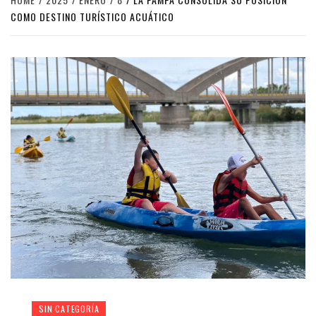
COMO DESTINO TURÍSTICO ACUÁTICO
SIN CATEGORÍA