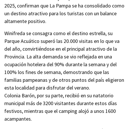
2025, confirman que La Pampa se ha consolidado como
un destino atractivo para los turistas con un balance
altamente positivo.
Winifreda se consagra como el destino estrella, su
Parque Acuático superó las 20.000 visitas en lo que va
del año, convirtiéndose en el principal atractivo de la
Provincia. La alta demanda se vio reflejada en una
ocupación hotelera del 90% durante la semana y del
100% los fines de semana, demostrando que las
familias pampeanas y de otros puntos del país eligieron
esta localidad para disfrutar del verano.
Colonia Barón, por su parte, recibió en su natatorio
municipal más de 3200 visitantes durante estos días
festivos, mientras que el camping alojó a unos 1600
acampantes.