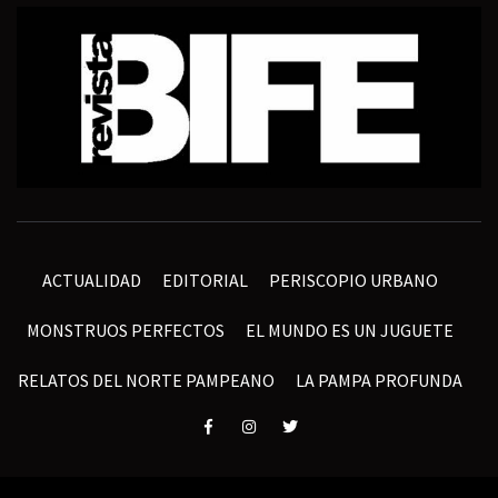
ACTUALIDAD
EDITORIAL
PERISCOPIO URBANO
MONSTRUOS PERFECTOS
EL MUNDO ES UN JUGUETE
RELATOS DEL NORTE PAMPEANO
LA PAMPA PROFUNDA
Elemento
Elemento
Elemento
del
del
del