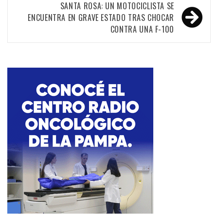
entradas
SANTA ROSA: UN MOTOCICLISTA SE
ENCUENTRA EN GRAVE ESTADO TRAS CHOCAR
CONTRA UNA F-100