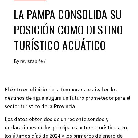
LA PAMPA CONSOLIDA SU
POSICIÓN COMO DESTINO
TURÍSTICO ACUÁTICO
By
revistabife
/
El éxito en el inicio de la temporada estival en los
destinos de agua augura un futuro prometedor para el
sector turístico de la Provincia.
Los datos obtenidos de un reciente sondeo y
declaraciones de los principales actores turísticos, en
los últimos días de 2024 y los primeros de enero de