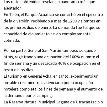
Los datos obtenidos revelan un panorama más que
alentador.
En Telén, el Parque Acuático se convirtió en el epicentro
de la diversión, recibiendo a más de 1200 visitantes en
los primeros días de enero. La demanda fue tal que su
capacidad de alojamiento se vio completamente
colmada.
Por su parte, General San Martín tampoco se quedó
atrás, registrando una ocupación del 100% durante el
fin de semana y un destacado 40% de ocupación en el
resto de los días.
El turismo en General Acha, en tanto, experimentó un
notable crecimiento, evidenciado por la ocupación
hotelera completa los fines de semana y el aumento de
la demanda por el camping.
La Reserva Natural Municipal Laguna de Utracán recibió