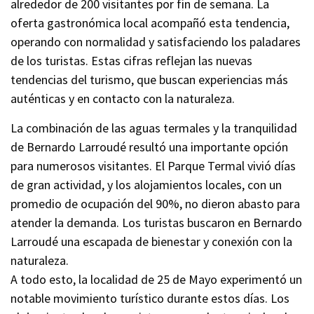
alrededor de 200 visitantes por fin de semana. La
oferta gastronómica local acompañó esta tendencia,
operando con normalidad y satisfaciendo los paladares
de los turistas. Estas cifras reflejan las nuevas
tendencias del turismo, que buscan experiencias más
auténticas y en contacto con la naturaleza.
La combinación de las aguas termales y la tranquilidad
de Bernardo Larroudé resultó una importante opción
para numerosos visitantes. El Parque Termal vivió días
de gran actividad, y los alojamientos locales, con un
promedio de ocupación del 90%, no dieron abasto para
atender la demanda. Los turistas buscaron en Bernardo
Larroudé una escapada de bienestar y conexión con la
naturaleza.
A todo esto, la localidad de 25 de Mayo experimentó un
notable movimiento turístico durante estos días. Los