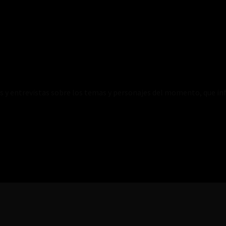
es y entrevistas sobre los temas y personajes del momento, que inf