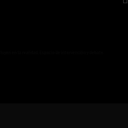
luyen en la realidad. Espacio de intervención y debate.