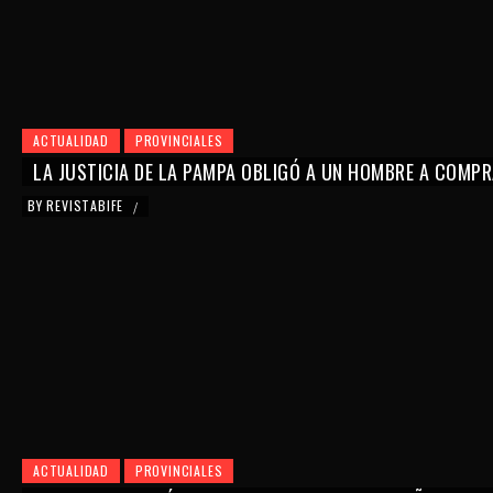
ACTUALIDAD
PROVINCIALES
LA JUSTICIA DE LA PAMPA OBLIGÓ A UN HOMBRE A COMPR
BY
REVISTABIFE
/
ACTUALIDAD
PROVINCIALES