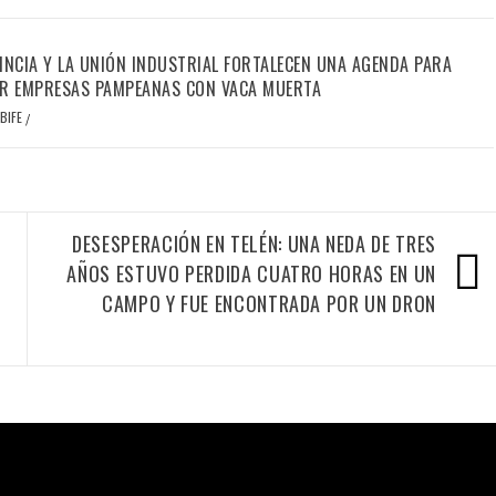
INCIA Y LA UNIÓN INDUSTRIAL FORTALECEN UNA AGENDA PARA
R EMPRESAS PAMPEANAS CON VACA MUERTA
BIFE
/
DESESPERACIÓN EN TELÉN: UNA NEDA DE TRES
AÑOS ESTUVO PERDIDA CUATRO HORAS EN UN
CAMPO Y FUE ENCONTRADA POR UN DRON