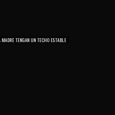
LA MADRE TENGAN UN TECHO ESTABLE