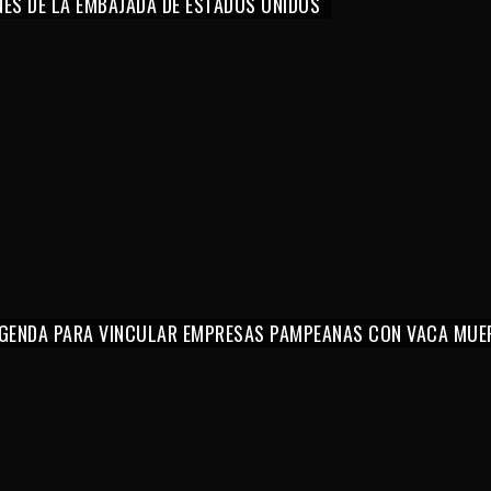
NES DE LA EMBAJADA DE ESTADOS UNIDOS
 AGENDA PARA VINCULAR EMPRESAS PAMPEANAS CON VACA MUE