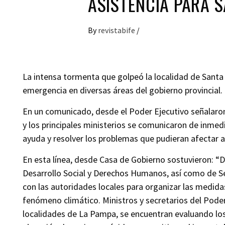
ASISTENCIA PARA S
By
revistabife
/
La intensa tormenta que golpeó la localidad de Santa
emergencia en diversas áreas del gobierno provincial.
En un comunicado, desde el Poder Ejecutivo señalaro
y los principales ministerios se comunicaron de inmed
ayuda y resolver los problemas que pudieran afectar a
En esta línea, desde Casa de Gobierno sostuvieron: “D
Desarrollo Social y Derechos Humanos, así como de S
con las autoridades locales para organizar las medid
fenómeno climático. Ministros y secretarios del Pode
localidades de La Pampa, se encuentran evaluando los