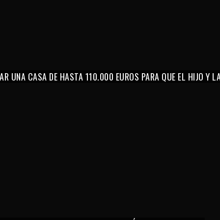
AR UNA CASA DE HASTA 110.000 EUROS PARA QUE EL HIJO Y 