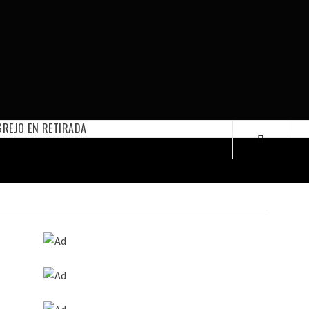
REJO EN RETIRADA