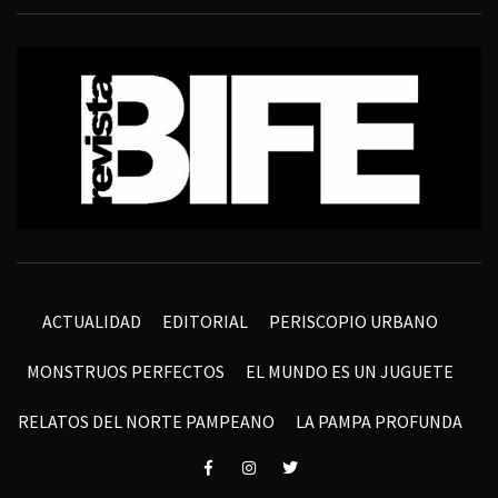
ACTUALIDAD
EDITORIAL
PERISCOPIO URBANO
MONSTRUOS PERFECTOS
EL MUNDO ES UN JUGUETE
RELATOS DEL NORTE PAMPEANO
LA PAMPA PROFUNDA
Elemento
Elemento
Elemento