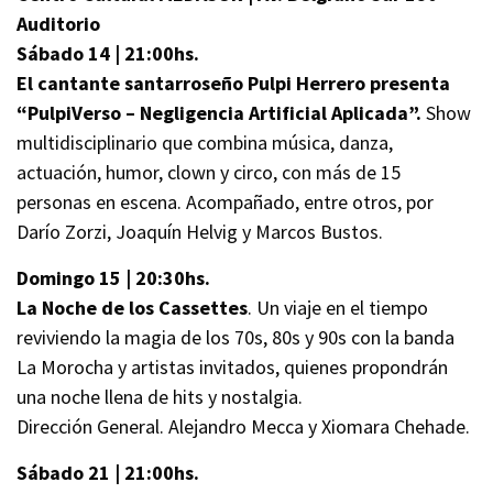
Auditorio
Sábado 14 | 21:00hs.
El cantante santarroseño Pulpi Herrero presenta
“PulpiVerso – Negligencia Artificial Aplicada”.
Show
multidisciplinario que combina música, danza,
actuación, humor, clown y circo, con más de 15
personas en escena. Acompañado, entre otros, por
Darío Zorzi, Joaquín Helvig y Marcos Bustos.
Domingo 15 | 20:30hs.
La Noche de los Cassettes
. Un viaje en el tiempo
reviviendo la magia de los 70s, 80s y 90s con la banda
La Morocha y artistas invitados, quienes propondrán
una noche llena de hits y nostalgia.
Dirección General. Alejandro Mecca y Xiomara Chehade.
Sábado 21 | 21:00hs.