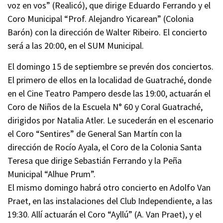
voz en vos” (Realicó), que dirige Eduardo Ferrando y el
Coro Municipal “Prof. Alejandro Yicarean” (Colonia
Barón) con la dirección de Walter Ribeiro. El concierto
será a las 20:00, en el SUM Municipal.
El domingo 15 de septiembre se prevén dos conciertos.
El primero de ellos en la localidad de Guatraché, donde
en el Cine Teatro Pampero desde las 19:00, actuarán el
Coro de Niños de la Escuela N° 60 y Coral Guatraché,
dirigidos por Natalia Atler. Le sucederán en el escenario
el Coro “Sentires” de General San Martín con la
dirección de Rocío Ayala, el Coro de la Colonia Santa
Teresa que dirige Sebastián Ferrando y la Peña
Municipal “Alhue Prum”.
El mismo domingo habrá otro concierto en Adolfo Van
Praet, en las instalaciones del Club Independiente, a las
19:30. Allí actuarán el Coro “Ayllú” (A. Van Praet), y el