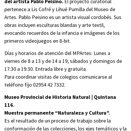
del artista Pablo Peisino.
El proyecto curatorial
pertenece a Lis Cofré y Lihué Pumilla del Museo de
Artes. Pablo Peisino es un artista visual cordobés. Sus
obras incluyen esculturas blandas y arte textil,
evocando recuerdos de la infancia e imágenes de los
primeros videojuegos en 8-bit.
Días y horarios de atención del MPArtes: Lunes a
viernes de 8 a 13 y de 14 a 19; sábados y domingos de
17:30 a 19:30. Entrada libre y gratuita.
Para coordinar visitas de colegios comunicarse al
teléfono fijo 02954 42 7332.
Museo Provincial de Historia Natural | Quintana
116.
Muestra permanente “Naturaleza y Cultura”.
Es el resultado de un proceso de trabajo sobre la
conformación de las colecciones, los ejes temáticos y la