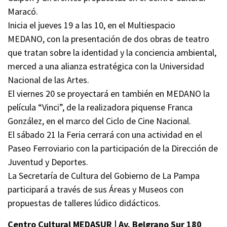
Maracó.
Inicia el jueves 19 a las 10, en el Multiespacio
MEDANO, con la presentación de dos obras de teatro
que tratan sobre la identidad y la conciencia ambiental,
merced a una alianza estratégica con la Universidad
Nacional de las Artes.
El viernes 20 se proyectará en también en MEDANO la
película “Vinci”, de la realizadora piquense Franca
González, en el marco del Ciclo de Cine Nacional.
El sábado 21 la Feria cerrará con una actividad en el
Paseo Ferroviario con la participación de la Dirección de
Juventud y Deportes.
La Secretaría de Cultura del Gobierno de La Pampa
participará a través de sus Áreas y Museos con
propuestas de talleres lúdico didácticos.
Centro Cultural MEDASUR | Av. Belgrano Sur 180