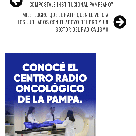
de
“COMPOSTAJE INSTITUCIONAL PAMPEANO”
entradas
MILEI LOGRÓ QUE LE RATIFIQUEN EL VETO A
LOS JUBILADOS CON EL APOYO DEL PRO Y UN
SECTOR DEL RADICALISMO