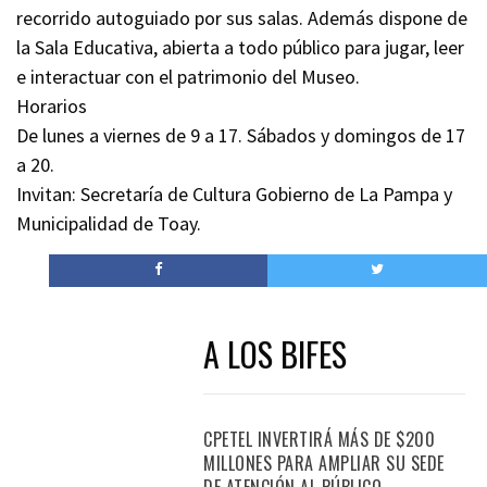
recorrido autoguiado por sus salas. Además dispone de
la Sala Educativa, abierta a todo público para jugar, leer
e interactuar con el patrimonio del Museo.
Horarios
De lunes a viernes de 9 a 17. Sábados y domingos de 17
a 20.
Invitan: Secretaría de Cultura Gobierno de La Pampa y
Municipalidad de Toay.
A LOS BIFES
CPETEL INVERTIRÁ MÁS DE $200
MILLONES PARA AMPLIAR SU SEDE
DE ATENCIÓN AL PÚBLICO