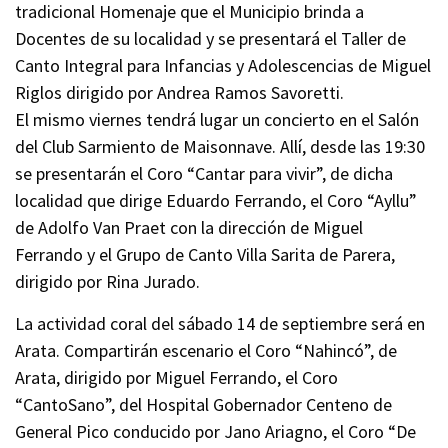
tradicional Homenaje que el Municipio brinda a
Docentes de su localidad y se presentará el Taller de
Canto Integral para Infancias y Adolescencias de Miguel
Riglos dirigido por Andrea Ramos Savoretti.
El mismo viernes tendrá lugar un concierto en el Salón
del Club Sarmiento de Maisonnave. Allí, desde las 19:30
se presentarán el Coro “Cantar para vivir”, de dicha
localidad que dirige Eduardo Ferrando, el Coro “Ayllu”
de Adolfo Van Praet con la dirección de Miguel
Ferrando y el Grupo de Canto Villa Sarita de Parera,
dirigido por Rina Jurado.
La actividad coral del sábado 14 de septiembre será en
Arata. Compartirán escenario el Coro “Nahincó”, de
Arata, dirigido por Miguel Ferrando, el Coro
“CantoSano”, del Hospital Gobernador Centeno de
General Pico conducido por Jano Ariagno, el Coro “De