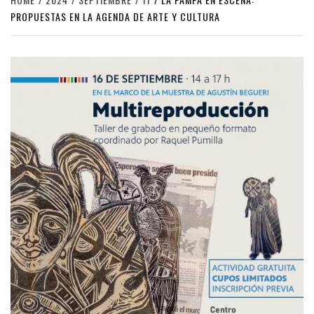
PROPUESTAS EN LA AGENDA DE ARTE Y CULTURA