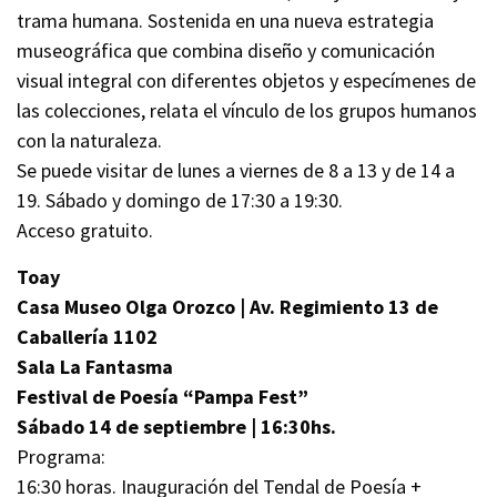
trama humana. Sostenida en una nueva estrategia
museográfica que combina diseño y comunicación
visual integral con diferentes objetos y especímenes de
las colecciones, relata el vínculo de los grupos humanos
con la naturaleza.
Se puede visitar de lunes a viernes de 8 a 13 y de 14 a
19. Sábado y domingo de 17:30 a 19:30.
Acceso gratuito.
Toay
Casa Museo Olga Orozco | Av. Regimiento 13 de
Caballería 1102
Sala La Fantasma
Festival de Poesía “Pampa Fest”
Sábado 14 de septiembre | 16:30hs.
Programa:
16:30 horas. Inauguración del Tendal de Poesía +