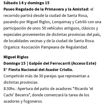
Sábado 14 y domingo 15
Paseo Regulado de la Primavera y la Amistad:
el
recorrido partirá desde la ciudad de Santa Rosa,
pasando por Miguel Riglos, Lonquimay y Catriló con una
participación de unos 50 vehículos antiguos, clásicos y
especiales provenientes de distintas provincias del país,
de localidades vecinas y de la ciudad de Santa Rosa.
Organiza: Asociación Pampeana de Regularidad.
Miguel Riglos
Domingo 15 | Galpón del Ferrocarril (Acceso Este)
5° Fiesta Nacional del Asador Criollo.
Competirán más de 30 parejas que representan a
distintas provincias.
8:30hs.: Apertura del patio de asadores “Ricardo ‘el
Cachi’ Becerra”, donde comenzará la tarea de los
asadores y fogoneros.