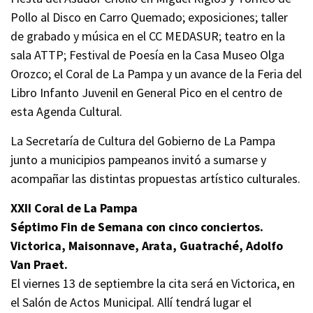
Pollo al Disco en Carro Quemado; exposiciones; taller
de grabado y música en el CC MEDASUR; teatro en la
sala ATTP; Festival de Poesía en la Casa Museo Olga
Orozco; el Coral de La Pampa y un avance de la Feria del
Libro Infanto Juvenil en General Pico en el centro de
esta Agenda Cultural.
La Secretaría de Cultura del Gobierno de La Pampa
junto a municipios pampeanos invitó a sumarse y
acompañar las distintas propuestas artístico culturales.
XXII Coral de La Pampa
Séptimo Fin de Semana con cinco conciertos.
Victorica, Maisonnave, Arata, Guatraché, Adolfo
Van Praet.
El viernes 13 de septiembre la cita será en Victorica, en
el Salón de Actos Municipal. Allí tendrá lugar el