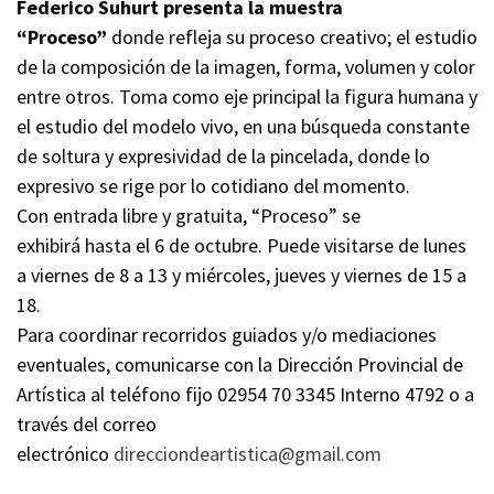
Federico Suhurt presenta la muestra
“Proceso”
donde refleja su proceso creativo; el estudio
de la composición de la imagen, forma, volumen y color
entre otros. Toma como eje principal la figura humana y
el estudio del modelo vivo, en una búsqueda constante
de soltura y expresividad de la pincelada, donde lo
expresivo se rige por lo cotidiano del momento.
Con entrada libre y gratuita, “Proceso” se
exhibirá hasta el 6 de octubre. Puede visitarse de lunes
a viernes de 8 a 13 y miércoles, jueves y viernes de 15 a
18.
Para coordinar recorridos guiados y/o mediaciones
eventuales, comunicarse con la Dirección Provincial de
Artística al teléfono fijo 02954 70 3345 Interno 4792 o a
través del correo
electrónico
direcciondeartistica@gmail.com