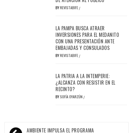
BY
REVISTABIFE
/
LA PAMPA BUSCA ATRAER
INVERSIONES PARA EL MEDANITO
CON UNA PRESENTACIÓN ANTE
EMBAJADAS Y CONSULADOS
BY
REVISTABIFE
/
LA PATRIA A LA INTEMPERIE:
¿ALCANZA CON RESISTIR EN EL
RECINTO?
BY
SOFÍA OYARZÚN
/
Navegación
AMBIENTE IMPULSA EL PROGRAMA