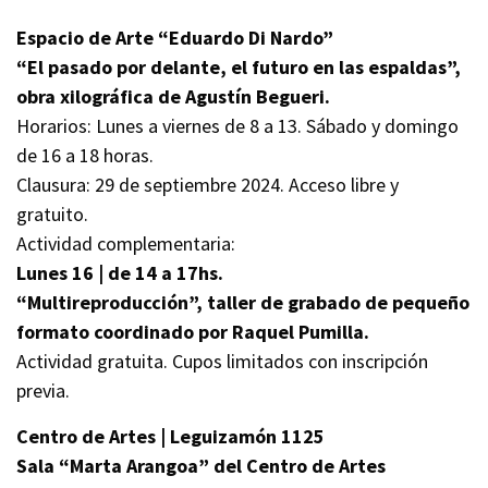
Espacio de Arte “Eduardo Di Nardo”
“El pasado por delante, el futuro en las espaldas”,
obra xilográfica de Agustín Begueri.
Horarios: Lunes a viernes de 8 a 13. Sábado y domingo
de 16 a 18 horas.
Clausura: 29 de septiembre 2024. Acceso libre y
gratuito.
Actividad complementaria:
Lunes 16 | de 14 a 17hs.
“Multireproducción”, taller de grabado de pequeño
formato coordinado por Raquel Pumilla.
Actividad gratuita. Cupos limitados con inscripción
previa.
Centro de Artes | Leguizamón 1125
Sala “Marta Arangoa” del Centro de Artes