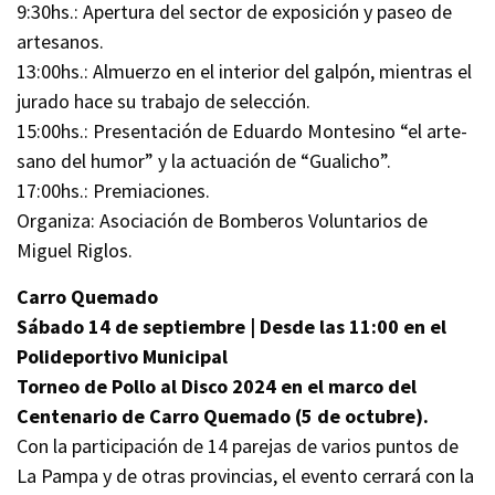
9:30hs.: Apertura del sector de exposición y paseo de
artesanos.
13:00hs.: Almuerzo en el interior del galpón, mientras el
jurado hace su trabajo de selección.
15:00hs.: Presentación de Eduardo Montesino “el arte-
sano del humor” y la actuación de “Gualicho”.
17:00hs.: Premiaciones.
Organiza: Asociación de Bomberos Voluntarios de
Miguel Riglos.
Carro Quemado
Sábado 14 de septiembre | Desde las 11:00 en el
Polideportivo Municipal
Torneo de Pollo al Disco 2024 en el marco del
Centenario de Carro Quemado (5 de octubre).
Con la participación de 14 parejas de varios puntos de
La Pampa y de otras provincias, el evento cerrará con la