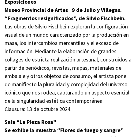
Exposiciones
Museo Provincial de Artes | 9 de Julio y Villegas.
“Fragmentos resignificados”, de Silvio Fischbein.
Las obras de Silvio Fischbein exploran la configuración
visual de un mundo caracterizado por la producción en
masa, los intercambios mercantiles y el exceso de
información. Mediante la elaboración de grandes
collages de estricta realización artesanal, construidos a
partir de periódicos, revistas, mapas, materiales de
embalaje y otros objetos de consumo, el artista pone
de manifiesto la pluralidad y complejidad del universo
icónico que nos rodea, capturando un aspecto esencial
de la singularidad estética contemporánea.
Clausura: 13 de octubre 2024.
Sala “La Pieza Rosa”
Se exhibe la muestra “Flores de fuego y sangre”