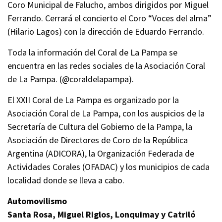
Coro Municipal de Falucho, ambos dirigidos por Miguel
Ferrando. Cerrará el concierto el Coro “Voces del alma”
(Hilario Lagos) con la dirección de Eduardo Ferrando.
Toda la información del Coral de La Pampa se
encuentra en las redes sociales de la Asociación Coral
de La Pampa. (@coraldelapampa).
El XXII Coral de La Pampa es organizado por la
Asociación Coral de La Pampa, con los auspicios de la
Secretaría de Cultura del Gobierno de la Pampa, la
Asociación de Directores de Coro de la República
Argentina (ADICORA), la Organización Federada de
Actividades Corales (OFADAC) y los municipios de cada
localidad donde se lleva a cabo.
Automovilismo
Santa Rosa, Miguel Riglos, Lonquimay y Catriló