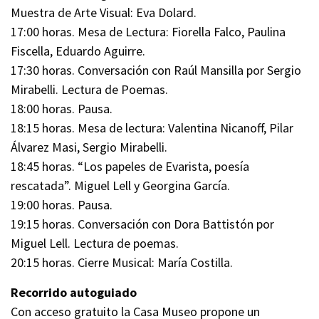
Muestra de Arte Visual: Eva Dolard.
17:00 horas. Mesa de Lectura: Fiorella Falco, Paulina
Fiscella, Eduardo Aguirre.
17:30 horas. Conversación con Raúl Mansilla por Sergio
Mirabelli. Lectura de Poemas.
18:00 horas. Pausa.
18:15 horas. Mesa de lectura: Valentina Nicanoff, Pilar
Álvarez Masi, Sergio Mirabelli.
18:45 horas. “Los papeles de Evarista, poesía
rescatada”. Miguel Lell y Georgina García.
19:00 horas. Pausa.
19:15 horas. Conversación con Dora Battistón por
Miguel Lell. Lectura de poemas.
20:15 horas. Cierre Musical: María Costilla.
Recorrido autoguiado
Con acceso gratuito la Casa Museo propone un