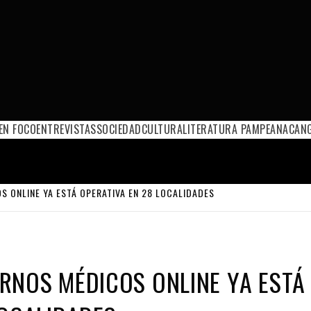
EN FOCO
ENTREVISTAS
SOCIEDAD
CULTURA
LITERATURA PAMPEANA
CANG
 ONLINE YA ESTÁ OPERATIVA EN 28 LOCALIDADES
RNOS MÉDICOS ONLINE YA ESTÁ