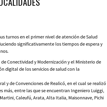
LOCALIDADES
us turnos en el primer nivel de atención de Salud
duciendo significativamente los tiempos de espera y
anos.
 de Conectividad y Modernización y el Ministerio de
 digital de los servicios de salud con la
al y de Convenciones de Realicó, en el cual se realizó
s más, entre las que se encuentran Ingeniero Luiggi,
rtini, Caleufú, Arata, Alta Italia, Maisonnave, Pichi