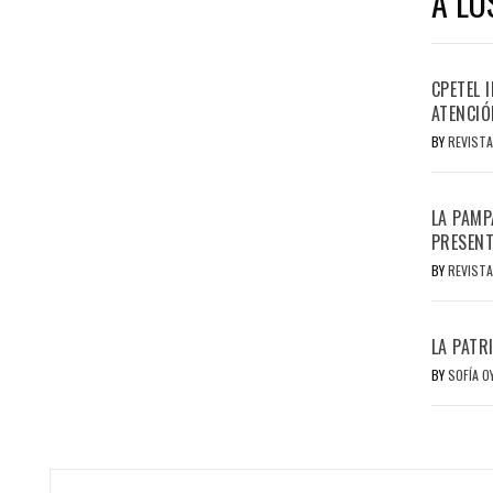
A LO
CPETEL 
ATENCIÓ
BY
REVISTA
LA PAMP
PRESENT
BY
REVISTA
LA PATR
BY
SOFÍA 