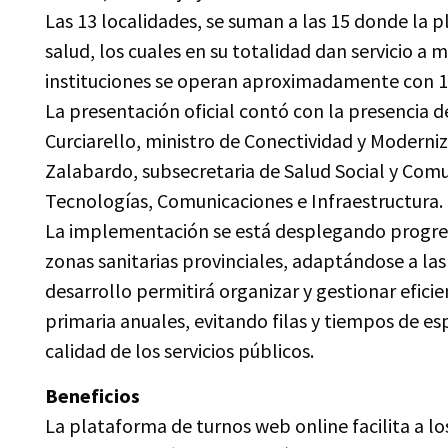
Las 13 localidades, se suman a las 15 donde la 
salud, los cuales en su totalidad dan servicio 
instituciones se operan aproximadamente con 17
La presentación oficial contó con la presencia 
Curciarello, ministro de Conectividad y Moderniz
Zalabardo, subsecretaria de Salud Social y Comun
Tecnologías, Comunicaciones e Infraestructura.
La implementación se está desplegando progresi
zonas sanitarias provinciales, adaptándose a las
desarrollo permitirá organizar y gestionar efic
primaria anuales, evitando filas y tiempos de es
calidad de los servicios públicos.
Beneficios
La plataforma de turnos web online facilita a los