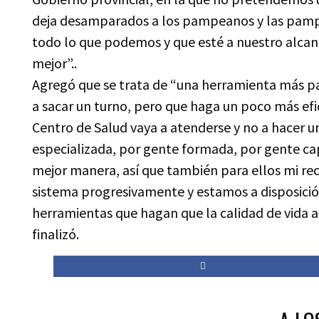
deja desamparados a los pampeanos y las pampe
todo lo que podemos y que esté a nuestro alcan
mejor”..
Agregó que se trata de “una herramienta más p
a sacar un turno, pero que haga un poco más ef
Centro de Salud vaya a atenderse y no a hacer 
especializada, por gente formada, por gente cap
mejor manera, así que también para ellos mi r
sistema progresivamente y estamos a disposició
herramientas que hagan que la calidad de vida a
finalizó.