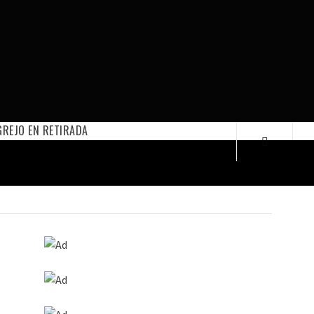
REJO EN RETIRADA