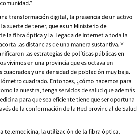
la comunidad.”
a transformación digital, la presencia de un activo
a suerte de tener, que es un Ministerio de
la fibra óptica y la llegada de internet a toda la
 acorta las distancias de una manera sustantiva. Y
ificaron las estrategias de políticas públicas en
ros vivimos en una provincia que es octava en
ros cuadrados y una densidad de población muy baja.
 kilómetro cuadrado. Entonces, ¿cómo hacemos para
como la nuestra, tenga servicios de salud que además
edicina para que sea eficiente tiene que ser oportuna
ravés de la conformación de la Red provincial de Salud
 telemedicina, la utilización de la fibra óptica,