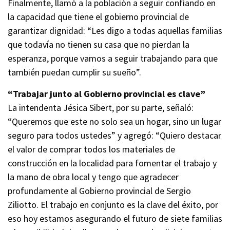
Finalmente, llamó a la población a seguir confiando en
la capacidad que tiene el gobierno provincial de
garantizar dignidad: “Les digo a todas aquellas familias
que todavía no tienen su casa que no pierdan la
esperanza, porque vamos a seguir trabajando para que
también puedan cumplir su sueño”.
“Trabajar junto al Gobierno provincial es clave”
La intendenta Jésica Sibert, por su parte, señaló:
“Queremos que este no solo sea un hogar, sino un lugar
seguro para todos ustedes” y agregó: “Quiero destacar
el valor de comprar todos los materiales de
construcción en la localidad para fomentar el trabajo y
la mano de obra local y tengo que agradecer
profundamente al Gobierno provincial de Sergio
Ziliotto. El trabajo en conjunto es la clave del éxito, por
eso hoy estamos asegurando el futuro de siete familias