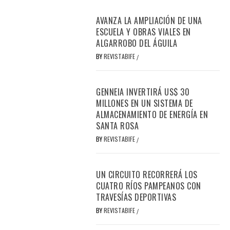
AVANZA LA AMPLIACIÓN DE UNA
ESCUELA Y OBRAS VIALES EN
ALGARROBO DEL ÁGUILA
BY
REVISTABIFE
/
GENNEIA INVERTIRÁ US$ 30
MILLONES EN UN SISTEMA DE
ALMACENAMIENTO DE ENERGÍA EN
SANTA ROSA
BY
REVISTABIFE
/
UN CIRCUITO RECORRERÁ LOS
CUATRO RÍOS PAMPEANOS CON
TRAVESÍAS DEPORTIVAS
BY
REVISTABIFE
/