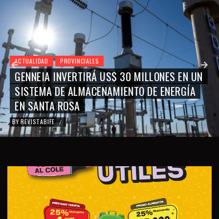
ACTUALIDAD
PROVINCIALES
GENNEIA INVERTIRÁ US$ 30 MILLONES EN UN
SISTEMA DE ALMACENAMIENTO DE ENERGÍA
EN SANTA ROSA
BY
REVISTABIFE
/