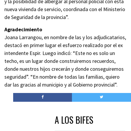
y la posibilidad de albergar al personal policial con esta
nueva vivienda de servicio, coordinada con el Ministerio
de Seguridad de la provincia”.
Agradecimiento
Joana Larrangou, en nombre de las y los adjudicatarios,
destacó en primer lugar el esfuerzo realizado por el ex
intendente Espir. Luego indicó: “Este no es solo un
techo, es un lugar donde construiremos recuerdos,
donde nuestros hijos crecerán y donde conseguiremos
seguridad”. “En nombre de todas las familias, quiero
dar las gracias al municipio y al Gobierno provincial”.
A LOS BIFES