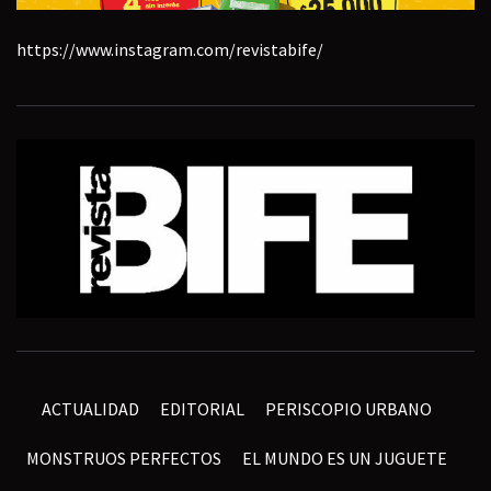
https://www.instagram.com/revistabife/
ACTUALIDAD
EDITORIAL
PERISCOPIO URBANO
MONSTRUOS PERFECTOS
EL MUNDO ES UN JUGUETE