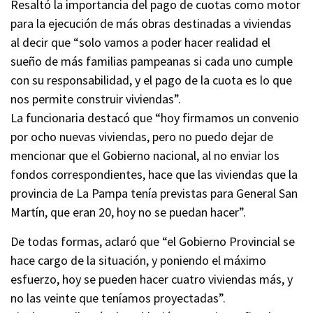
Resaltó la importancia del pago de cuotas como motor
para la ejecución de más obras destinadas a viviendas
al decir que “solo vamos a poder hacer realidad el
sueño de más familias pampeanas si cada uno cumple
con su responsabilidad, y el pago de la cuota es lo que
nos permite construir viviendas”.
La funcionaria destacó que “hoy firmamos un convenio
por ocho nuevas viviendas, pero no puedo dejar de
mencionar que el Gobierno nacional, al no enviar los
fondos correspondientes, hace que las viviendas que la
provincia de La Pampa tenía previstas para General San
Martín, que eran 20, hoy no se puedan hacer”.
De todas formas, aclaró que “el Gobierno Provincial se
hace cargo de la situación, y poniendo el máximo
esfuerzo, hoy se pueden hacer cuatro viviendas más, y
no las veinte que teníamos proyectadas”.