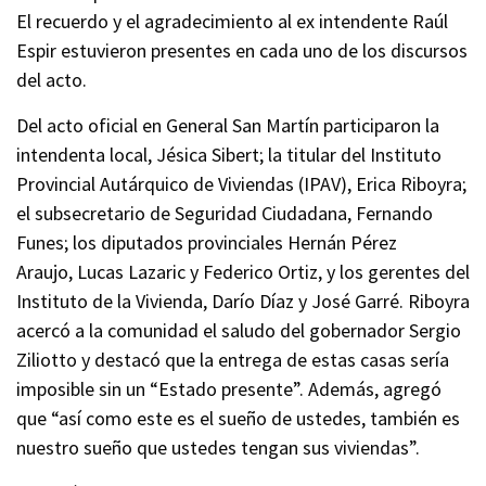
El recuerdo y el agradecimiento al ex intendente Raúl
Espir estuvieron presentes en cada uno de los discursos
del acto.
Del acto oficial en General San Martín participaron la
intendenta local, Jésica Sibert; la titular del Instituto
Provincial Autárquico de Viviendas (IPAV), Erica Riboyra;
el subsecretario de Seguridad Ciudadana, Fernando
Funes; los diputados provinciales Hernán Pérez
Araujo, Lucas Lazaric y Federico Ortiz, y los gerentes del
Instituto de la Vivienda, Darío Díaz y José Garré. Riboyra
acercó a la comunidad el saludo del gobernador Sergio
Ziliotto y destacó que la entrega de estas casas sería
imposible sin un “Estado presente”. Además, agregó
que “así como este es el sueño de ustedes, también es
nuestro sueño que ustedes tengan sus viviendas”.