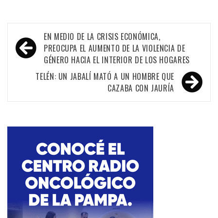
Navegación
EN MEDIO DE LA CRISIS ECONÓMICA,
de
PREOCUPA EL AUMENTO DE LA VIOLENCIA DE
GÉNERO HACIA EL INTERIOR DE LOS HOGARES
entradas
TELÉN: UN JABALÍ MATÓ A UN HOMBRE QUE
CAZABA CON JAURÍA