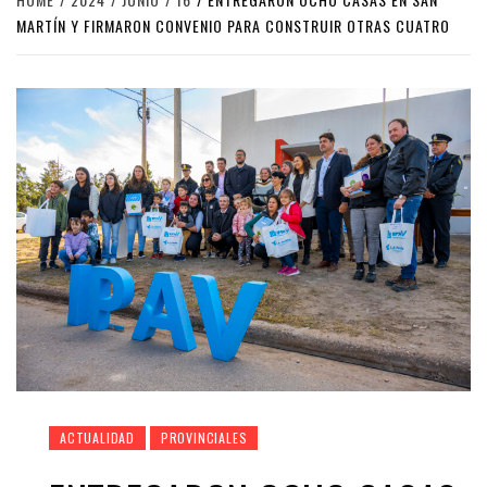
MARTÍN Y FIRMARON CONVENIO PARA CONSTRUIR OTRAS CUATRO
ACTUALIDAD
PROVINCIALES