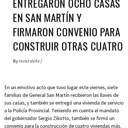
ENTREGARON OCHO CASAS
EN SAN MARTÍN Y
FIRMARON CONVENIO PARA
CONSTRUIR OTRAS CUATRO
By
revistabife
/
En un emotivo acto que tuvo lugar este viernes, siete
familias de General San Martín recibieron las llaves de
sus casas, y también se entregó una vivienda de servicio
a la Policía Provincial. Teniendo en cuenta el mandato
del gobernador Sergio Ziliotto, también se firmó un
convenio para la construcción de cuatro viviendas más.