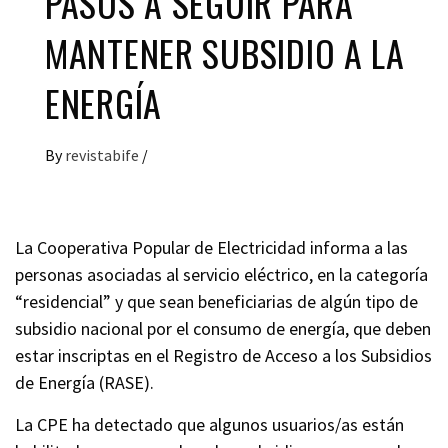
PASOS A SEGUIR PARA
MANTENER SUBSIDIO A LA
ENERGÍA
By
revistabife
/
La Cooperativa Popular de Electricidad informa a las
personas asociadas al servicio eléctrico, en la categoría
“residencial” y que sean beneficiarias de algún tipo de
subsidio nacional por el consumo de energía, que deben
estar inscriptas en el Registro de Acceso a los Subsidios
de Energía (RASE).
La CPE ha detectado que algunos usuarios/as están