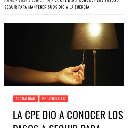
SEGUIR PARA MANTENER SUBSIDIO A LA ENERGÍA
ACTUALIDAD
PROVINCIALES
LA CPE DIO A CONOCER LOS