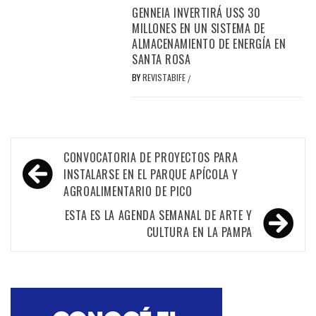
GENNEIA INVERTIRÁ US$ 30
MILLONES EN UN SISTEMA DE
ALMACENAMIENTO DE ENERGÍA EN
SANTA ROSA
BY
REVISTABIFE
/
Navegación
CONVOCATORIA DE PROYECTOS PARA
de
INSTALARSE EN EL PARQUE APÍCOLA Y
AGROALIMENTARIO DE PICO
entradas
ESTA ES LA AGENDA SEMANAL DE ARTE Y
CULTURA EN LA PAMPA