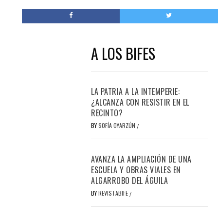
A LOS BIFES
LA PATRIA A LA INTEMPERIE:
¿ALCANZA CON RESISTIR EN EL
RECINTO?
BY
SOFÍA OYARZÚN
/
AVANZA LA AMPLIACIÓN DE UNA
ESCUELA Y OBRAS VIALES EN
ALGARROBO DEL ÁGUILA
BY
REVISTABIFE
/