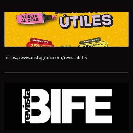
https://www.instagram.com/revistabife/