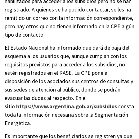
habilitados para acceder a los subsidios pero no se han
registrado. A quienes se ha podido contactar, se les ha
remitido un correo con la información correspondiente,
pero hay otros que no tienen informado en la CPE algún
tipo de contacto.
El Estado Nacional ha informado que dará de baja del
esquema a los usuarios que, aunque cumplan con los
requisitos previstos para acceder a los subsidios, no
estén registrados en el RASE. La CPE pone a
disposición de los asociados sus centros de consultas y
sus sedes de atención al público, donde se podrán
evacuar las dudas al respecto. En el
sitio
https://www.argentina.gob.ar/subsidios
consta
toda la información necesaria sobre la Segmentación
Energética.
Es importante que los beneficiarios se registren ya que