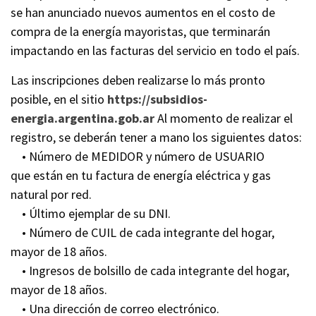
se han anunciado nuevos aumentos en el costo de
compra de la energía mayoristas, que terminarán
impactando en las facturas del servicio en todo el país.
Las inscripciones deben realizarse lo más pronto
posible, en el sitio
https://subsidios-
energia.argentina.gob.ar
Al momento de realizar el
registro, se deberán tener a mano los siguientes datos:
• Número de MEDIDOR y número de USUARIO
que están en tu factura de energía eléctrica y gas
natural por red.
• Último ejemplar de su DNI.
• Número de CUIL de cada integrante del hogar,
mayor de 18 años.
• Ingresos de bolsillo de cada integrante del hogar,
mayor de 18 años.
• Una dirección de correo electrónico.