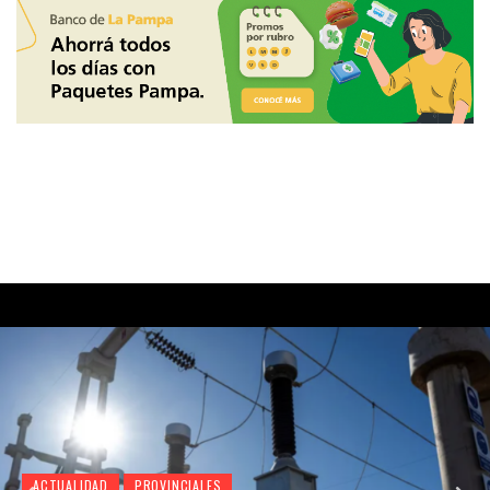
ACTUALIDAD
PROVINCIALES