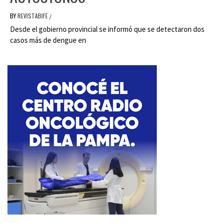
BY
REVISTABIFE
/
Desde el gobierno provincial se informó que se detectaron dos
casos más de dengue en