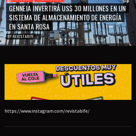
GENNEIA INVERTIRÁ US$ 30 MILLONES EN UN
SISTEMA DE ALMACENAMIENTO DE ENERGÍA
EN SANTA ROSA
BY
REVISTABIFE
/
https://www.instagram.com/revistabife/