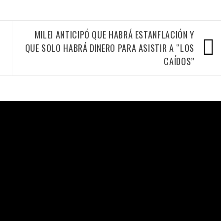
MILEI ANTICIPÓ QUE HABRÁ ESTANFLACIÓN Y
QUE SOLO HABRÁ DINERO PARA ASISTIR A “LOS
CAÍDOS”