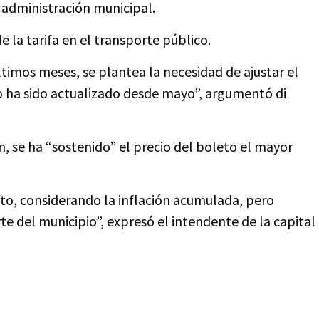
 administración municipal.
 la tarifa en el transporte público.
ltimos meses, se plantea la necesidad de ajustar el
o ha sido actualizado desde mayo”, argumentó di
ón, se ha “sostenido” el precio del boleto el mayor
to, considerando la inflación acumulada, pero
te del municipio”, expresó el intendente de la capital