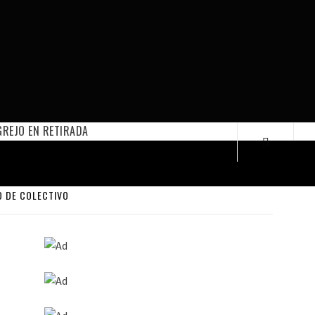
REJO EN RETIRADA
O DE COLECTIVO