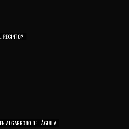
EL RECINTO?
 EN ALGARROBO DEL ÁGUILA