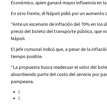
Económico, quien ganará mayor influencia en la
En otro frente, di Nápoli pidió por un aumento de
“Ante un escenario de inflación del 70% en los ú
precio del boleto del transporte público, que n
Nápoli.
El jefe comunal indicó que, a pesar de la inflaci
tiempo posible.
“La propuesta busca readecuar el valor del bole
absorbiendo parte del costo del servicio por par
pampeana.