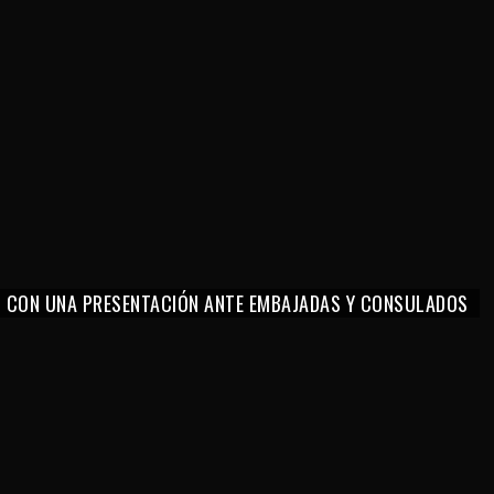
O CON UNA PRESENTACIÓN ANTE EMBAJADAS Y CONSULADOS