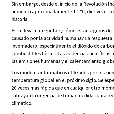
Sin embargo, desde el inicio de la Revolución In
aumentó aproximadamente 1.1 °C, diez veces más
historia.
Esto lleva a preguntar: ¿cómo estar seguros de
causado por la actividad humana? La respuesta r
invernadero, especialmente el dióxido de carb
combustibles fósiles. Las evidencias científica
las emisiones humanas y el calentamiento globa
Los modelos informáticos utilizados por los cie
temperatura global en el próximo siglo. Se espe
20 veces más rápida que en cualquier otro mome
subrayan la urgencia de tomar medidas para redu
climático.