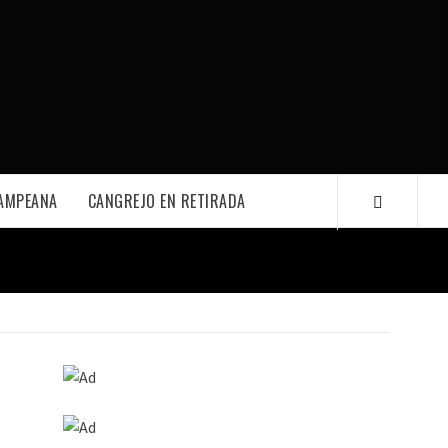
PAMPEANA
CANGREJO EN RETIRADA