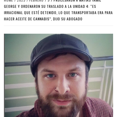
GEORGE Y ORDENARON SU TRASLADO A LA UNIDAD 4: “ES
IRRACIONAL QUE ESTÉ DETENIDO, LO QUE TRANSPORTABA ERA PARA
HACER ACEITE DE CANNABIS”, DIJO SU ABOGADO