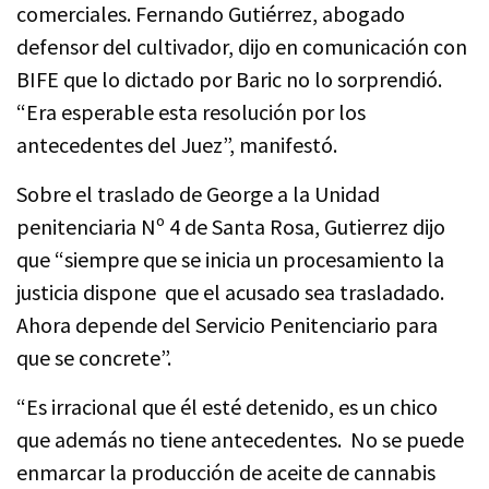
comerciales. Fernando Gutiérrez, abogado
defensor del cultivador, dijo en comunicación con
BIFE que lo dictado por Baric no lo sorprendió.
“Era esperable esta resolución por los
antecedentes del Juez”, manifestó.
Sobre el traslado de George a la Unidad
penitenciaria Nº 4 de Santa Rosa, Gutierrez dijo
que “siempre que se inicia un procesamiento la
justicia dispone que el acusado sea trasladado.
Ahora depende del Servicio Penitenciario para
que se concrete”.
“Es irracional que él esté detenido, es un chico
que además no tiene antecedentes. No se puede
enmarcar la producción de aceite de cannabis