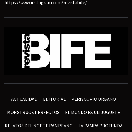
https://www.instagram.com/revistabife/
ACTUALIDAD
EDITORIAL
PERISCOPIO URBANO
MONSTRUOS PERFECTOS
EL MUNDO ES UN JUGUETE
RELATOS DEL NORTE PAMPEANO
LA PAMPA PROFUNDA