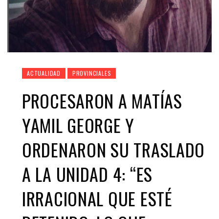
ACTUALIDAD
PROVINCIALES
PROCESARON A MATÍAS
YAMIL GEORGE Y
ORDENARON SU TRASLADO
A LA UNIDAD 4: “ES
IRRACIONAL QUE ESTÉ