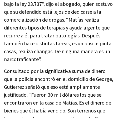
bajo la ley 23.737”, dijo el abogado, quien sostuvo
que su defendido está lejos de dedicarse a la
comercialización de drogas. “Matías realiza
diferentes tipos de terapias y ayuda a gente que
recurre a él para tratar patologías. Después
también hace distintas tareas, es un busca; pinta
casas, realiza changas. De ninguna manera es un
narcotraficante”.
Consultado por la significativa suma de dinero
que la policía encontró en el domicilio de George,
Gutierrez señaló que eso está ampliamente
justificado. “Fueron 30 mil dólares los que se
encontraron en la casa de Matías. Es el dinero de
bienes que él había vendido. Son terrenos que