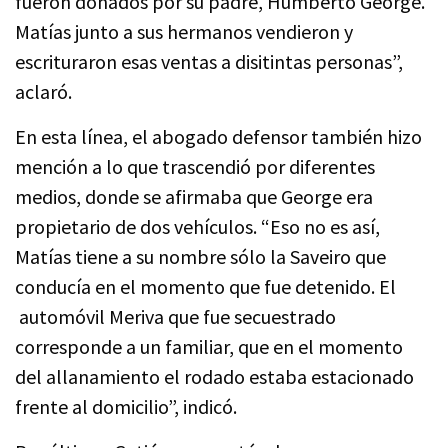
fueron donados por su padre, Humberto George.
Matías junto a sus hermanos vendieron y
escrituraron esas ventas a disitintas personas”,
aclaró.
En esta línea, el abogado defensor también hizo
mención a lo que trascendió por diferentes
medios, donde se afirmaba que George era
propietario de dos vehículos. “Eso no es así,
Matías tiene a su nombre sólo la Saveiro que
conducía en el momento que fue detenido. El
automóvil Meriva que fue secuestrado
corresponde a un familiar, que en el momento
del allanamiento el rodado estaba estacionado
frente al domicilio”, indicó.