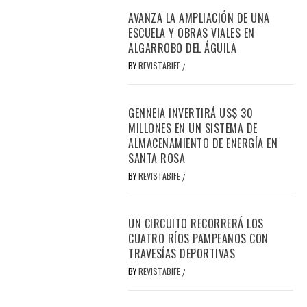
AVANZA LA AMPLIACIÓN DE UNA
ESCUELA Y OBRAS VIALES EN
ALGARROBO DEL ÁGUILA
BY
REVISTABIFE
/
GENNEIA INVERTIRÁ US$ 30
MILLONES EN UN SISTEMA DE
ALMACENAMIENTO DE ENERGÍA EN
SANTA ROSA
BY
REVISTABIFE
/
UN CIRCUITO RECORRERÁ LOS
CUATRO RÍOS PAMPEANOS CON
TRAVESÍAS DEPORTIVAS
BY
REVISTABIFE
/