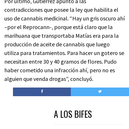
Por último, Gutiérrez apuntó a las
contradicciones que posee la ley que habilita el
uso de cannabis medicinal. “Hay un gris oscuro ahí
–por el Reprocann-, porque está claro que la
marihuana que transportaba Matías era para la
producción de aceite de cannabis que luego
utiliza para tratamientos. Para hacer un gotero se
necesitan entre 30 y 40 gramos de flores. Pudo
haber cometido una infracción ahí, pero no es
alguien que venda drogas”, concluyó.
A LOS BIFES