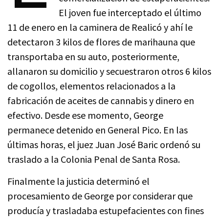
El joven fue interceptado el último
11 de enero en la caminera de Realicó y ahí le
detectaron 3 kilos de flores de marihauna que
transportaba en su auto, posteriormente,
allanaron su domicilio y secuestraron otros 6 kilos
de cogollos, elementos relacionados a la
fabricación de aceites de cannabis y dinero en
efectivo. Desde ese momento, George
permanece detenido en General Pico. En las
últimas horas, el juez Juan José Baric ordenó su
traslado a la Colonia Penal de Santa Rosa.
Finalmente la justicia determinó el
procesamiento de George por considerar que
producía y trasladaba estupefacientes con fines