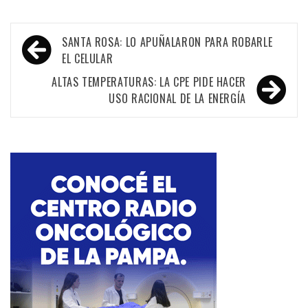
Navegación
SANTA ROSA: LO APUÑALARON PARA ROBARLE
de
EL CELULAR
entradas
ALTAS TEMPERATURAS: LA CPE PIDE HACER
USO RACIONAL DE LA ENERGÍA