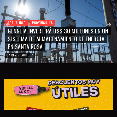
ACTUALIDAD
PROVINCIALES
GENNEIA INVERTIRÁ US$ 30 MILLONES EN UN
SISTEMA DE ALMACENAMIENTO DE ENERGÍA
EN SANTA ROSA
BY
REVISTABIFE
/