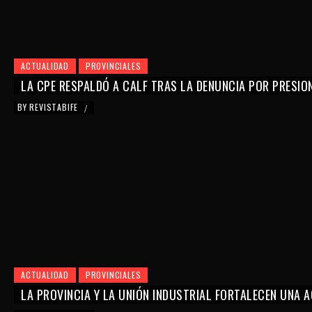
ACTUALIDAD
PROVINCIALES
LA CPE RESPALDÓ A CALF TRAS LA DENUNCIA POR PRESIO
BY
REVISTABIFE
/
ACTUALIDAD
PROVINCIALES
LA PROVINCIA Y LA UNIÓN INDUSTRIAL FORTALECEN UNA