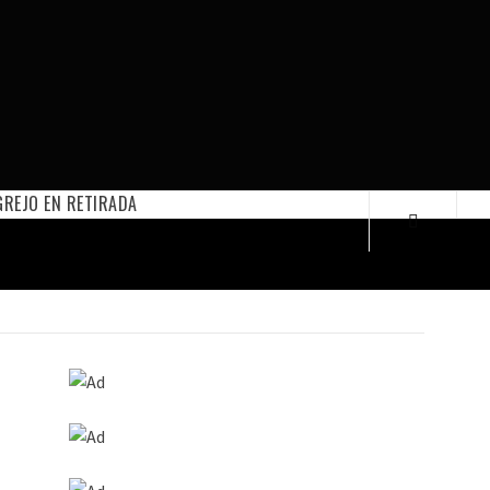
REJO EN RETIRADA