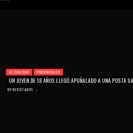
ACTUALIDAD
PROVINCIALES
UN JOVEN DE 18 AÑOS LLEGÓ APUÑALADO A UNA POSTA SAN
BY
REVISTABIFE
/