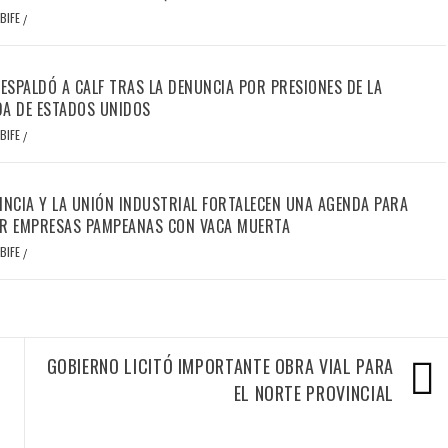
BIFE
/
RESPALDÓ A CALF TRAS LA DENUNCIA POR PRESIONES DE LA
A DE ESTADOS UNIDOS
BIFE
/
INCIA Y LA UNIÓN INDUSTRIAL FORTALECEN UNA AGENDA PARA
R EMPRESAS PAMPEANAS CON VACA MUERTA
BIFE
/
GOBIERNO LICITÓ IMPORTANTE OBRA VIAL PARA
EL NORTE PROVINCIAL