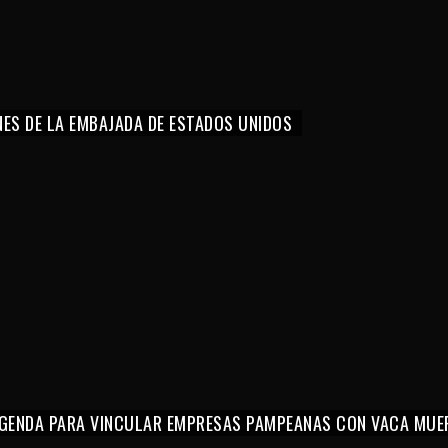
NES DE LA EMBAJADA DE ESTADOS UNIDOS
 AGENDA PARA VINCULAR EMPRESAS PAMPEANAS CON VACA MUE