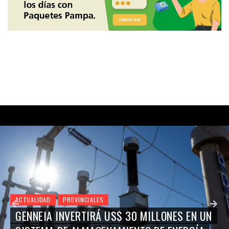
ACTUALIDAD
PROVINCIALES
GENNEIA INVERTIRÁ US$ 30 MILLONES EN UN