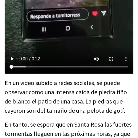
En un video subido a redes sociales, se puede
observar como una intensa caída de piedra tiño
de blanco el patio de una casa. La piedras que
cayeron son del tamaño de una pelota de golf.
En tanto, se espera que en Santa Rosa las fuertes
tormentas lleguen en las próximas horas, ya que