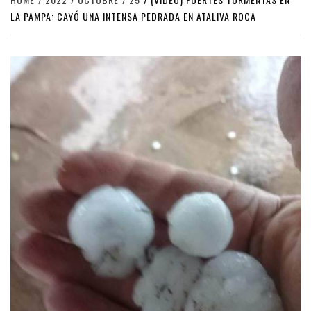
LA PAMPA: CAYÓ UNA INTENSA PEDRADA EN ATALIVA ROCA