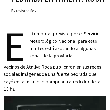
By
revistabife
/
E
l temporal previsto por el Servicio
Meterológico Nacional para este
martes está azotando a algunas
zonas de la provincia.
Vecinos de Ataliva Roca publicaron en sus redes
sociales imágenes de una fuerte pedrada que
cayó en la localidad pampeana alrededor de las
13 hs.