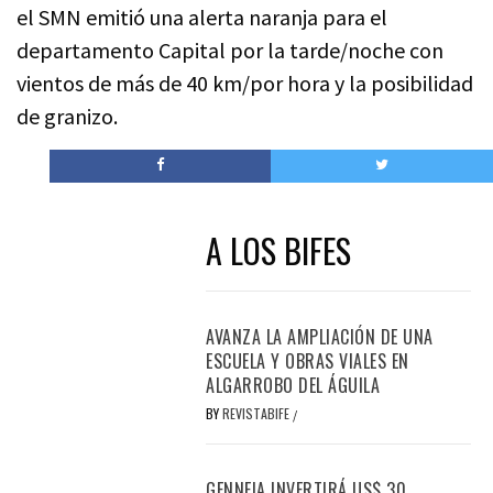
el SMN emitió una alerta naranja para el
departamento Capital por la tarde/noche con
vientos de más de 40 km/por hora y la posibilidad
de granizo.
A LOS BIFES
AVANZA LA AMPLIACIÓN DE UNA
ESCUELA Y OBRAS VIALES EN
ALGARROBO DEL ÁGUILA
BY
REVISTABIFE
/
GENNEIA INVERTIRÁ US$ 30