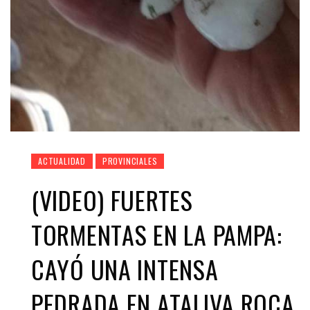
ACTUALIDAD
PROVINCIALES
(VIDEO) FUERTES
TORMENTAS EN LA PAMPA:
CAYÓ UNA INTENSA
PEDRADA EN ATALIVA ROCA