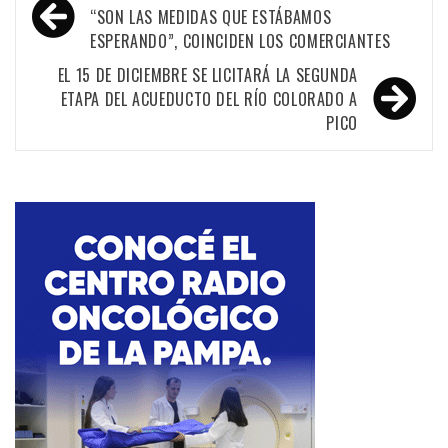
de
“SON LAS MEDIDAS QUE ESTÁBAMOS
ESPERANDO”, COINCIDEN LOS COMERCIANTES
entradas
EL 15 DE DICIEMBRE SE LICITARÁ LA SEGUNDA
ETAPA DEL ACUEDUCTO DEL RÍO COLORADO A
PICO