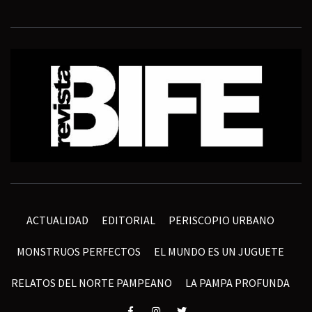
ACTUALIDAD
EDITORIAL
PERISCOPIO URBANO
MONSTRUOS PERFECTOS
EL MUNDO ES UN JUGUETE
RELATOS DEL NORTE PAMPEANO
LA PAMPA PROFUNDA
Elemento
Elemento
Elemento