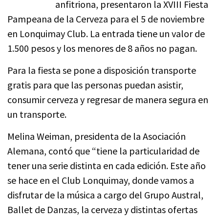
anfitriona, presentaron la XVIII Fiesta
Pampeana de la Cerveza para el 5 de noviembre
en Lonquimay Club. La entrada tiene un valor de
1.500 pesos y los menores de 8 años no pagan.
Para la fiesta se pone a disposición transporte
gratis para que las personas puedan asistir,
consumir cerveza y regresar de manera segura en
un transporte.
Melina Weiman, presidenta de la Asociación
Alemana, contó que “tiene la particularidad de
tener una serie distinta en cada edición. Este año
se hace en el Club Lonquimay, donde vamos a
disfrutar de la música a cargo del Grupo Austral,
Ballet de Danzas, la cerveza y distintas ofertas