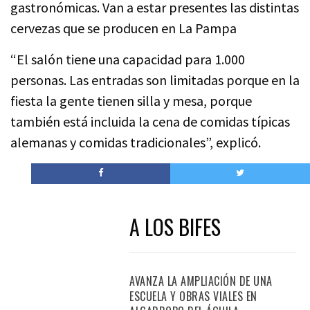
gastronómicas. Van a estar presentes las distintas
cervezas que se producen en La Pampa
“El salón tiene una capacidad para 1.000
personas. Las entradas son limitadas porque en la
fiesta la gente tienen silla y mesa, porque
también está incluida la cena de comidas típicas
alemanas y comidas tradicionales”, explicó.
A LOS BIFES
AVANZA LA AMPLIACIÓN DE UNA
ESCUELA Y OBRAS VIALES EN