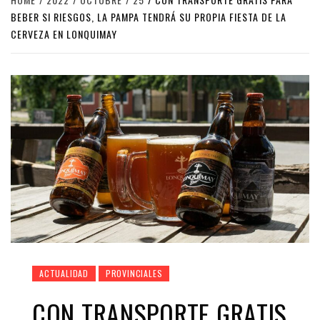
BEBER SI RIESGOS, LA PAMPA TENDRÁ SU PROPIA FIESTA DE LA
CERVEZA EN LONQUIMAY
ACTUALIDAD
PROVINCIALES
CON TRANSPORTE GRATIS