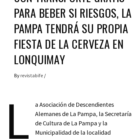
PARA BEBER SI RIESGOS, LA
PAMPA TENDRÁ SU PROPIA
FIESTA DE LA CERVEZA EN
LONQUIMAY
By
revistabife
/
L
a Asociación de Descendientes
Alemanes de La Pampa, la Secretaría
de Cultura de La Pampa y la
Municipalidad de la localidad