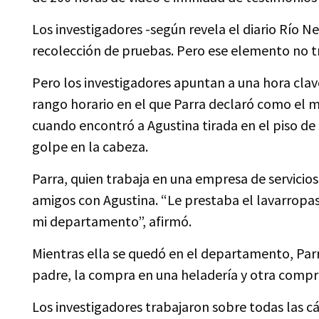
Los investigadores -según revela el diario Río N
recolección de pruebas. Pero ese elemento no tr
Pero los investigadores apuntan a una hora clave:
rango horario en el que Parra declaró como el m
cuando encontró a Agustina tirada en el piso d
golpe en la cabeza.
Parra, quien trabaja en una empresa de servicios
amigos con Agustina. “Le prestaba el lavarropas,
mi departamento”, afirmó.
Mientras ella se quedó en el departamento, Parra
padre, la compra en una heladería y otra compr
Los investigadores trabajaron sobre todas las 