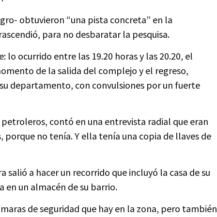
egro- obtuvieron “una pista concreta” en la
ascendió, para no desbaratar la pesquisa.
 lo ocurrido entre las 19.20 horas y las 20.20, el
omento de la salida del complejo y el regreso,
e su departamento, con convulsiones por un fuerte
 petroleros, contó en una entrevista radial que eran
 porque no tenía. Y ella tenía una copia de llaves de
 salió a hacer un recorrido que incluyó la casa de su
a en un almacén de su barrio.
cámaras de seguridad que hay en la zona, pero también