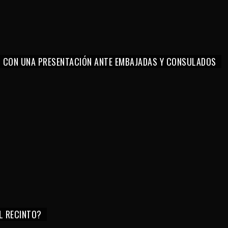
O CON UNA PRESENTACIÓN ANTE EMBAJADAS Y CONSULADOS
EL RECINTO?