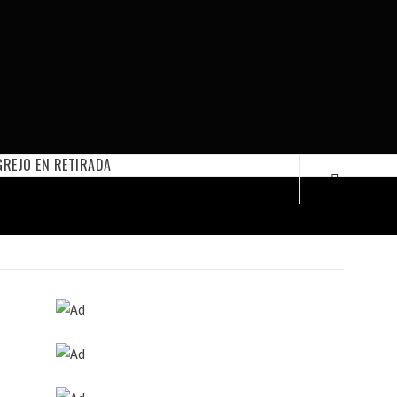
REJO EN RETIRADA