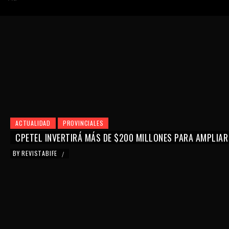
ACTUALIDAD
PROVINCIALES
CPETEL INVERTIRÁ MÁS DE $200 MILLONES PARA AMPLIAR
BY
REVISTABIFE
/