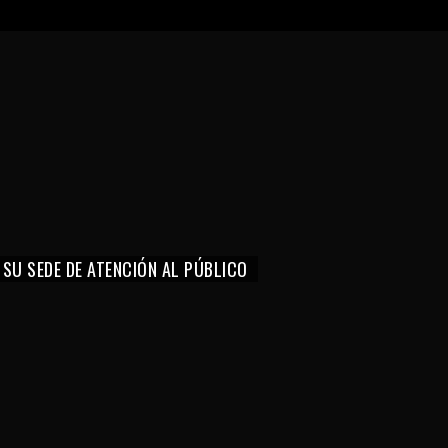
 SU SEDE DE ATENCIÓN AL PÚBLICO