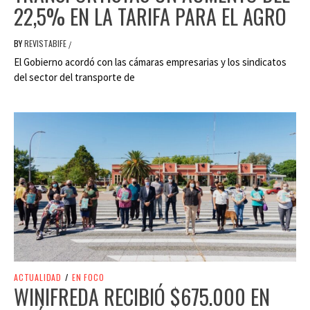
22,5% EN LA TARIFA PARA EL AGRO
BY
REVISTABIFE
/
El Gobierno acordó con las cámaras empresarias y los sindicatos
del sector del transporte de
ACTUALIDAD
/
EN FOCO
WINIFREDA RECIBIÓ $675.000 EN