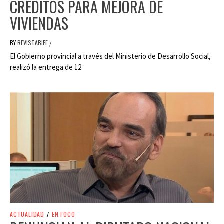
CRÉDITOS PARA MEJORA DE
VIVIENDAS
BY
REVISTABIFE
/
El Gobierno provincial a través del Ministerio de Desarrollo Social,
realizó la entrega de 12
ACTUALIDAD
/
EN FOCO