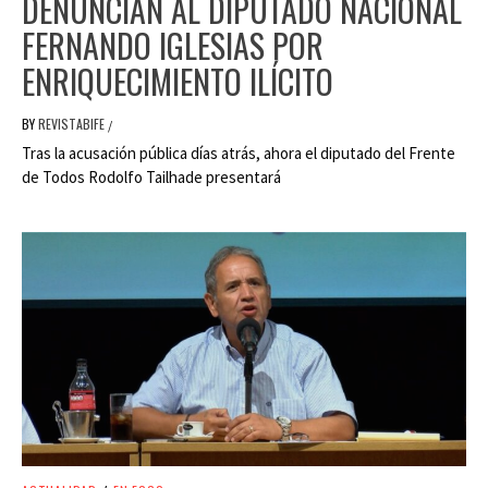
DENUNCIAN AL DIPUTADO NACIONAL
FERNANDO IGLESIAS POR
ENRIQUECIMIENTO ILÍCITO
BY
REVISTABIFE
/
Tras la acusación pública días atrás, ahora el diputado del Frente
de Todos Rodolfo Tailhade presentará