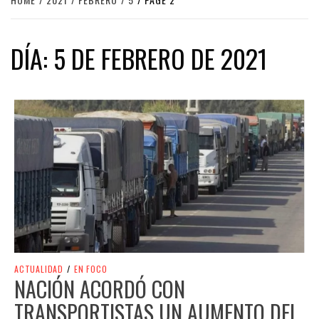
DÍA:
5 DE FEBRERO DE 2021
ACTUALIDAD
/
EN FOCO
NACIÓN ACORDÓ CON
TRANSPORTISTAS UN AUMENTO DEL