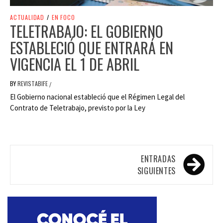
ACTUALIDAD
/
EN FOCO
TELETRABAJO: EL GOBIERNO
ESTABLECIÓ QUE ENTRARÁ EN
VIGENCIA EL 1 DE ABRIL
BY
REVISTABIFE
/
El Gobierno nacional estableció que el Régimen Legal del
Contrato de Teletrabajo, previsto por la Ley
Navegación
ENTRADAS
de
SIGUIENTES
entradas