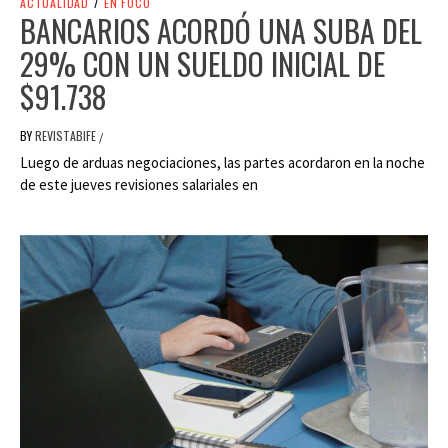
ACTUALIDAD
/
EN FOCO
BANCARIOS ACORDÓ UNA SUBA DEL
29% CON UN SUELDO INICIAL DE
$91.738
BY
REVISTABIFE
/
Luego de arduas negociaciones, las partes acordaron en la noche
de este jueves revisiones salariales en