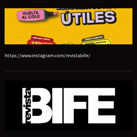
https://www.instagram.com/revistabife/