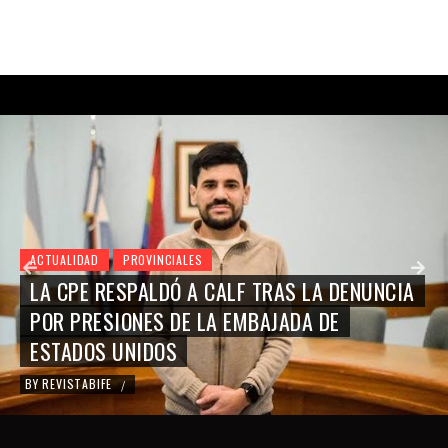
ACTUALIDAD
PROVINCIALES
LA CPE RESPALDÓ A CALF TRAS LA DENUNCIA
POR PRESIONES DE LA EMBAJADA DE
ESTADOS UNIDOS
BY
REVISTABIFE
/