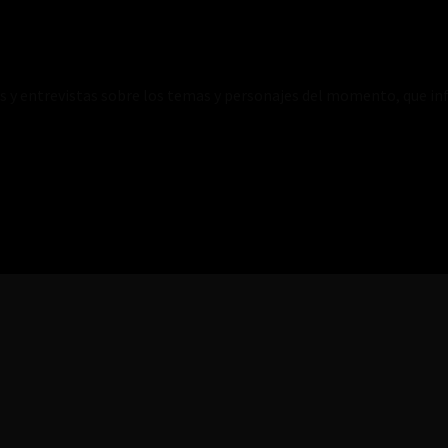
es y entrevistas sobre los temas y personajes del momento, que inf