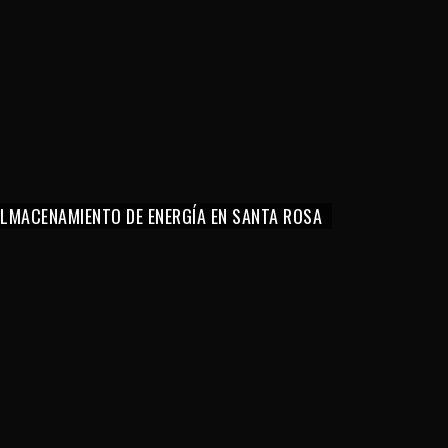
 ALMACENAMIENTO DE ENERGÍA EN SANTA ROSA