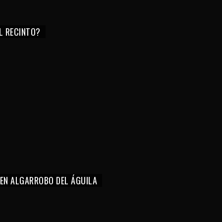
EL RECINTO?
 EN ALGARROBO DEL ÁGUILA