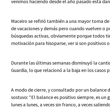
venimos haciendo desde el año pasado está dand
Maceiro se refirió también a una mayor toma de
de vacaciones y demás pero cuando vuelven o pr
búsquedas activas, obviamente porque todos ti
motivación para hisoparse, ver si son positivos o 
Durante las últimas semanas disminuyó la canti
Guardia, lo que relacionó a la baja en los casos p
A modo de cierre, y consultado por un balance 
sostuvo: “El balance es positivo siempre, es un
lunes a lunes, a veces sin franco, a veces salie