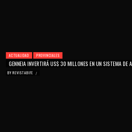
ACTUALIDAD
PROVINCIALES
GENNEIA INVERTIRÁ US$ 30 MILLONES EN UN SISTEMA DE
BY
REVISTABIFE
/