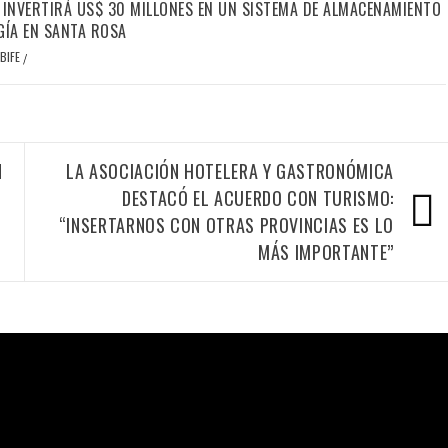
 INVERTIRÁ US$ 30 MILLONES EN UN SISTEMA DE ALMACENAMIENTO
GÍA EN SANTA ROSA
BIFE
/
N
LA ASOCIACIÓN HOTELERA Y GASTRONÓMICA
DESTACÓ EL ACUERDO CON TURISMO:
“INSERTARNOS CON OTRAS PROVINCIAS ES LO
MÁS IMPORTANTE”