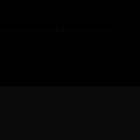
luyen en la realidad. Espacio de intervención y debate.