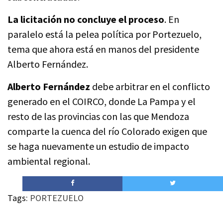
La licitación no concluye el proceso
. En
paralelo está la pelea política por Portezuelo,
tema que ahora está en manos del presidente
Alberto Fernández.
Alberto Fernández
debe arbitrar en el conflicto
generado en el COIRCO, donde La Pampa y el
resto de las provincias con las que Mendoza
comparte la cuenca del río Colorado exigen que
se haga nuevamente un estudio de impacto
ambiental regional.
Tags:
PORTEZUELO