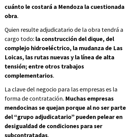
cuánto le costará a Mendoza la cuestionada
obra
.
Quien resulte adjudicatario de la obra tendrá a
cargo todo:
la construcción del dique, del
complejo hidroeléctrico, la mudanza de Las
Loicas, las rutas nuevas y la línea de alta
tensión; entre otros trabajos
complementarios
.
La clave del negocio para las empresas es la
forma de contratación.
Muchas empresas
mendocinas se quejan porque al no ser parte
del “grupo adjudicatario” pueden pelear en
desigualdad de condiciones para ser
subcontratadas
.