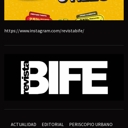
https://www.instagram.com/revistabife/
ACTUALIDAD
EDITORIAL
PERISCOPIO URBANO