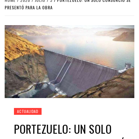
PRESENTÓ PARA LA OBRA
ACTUALIDAD
PORTEZUELO: UN SOLO