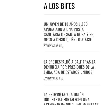
A LOS BIFES
UN JOVEN DE 18 AÑOS LLEGÓ
APUÑALADO A UNA POSTA
SANITARIA DE SANTA ROSA Y SE
NEGÓ A DECIR QUIÉN LO ATACÓ
BY
REVISTABIFE
/
LA CPE RESPALDÓ A CALF TRAS LA
DENUNCIA POR PRESIONES DE LA
EMBAJADA DE ESTADOS UNIDOS
BY
REVISTABIFE
/
LA PROVINCIA Y LA UNIÓN
INDUSTRIAL FORTALECEN UNA
AGENDA PARA VINCULAR EMPRESAS