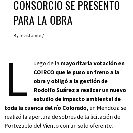
CONSORCIO SE PRESENTÓ
PARA LA OBRA
By
revistabife
/
L
uego de la
mayoritaria votación en
COIRCO que le puso un freno a la
obra y obligó a la gestión de
Rodolfo Suárez a realizar un nuevo
estudio de impacto ambiental de
toda la cuenca del río Colorado
, en Mendoza se
realizó la apertura de sobres de la licitación de
Portezuelo del Viento con un solo oferente.