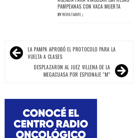
PAMPEANAS CON VACA MUERTA
BY
REVISTABIFE
/
Navegación
LA PAMPA APROBÓ EL PROTOCOLO PARA LA
de
VUELTA A CLASES
entradas
DESPLAZARON AL JUEZ VILLENA DE LA
MEGACUASA POR ESPIONAJE “M”