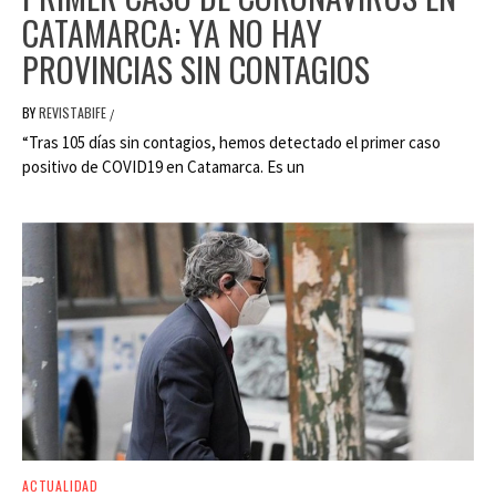
CATAMARCA: YA NO HAY
PROVINCIAS SIN CONTAGIOS
BY
REVISTABIFE
/
“Tras 105 días sin contagios, hemos detectado el primer caso
positivo de COVID19 en Catamarca. Es un
ACTUALIDAD