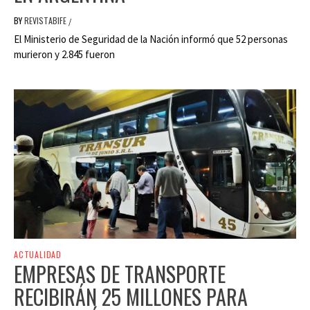
BY
REVISTABIFE
/
El Ministerio de Seguridad de la Nación informó que 52 personas
murieron y 2.845 fueron
ACTUALIDAD
EMPRESAS DE TRANSPORTE
RECIBIRÁN 25 MILLONES PARA