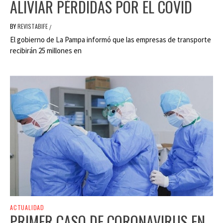
ALIVIAR PÉRDIDAS POR EL COVID
BY
REVISTABIFE
/
El gobierno de La Pampa informó que las empresas de transporte
recibirán 25 millones en
ACTUALIDAD
PRIMER CASO DE CORONAVIRUS EN