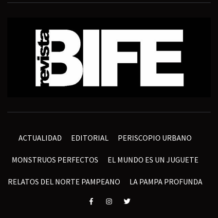
ACTUALIDAD
EDITORIAL
PERISCOPIO URBANO
MONSTRUOS PERFECTOS
EL MUNDO ES UN JUGUETE
RELATOS DEL NORTE PAMPEANO
LA PAMPA PROFUNDA
Elemento
Elemento
Elemento
del
del
del