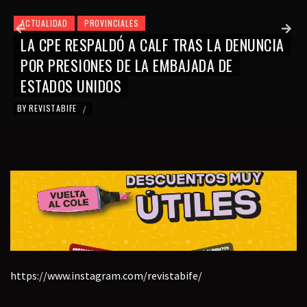
ACTUALIDAD
PROVINCIALES
LA CPE RESPALDÓ A CALF TRAS LA DENUNCIA
POR PRESIONES DE LA EMBAJADA DE
ESTADOS UNIDOS
BY
REVISTABIFE
/
https://www.instagram.com/revistabife/