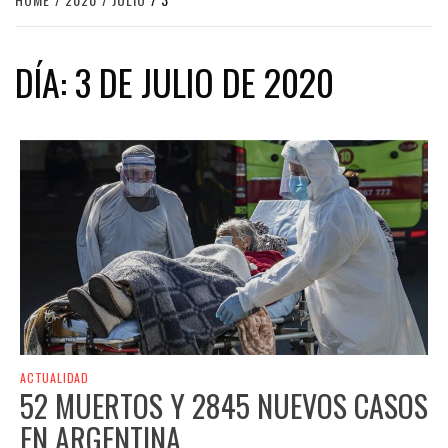
DÍA:
3 DE JULIO DE 2020
ACTUALIDAD
52 MUERTOS Y 2845 NUEVOS CASOS
EN ARGENTINA