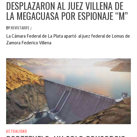
DESPLAZARON AL JUEZ VILLENA DE
LA MEGACUASA POR ESPIONAJE “M”
BY
REVISTABIFE
/
La Cámara Federal de La Plata apartó al juez federal de Lomas de
Zamora Federico Villena
ACTUALIDAD