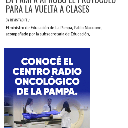
PARA LA VUELTA A CLASES
BY
REVISTABIFE
/
El ministro de Educación de La Pampa, Pablo Maccione,
acompañado por la subsecretaria de Educación,