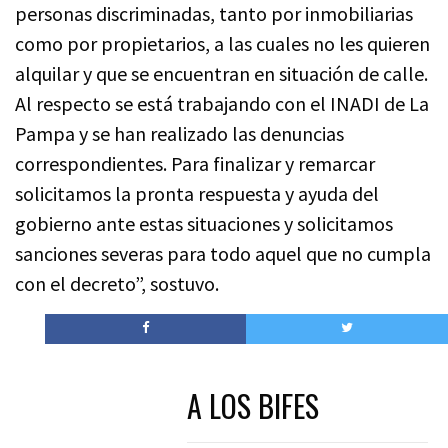
personas discriminadas, tanto por inmobiliarias
como por propietarios, a las cuales no les quieren
alquilar y que se encuentran en situación de calle.
Al respecto se está trabajando con el INADI de La
Pampa y se han realizado las denuncias
correspondientes. Para finalizar y remarcar
solicitamos la pronta respuesta y ayuda del
gobierno ante estas situaciones y solicitamos
sanciones severas para todo aquel que no cumpla
con el decreto”, sostuvo.
A LOS BIFES