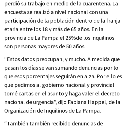
perdió su trabajo en medio de la cuarentena. La
encuesta se realizó a nivel nacional con una
participación de la población dentro de la franja
etaria entre los 18 y más de 65 años. En la
provincia de La Pampa el 25%de los inquilinos
son personas mayores de 50 años.
“Estos datos preocupan, y mucho. A medida que
pasan los días se van sumando denuncias por lo
que esos porcentajes seguirán en alza. Por ello es
que pedimos al gobierno nacional y provincial
tomé cartas en el asunto y haga valer el decreto
nacional de urgencia”, dijo Fabiana Happel, de la
Organización de Inquilinos de La Pampa.
“También también recibido denuncias de