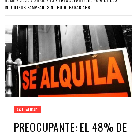
INQUILINOS PAMPEANOS NO PUDO PAGAR ABRIL
ACTUALIDAD
PREOCUPANTE: EL 48% DE