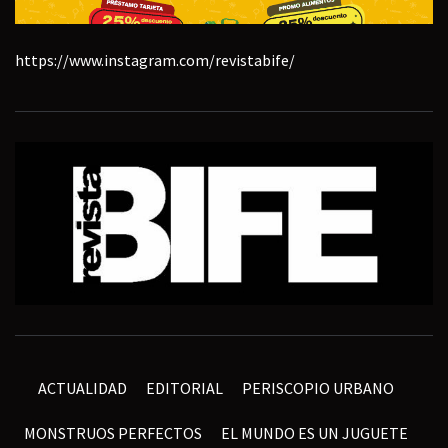
https://www.instagram.com/revistabife/
ACTUALIDAD
EDITORIAL
PERISCOPIO URBANO
MONSTRUOS PERFECTOS
EL MUNDO ES UN JUGUETE