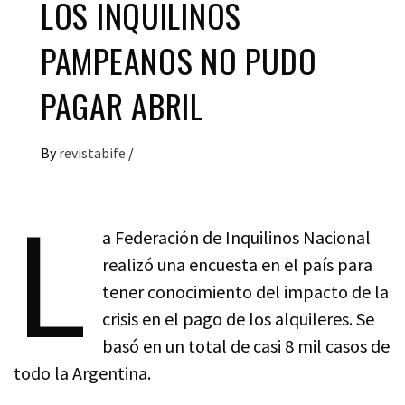
LOS INQUILINOS
PAMPEANOS NO PUDO
PAGAR ABRIL
By
revistabife
/
L
a Federación de Inquilinos Nacional
realizó una encuesta en el país para
tener conocimiento del impacto de la
crisis en el pago de los alquileres. Se
basó en un total de casi 8 mil casos de
todo la Argentina.