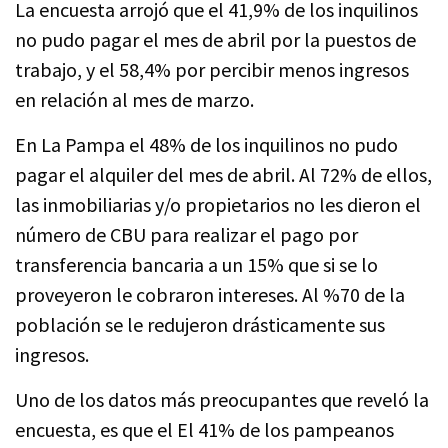
La encuesta arrojó que el 41,9% de los inquilinos
no pudo pagar el mes de abril por la puestos de
trabajo, y el 58,4% por percibir menos ingresos
en relación al mes de marzo.
En La Pampa el 48% de los inquilinos no pudo
pagar el alquiler del mes de abril. Al 72% de ellos,
las inmobiliarias y/o propietarios no les dieron el
número de CBU para realizar el pago por
transferencia bancaria a un 15% que si se lo
proveyeron le cobraron intereses. Al %70 de la
población se le redujeron drásticamente sus
ingresos.
Uno de los datos más preocupantes que reveló la
encuesta, es que el El 41% de los pampeanos