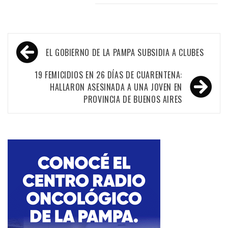
Navegación
EL GOBIERNO DE LA PAMPA SUBSIDIA A CLUBES
de
entradas
19 FEMICIDIOS EN 26 DÍAS DE CUARENTENA:
HALLARON ASESINADA A UNA JOVEN EN
PROVINCIA DE BUENOS AIRES