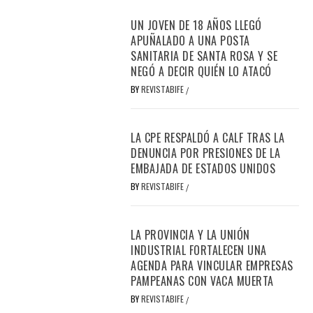
UN JOVEN DE 18 AÑOS LLEGÓ
APUÑALADO A UNA POSTA
SANITARIA DE SANTA ROSA Y SE
NEGÓ A DECIR QUIÉN LO ATACÓ
BY
REVISTABIFE
/
LA CPE RESPALDÓ A CALF TRAS LA
DENUNCIA POR PRESIONES DE LA
EMBAJADA DE ESTADOS UNIDOS
BY
REVISTABIFE
/
LA PROVINCIA Y LA UNIÓN
INDUSTRIAL FORTALECEN UNA
AGENDA PARA VINCULAR EMPRESAS
PAMPEANAS CON VACA MUERTA
BY
REVISTABIFE
/