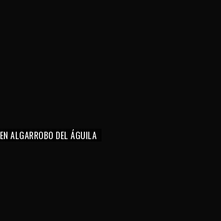
 EN ALGARROBO DEL ÁGUILA