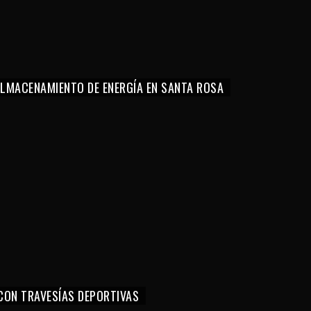
 ALMACENAMIENTO DE ENERGÍA EN SANTA ROSA
CON TRAVESÍAS DEPORTIVAS