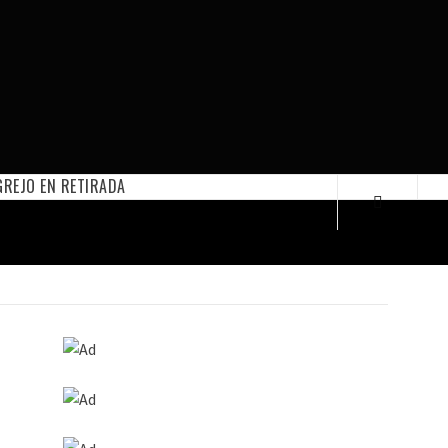
REJO EN RETIRADA