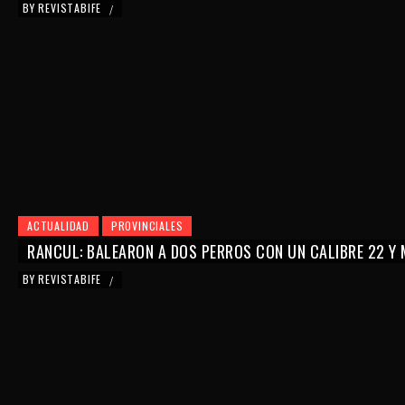
BY
REVISTABIFE
/
ACTUALIDAD
PROVINCIALES
RANCUL: BALEARON A DOS PERROS CON UN CALIBRE 22 Y
BY
REVISTABIFE
/