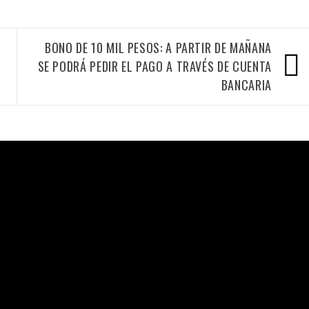
BONO DE 10 MIL PESOS: A PARTIR DE MAÑANA
SE PODRÁ PEDIR EL PAGO A TRAVÉS DE CUENTA
BANCARIA