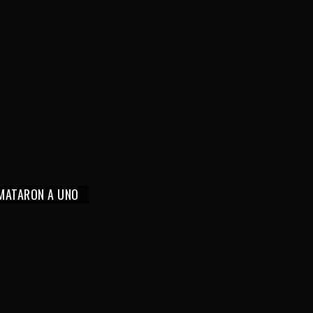
 MATARON A UNO