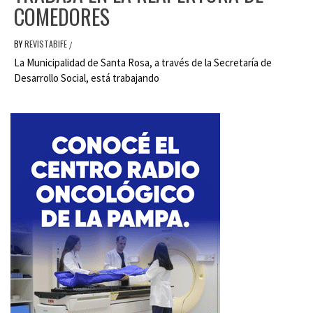
COMEDORES
BY
REVISTABIFE
/
La Municipalidad de Santa Rosa, a través de la Secretaría de
Desarrollo Social, está trabajando