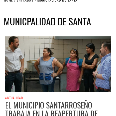
MUNICPALIDAD DE SANTA
ACTUALIDAD
EL MUNICIPIO SANTARROSEÑO
TRABAJA EN LA REAPERTURA DE