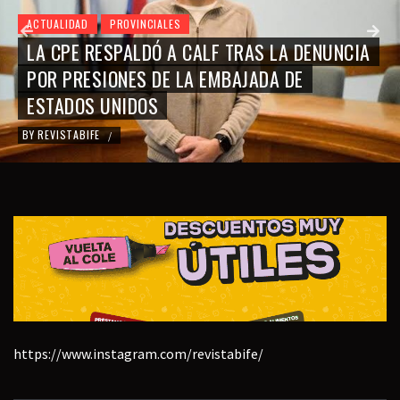
ACTUALIDAD
PROVINCIALES
LA CPE RESPALDÓ A CALF TRAS LA DENUNCIA
POR PRESIONES DE LA EMBAJADA DE
ESTADOS UNIDOS
BY
REVISTABIFE
/
https://www.instagram.com/revistabife/