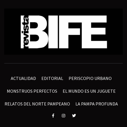
ACTUALIDAD
EDITORIAL
PERISCOPIO URBANO
MONSTRUOS PERFECTOS
EL MUNDO ES UN JUGUETE
RELATOS DEL NORTE PAMPEANO
LA PAMPA PROFUNDA
Elemento
Elemento
Elemento
del
del
del