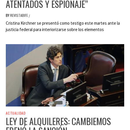
ATENTADOS Y ESPIONAJE”
BY
REVISTABIFE
/
Cristina Kirchner se presentó como testigo este martes ante la
justicia federal para interiorizarse sobre los elementos
ACTUALIDAD
LEY DE ALQUILERES: CAMBIEMOS