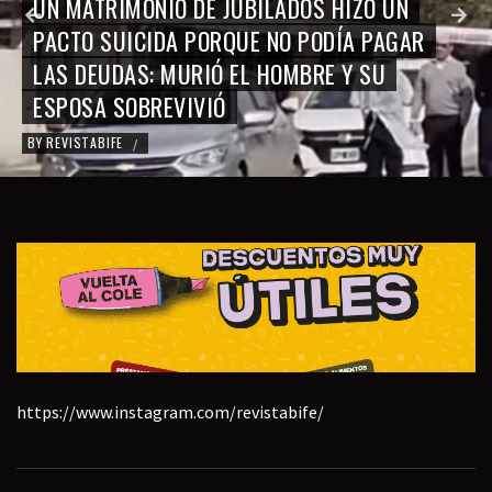
UN MATRIMONIO DE JUBILADOS HIZO UN
PACTO SUICIDA PORQUE NO PODÍA PAGAR
LAS DEUDAS: MURIÓ EL HOMBRE Y SU
ESPOSA SOBREVIVIÓ
BY
REVISTABIFE
/
https://www.instagram.com/revistabife/