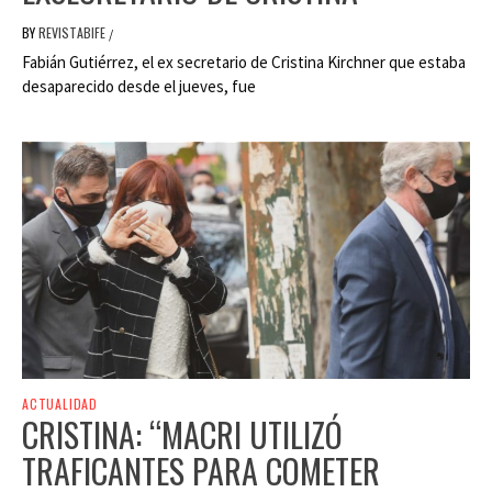
BY
REVISTABIFE
/
Fabián Gutiérrez, el ex secretario de Cristina Kirchner que estaba
desaparecido desde el jueves, fue
ACTUALIDAD
CRISTINA: “MACRI UTILIZÓ
TRAFICANTES PARA COMETER