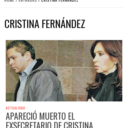
CRISTINA FERNÁNDEZ
ACTUALIDAD
APARECIÓ MUERTO EL
EXSECRETARIO DE CRISTINA