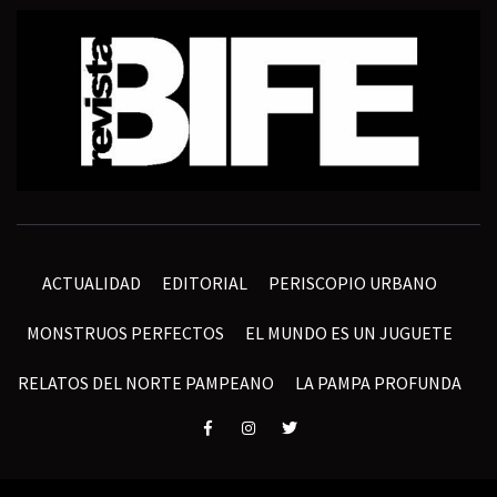
ACTUALIDAD
EDITORIAL
PERISCOPIO URBANO
MONSTRUOS PERFECTOS
EL MUNDO ES UN JUGUETE
RELATOS DEL NORTE PAMPEANO
LA PAMPA PROFUNDA
Elemento
Elemento
Elemento
del
del
del