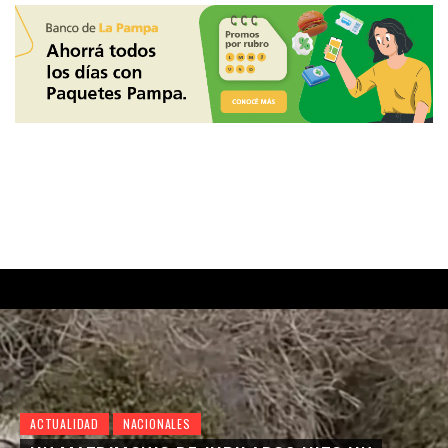
ACTUALIDAD
NACIONALES