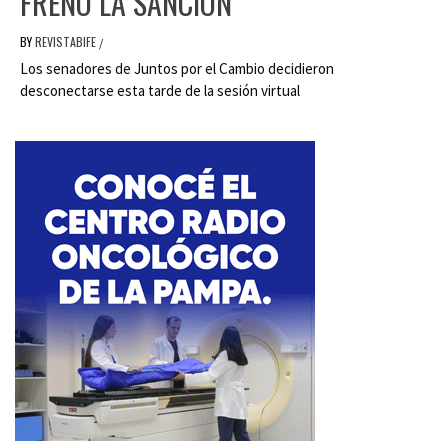
FRENÓ LA SANCIÓN
BY
REVISTABIFE
/
Los senadores de Juntos por el Cambio decidieron
desconectarse esta tarde de la sesión virtual