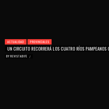
ACTUALIDAD
PROVINCIALES
UN CIRCUITO RECORRERÁ LOS CUATRO RÍOS PAMPEANOS 
BY
REVISTABIFE
/