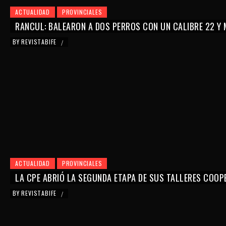
ACTUALIDAD
PROVINCIALES
RANCUL: BALEARON A DOS PERROS CON UN CALIBRE 22 Y
BY
REVISTABIFE
/
ACTUALIDAD
PROVINCIALES
LA CPE ABRIÓ LA SEGUNDA ETAPA DE SUS TALLERES COO
BY
REVISTABIFE
/