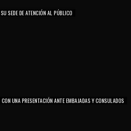
 SU SEDE DE ATENCIÓN AL PÚBLICO
O CON UNA PRESENTACIÓN ANTE EMBAJADAS Y CONSULADOS