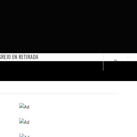
REJO EN RETIRADA