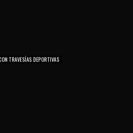
CON TRAVESÍAS DEPORTIVAS