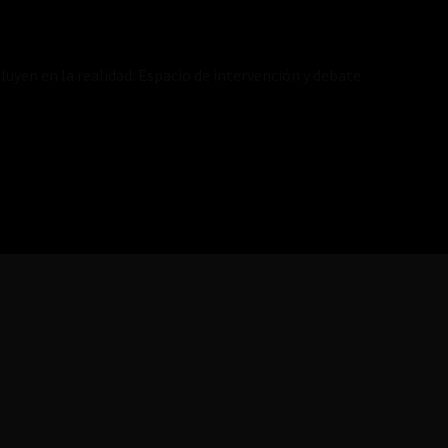
luyen en la realidad. Espacio de intervención y debate.