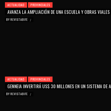
ACTUALIDAD
PROVINCIALES
AVANZA LA AMPLIACIÓN DE UNA ESCUELA Y OBRAS VIALES
BY
REVISTABIFE
/
ACTUALIDAD
PROVINCIALES
GENNEIA INVERTIRÁ US$ 30 MILLONES EN UN SISTEMA DE
BY
REVISTABIFE
/