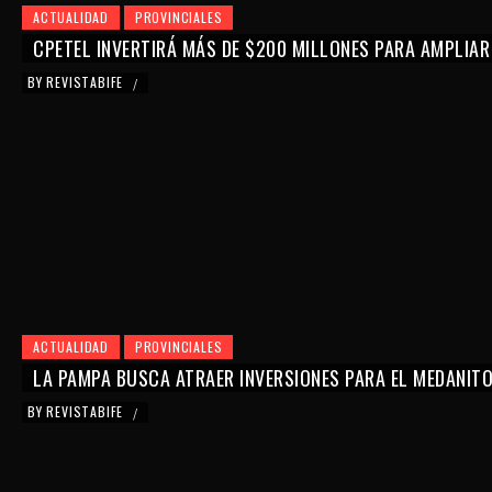
ACTUALIDAD
PROVINCIALES
CPETEL INVERTIRÁ MÁS DE $200 MILLONES PARA AMPLIAR
BY
REVISTABIFE
/
ACTUALIDAD
PROVINCIALES
LA PAMPA BUSCA ATRAER INVERSIONES PARA EL MEDANIT
BY
REVISTABIFE
/