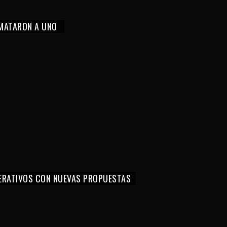
 MATARON A UNO
PERATIVOS CON NUEVAS PROPUESTAS