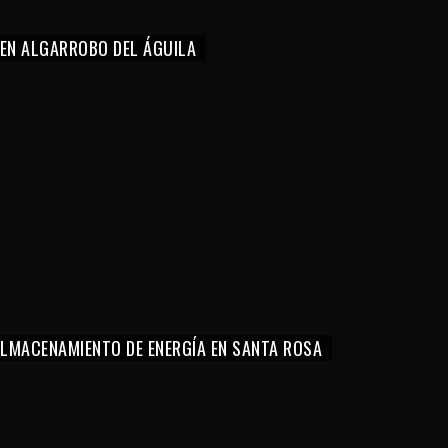
 EN ALGARROBO DEL ÁGUILA
 ALMACENAMIENTO DE ENERGÍA EN SANTA ROSA