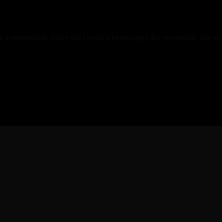
es y entrevistas sobre los temas y personajes del momento, que inf