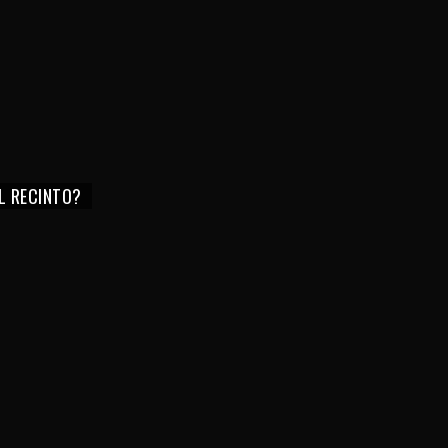
EL RECINTO?