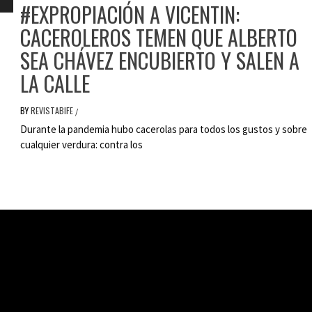
#EXPROPIACIÓN A VICENTIN:
CACEROLEROS TEMEN QUE ALBERTO
SEA CHÁVEZ ENCUBIERTO Y SALEN A
LA CALLE
BY
REVISTABIFE
/
Durante la pandemia hubo cacerolas para todos los gustos y sobre
cualquier verdura: contra los