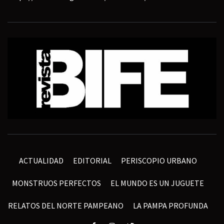
ACTUALIDAD
EDITORIAL
PERISCOPIO URBANO
MONSTRUOS PERFECTOS
EL MUNDO ES UN JUGUETE
RELATOS DEL NORTE PAMPEANO
LA PAMPA PROFUNDA