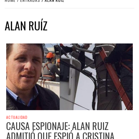
ALAN RUÍZ
ACTUALIDAD
CAUSA ESPIONAJE: ALAN RUIZ
ADMITIÓ QUE ESPIÓ A CRISTINA