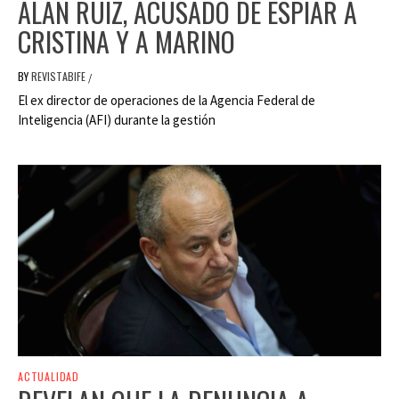
ALAN RUIZ, ACUSADO DE ESPIAR A
CRISTINA Y A MARINO
BY
REVISTABIFE
/
El ex director de operaciones de la Agencia Federal de
Inteligencia (AFI) durante la gestión
ACTUALIDAD