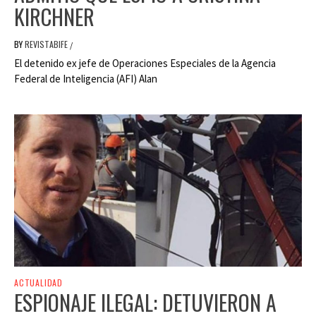
KIRCHNER
BY
REVISTABIFE
/
El detenido ex jefe de Operaciones Especiales de la Agencia
Federal de Inteligencia (AFI) Alan
ACTUALIDAD
ESPIONAJE ILEGAL: DETUVIERON A