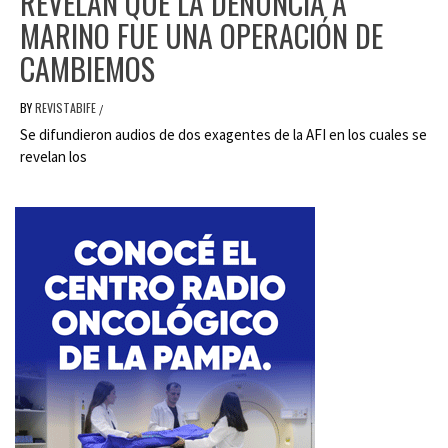
REVELAN QUE LA DENUNCIA A
MARINO FUE UNA OPERACIÓN DE
CAMBIEMOS
BY
REVISTABIFE
/
Se difundieron audios de dos exagentes de la AFI en los cuales se
revelan los