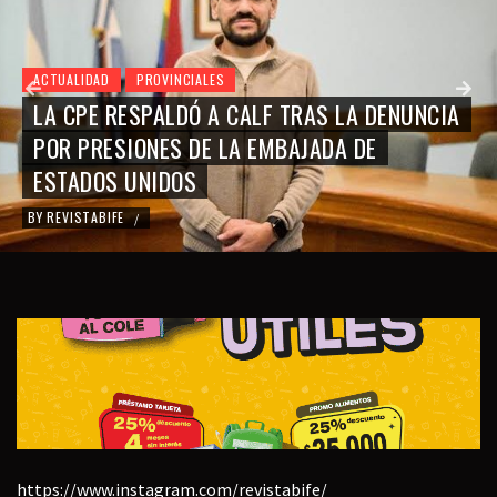
ACTUALIDAD
PROVINCIALES
LA CPE RESPALDÓ A CALF TRAS LA DENUNCIA
POR PRESIONES DE LA EMBAJADA DE
ESTADOS UNIDOS
BY
REVISTABIFE
/
https://www.instagram.com/revistabife/