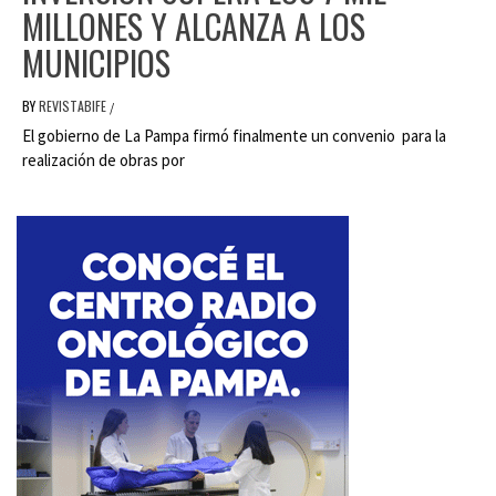
MILLONES Y ALCANZA A LOS
MUNICIPIOS
BY
REVISTABIFE
/
El gobierno de La Pampa firmó finalmente un convenio para la
realización de obras por