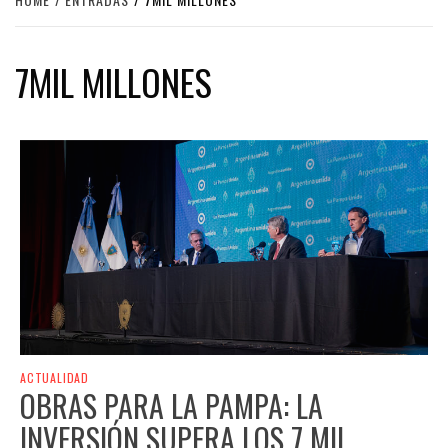
7MIL MILLONES
ACTUALIDAD
OBRAS PARA LA PAMPA: LA
INVERSIÓN SUPERA LOS 7 MIL