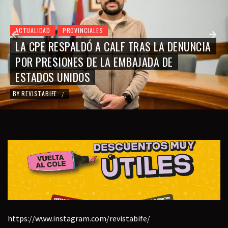
ACTUALIDAD
PROVINCIALES
LA CPE RESPALDÓ A CALF TRAS LA DENUNCIA
POR PRESIONES DE LA EMBAJADA DE
ESTADOS UNIDOS
BY
REVISTABIFE
/
https://www.instagram.com/revistabife/