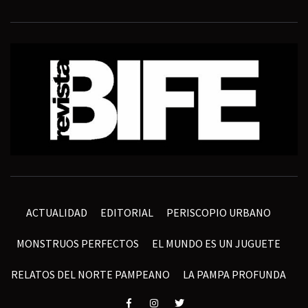
ACTUALIDAD
EDITORIAL
PERISCOPIO URBANO
MONSTRUOS PERFECTOS
EL MUNDO ES UN JUGUETE
RELATOS DEL NORTE PAMPEANO
LA PAMPA PROFUNDA
Elemento
Elemento
Elemento