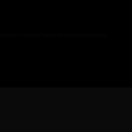
luyen en la realidad. Espacio de intervención y debate.