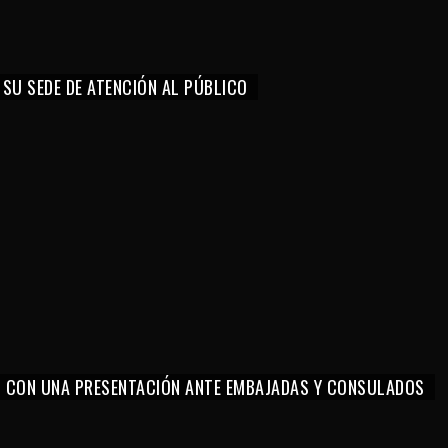
 SU SEDE DE ATENCIÓN AL PÚBLICO
O CON UNA PRESENTACIÓN ANTE EMBAJADAS Y CONSULADOS