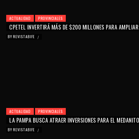
ACTUALIDAD
PROVINCIALES
CPETEL INVERTIRÁ MÁS DE $200 MILLONES PARA AMPLIAR
BY
REVISTABIFE
/
ACTUALIDAD
PROVINCIALES
LA PAMPA BUSCA ATRAER INVERSIONES PARA EL MEDANIT
BY
REVISTABIFE
/