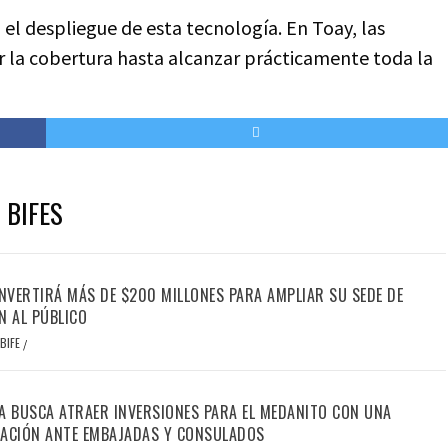
 el despliegue de esta tecnología. En Toay, las
r la cobertura hasta alcanzar prácticamente toda la
 BIFES
INVERTIRÁ MÁS DE $200 MILLONES PARA AMPLIAR SU SEDE DE
N AL PÚBLICO
BIFE
/
A BUSCA ATRAER INVERSIONES PARA EL MEDANITO CON UNA
ACIÓN ANTE EMBAJADAS Y CONSULADOS