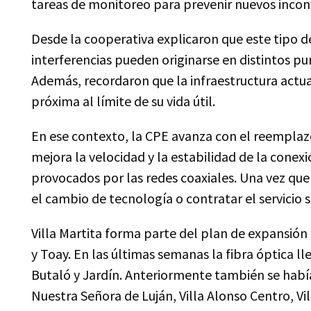
tareas de monitoreo para prevenir nuevos incon
Desde la cooperativa explicaron que este tipo de 
interferencias pueden originarse en distintos p
Además, recordaron que la infraestructura actua
próxima al límite de su vida útil.
En ese contexto, la CPE avanza con el reemplazo
mejora la velocidad y la estabilidad de la conex
provocados por las redes coaxiales. Una vez que 
el cambio de tecnología o contratar el servicio s
Villa Martita forma parte del plan de expansión
y Toay. En las últimas semanas la fibra óptica lle
Butaló y Jardín. Anteriormente también se había
Nuestra Señora de Luján, Villa Alonso Centro, Villa