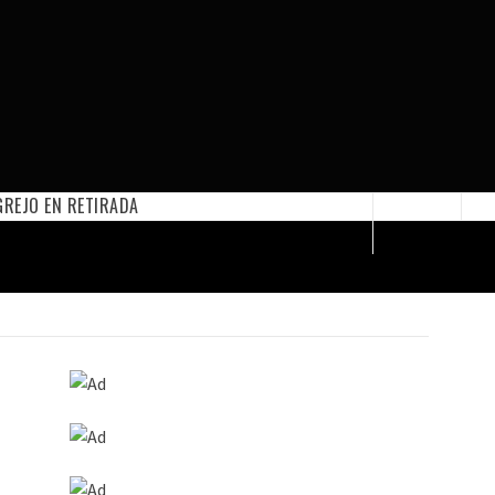
REJO EN RETIRADA