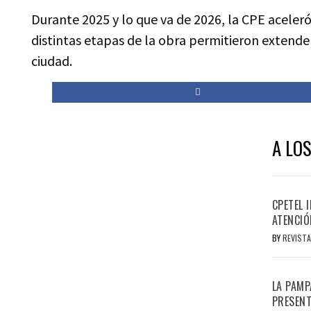
Durante 2025 y lo que va de 2026, la CPE aceleró
distintas etapas de la obra permitieron extende
ciudad.
A LOS
CPETEL 
ATENCIÓ
BY
REVISTA
LA PAMP
PRESENT