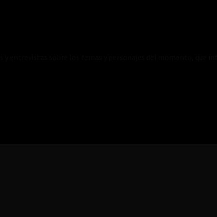
es y entrevistas sobre los temas y personajes del momento, que inf