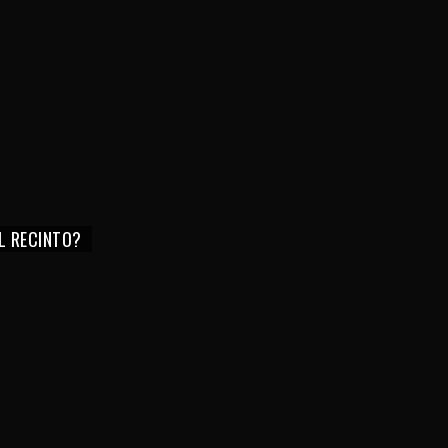
EL RECINTO?