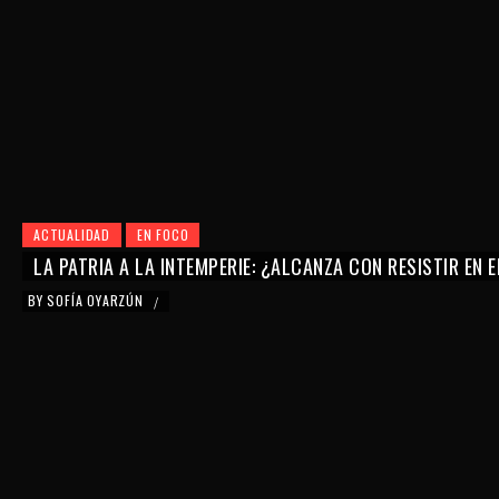
ACTUALIDAD
EN FOCO
LA PATRIA A LA INTEMPERIE: ¿ALCANZA CON RESISTIR EN 
BY
SOFÍA OYARZÚN
/