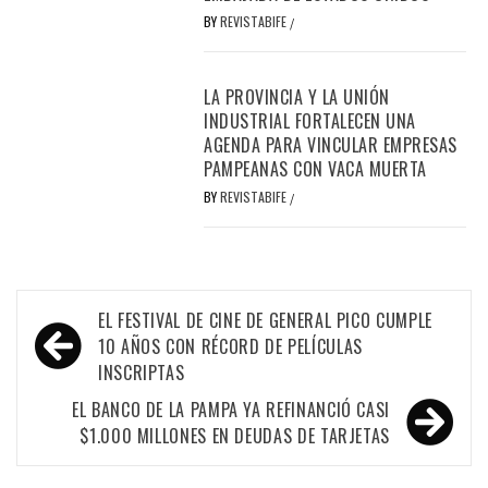
BY
REVISTABIFE
/
LA PROVINCIA Y LA UNIÓN
INDUSTRIAL FORTALECEN UNA
AGENDA PARA VINCULAR EMPRESAS
PAMPEANAS CON VACA MUERTA
BY
REVISTABIFE
/
Navegación
EL FESTIVAL DE CINE DE GENERAL PICO CUMPLE
de
10 AÑOS CON RÉCORD DE PELÍCULAS
INSCRIPTAS
entradas
EL BANCO DE LA PAMPA YA REFINANCIÓ CASI
$1.000 MILLONES EN DEUDAS DE TARJETAS