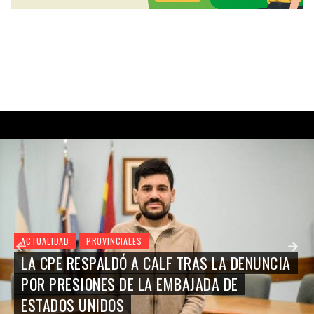
ACTUALIDAD
PROVINCIALES
LA CPE RESPALDÓ A CALF TRAS LA DENUNCIA
POR PRESIONES DE LA EMBAJADA DE
ESTADOS UNIDOS