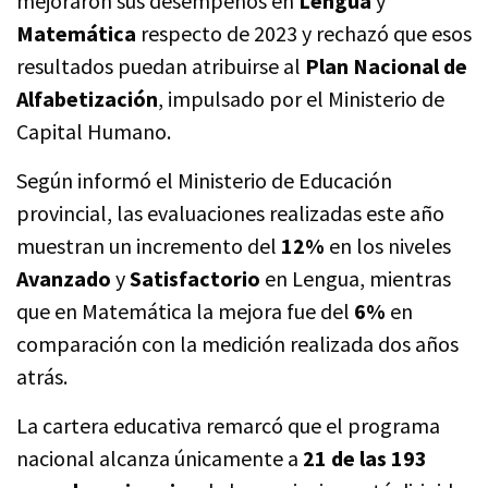
mejoraron sus desempeños en
Lengua
y
Matemática
respecto de 2023 y rechazó que esos
resultados puedan atribuirse al
Plan Nacional de
Alfabetización
, impulsado por el Ministerio de
Capital Humano.
Según informó el Ministerio de Educación
provincial, las evaluaciones realizadas este año
muestran un incremento del
12%
en los niveles
Avanzado
y
Satisfactorio
en Lengua, mientras
que en Matemática la mejora fue del
6%
en
comparación con la medición realizada dos años
atrás.
La cartera educativa remarcó que el programa
nacional alcanza únicamente a
21 de las 193