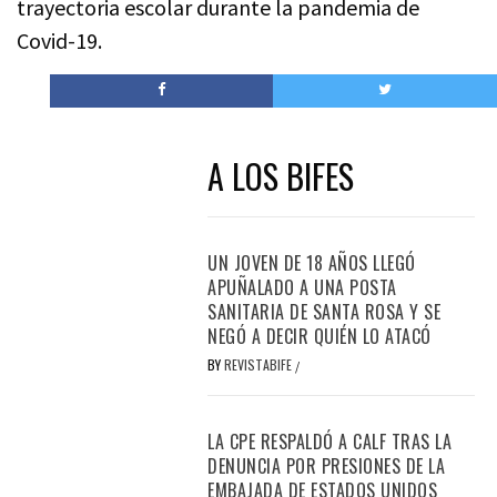
trayectoria escolar durante la pandemia de
Covid-19.
A LOS BIFES
UN JOVEN DE 18 AÑOS LLEGÓ
APUÑALADO A UNA POSTA
SANITARIA DE SANTA ROSA Y SE
NEGÓ A DECIR QUIÉN LO ATACÓ
BY
REVISTABIFE
/
LA CPE RESPALDÓ A CALF TRAS LA
DENUNCIA POR PRESIONES DE LA
EMBAJADA DE ESTADOS UNIDOS