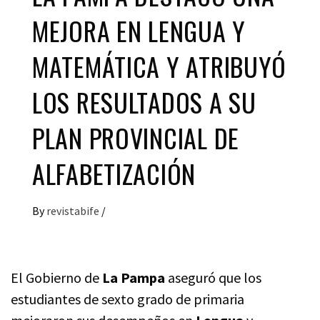
MEJORA EN LENGUA Y
MATEMÁTICA Y ATRIBUYÓ
LOS RESULTADOS A SU
PLAN PROVINCIAL DE
ALFABETIZACIÓN
By
revistabife
/
El Gobierno de
La Pampa
aseguró que los
estudiantes de sexto grado de primaria