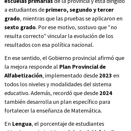
escuelas primarias
de la provincia y está dirigido
a estudiantes de
primero, segundo y tercer
grado
, mientras que las pruebas se aplicaron en
sexto grado
. Por ese motivo, sostuvo que “no
resulta correcto” vincular la evolución de los
resultados con esa política nacional.
En ese sentido, el Gobierno provincial afirmó que
la mejora responde al
Plan Provincial de
Alfabetización
, implementado desde
2023
en
todos los niveles y modalidades del sistema
educativo. Además, recordó que desde
2024
también desarrolla un plan específico para
fortalecer la enseñanza de Matemática.
En
Lengua
, el porcentaje de estudiantes