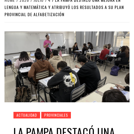
LENGUA Y MATEMÁTICA Y ATRIBUYÓ LOS RESULTADOS A SU PLAN
PROVINCIAL DE ALFABETIZACIÓN
ACTUALIDAD
PROVINCIALES
LA PAMPA DESTACÓ UNA