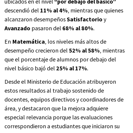
ubicados en el nivel
“por debajo del básico”
descendió del
11% al 4%
, mientras que quienes
alcanzaron desempeños
Satisfactorio
y
Avanzado
pasaron del
68% al 80%
.
En
Matemática
, los niveles más altos de
desempeño crecieron del
52% al 58%
, mientras
que el porcentaje de alumnos por debajo del
nivel básico bajó del
25% al 17%
.
Desde el Ministerio de Educación atribuyeron
estos resultados al trabajo sostenido de
docentes, equipos directivos y coordinadores de
área, y destacaron que la mejora adquiere
especial relevancia porque las evaluaciones
correspondieron a estudiantes que iniciaron su