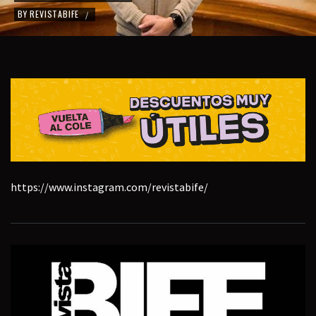
BY
REVISTABIFE
/
https://www.instagram.com/revistabife/