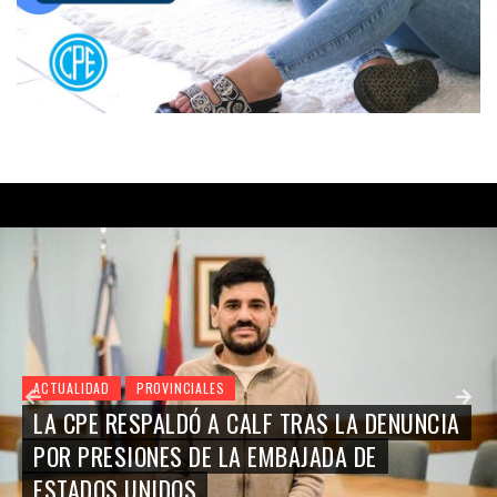
ACTUALIDAD
PROVINCIALES
LA CPE RESPALDÓ A CALF TRAS LA DENUNCIA
POR PRESIONES DE LA EMBAJADA DE
ESTADOS UNIDOS