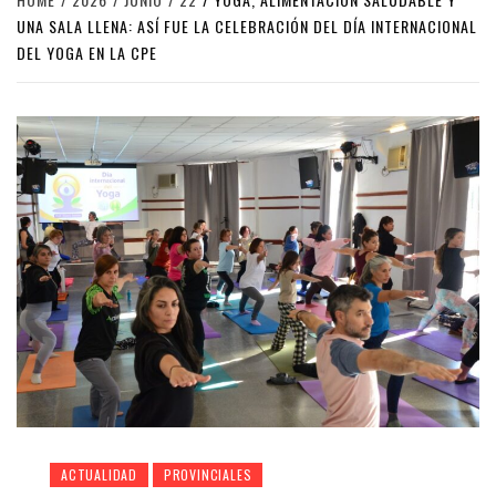
UNA SALA LLENA: ASÍ FUE LA CELEBRACIÓN DEL DÍA INTERNACIONAL
DEL YOGA EN LA CPE
ACTUALIDAD
PROVINCIALES