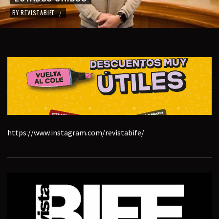
BY
REVISTABIFE
/
https://www.instagram.com/revistabife/