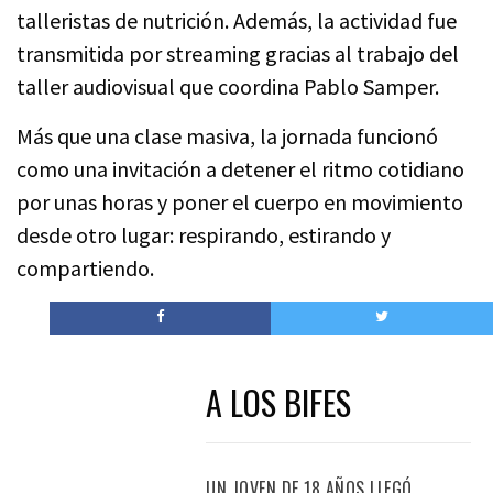
talleristas de nutrición. Además, la actividad fue
transmitida por streaming gracias al trabajo del
taller audiovisual que coordina Pablo Samper.
Más que una clase masiva, la jornada funcionó
como una invitación a detener el ritmo cotidiano
por unas horas y poner el cuerpo en movimiento
desde otro lugar: respirando, estirando y
compartiendo.
A LOS BIFES
UN JOVEN DE 18 AÑOS LLEGÓ