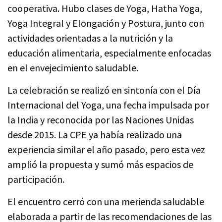
cooperativa. Hubo clases de Yoga, Hatha Yoga,
Yoga Integral y Elongación y Postura, junto con
actividades orientadas a la nutrición y la
educación alimentaria, especialmente enfocadas
en el envejecimiento saludable.
La celebración se realizó en sintonía con el Día
Internacional del Yoga, una fecha impulsada por
la India y reconocida por las Naciones Unidas
desde 2015. La CPE ya había realizado una
experiencia similar el año pasado, pero esta vez
amplió la propuesta y sumó más espacios de
participación.
El encuentro cerró con una merienda saludable
elaborada a partir de las recomendaciones de las