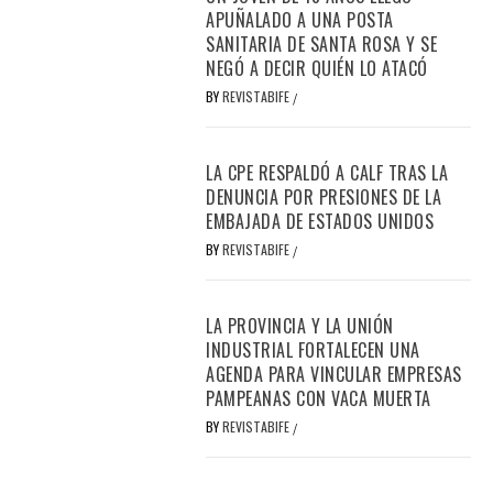
APUÑALADO A UNA POSTA
SANITARIA DE SANTA ROSA Y SE
NEGÓ A DECIR QUIÉN LO ATACÓ
BY
REVISTABIFE
/
LA CPE RESPALDÓ A CALF TRAS LA
DENUNCIA POR PRESIONES DE LA
EMBAJADA DE ESTADOS UNIDOS
BY
REVISTABIFE
/
LA PROVINCIA Y LA UNIÓN
INDUSTRIAL FORTALECEN UNA
AGENDA PARA VINCULAR EMPRESAS
PAMPEANAS CON VACA MUERTA
BY
REVISTABIFE
/