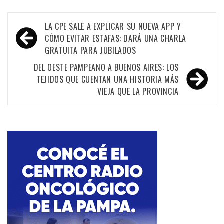
Navegación
LA CPE SALE A EXPLICAR SU NUEVA APP Y
de
CÓMO EVITAR ESTAFAS: DARÁ UNA CHARLA
GRATUITA PARA JUBILADOS
entradas
DEL OESTE PAMPEANO A BUENOS AIRES: LOS
TEJIDOS QUE CUENTAN UNA HISTORIA MÁS
VIEJA QUE LA PROVINCIA