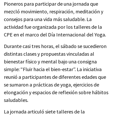
Pioneros para participar de una jornada que
mezcló movimiento, respiración, meditación y
consejos para una vida más saludable. La
actividad fue organizada por los talleres de la
CPE en el marco del Día Internacional del Yoga.
Durante casi tres horas, el sábado se sucedieron
distintas clases y propuestas vinculadas al
bienestar físico y mental bajo una consigna
simple: “Fluir hacia el bien-estar”. La iniciativa
reunió a participantes de diferentes edades que
se sumaron a prácticas de yoga, ejercicios de
elongación y espacios de reflexión sobre hábitos
saludables.
La jornada articuló siete talleres de la