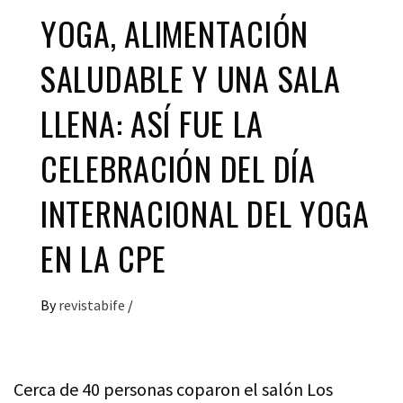
YOGA, ALIMENTACIÓN
SALUDABLE Y UNA SALA
LLENA: ASÍ FUE LA
CELEBRACIÓN DEL DÍA
INTERNACIONAL DEL YOGA
EN LA CPE
By
revistabife
/
Cerca de 40 personas coparon el salón Los