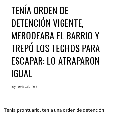
TENÍA ORDEN DE
DETENCIÓN VIGENTE,
MERODEABA EL BARRIO Y
TREPÓ LOS TECHOS PARA
ESCAPAR: LO ATRAPARON
IGUAL
By
revistabife
/
Tenía prontuario, tenía una orden de detención