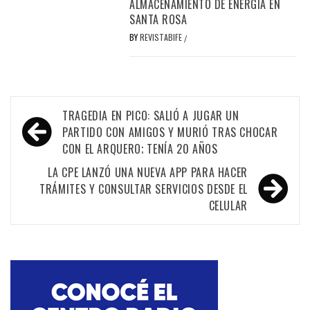
ALMACENAMIENTO DE ENERGÍA EN
SANTA ROSA
BY
REVISTABIFE
/
Navegación
TRAGEDIA EN PICO: SALIÓ A JUGAR UN
de
PARTIDO CON AMIGOS Y MURIÓ TRAS CHOCAR
CON EL ARQUERO; TENÍA 20 AÑOS
entradas
LA CPE LANZÓ UNA NUEVA APP PARA HACER
TRÁMITES Y CONSULTAR SERVICIOS DESDE EL
CELULAR