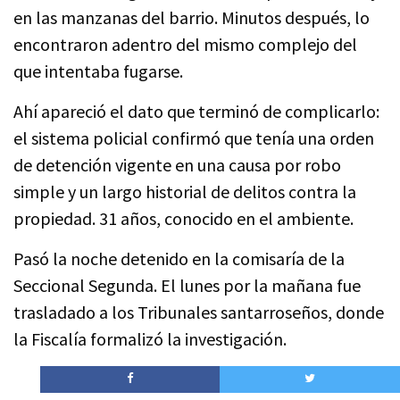
en las manzanas del barrio. Minutos después, lo
encontraron adentro del mismo complejo del
que intentaba fugarse.
Ahí apareció el dato que terminó de complicarlo:
el sistema policial confirmó que tenía una orden
de detención vigente en una causa por robo
simple y un largo historial de delitos contra la
propiedad. 31 años, conocido en el ambiente.
Pasó la noche detenido en la comisaría de la
Seccional Segunda. El lunes por la mañana fue
trasladado a los Tribunales santarroseños, donde
la Fiscalía formalizó la investigación.