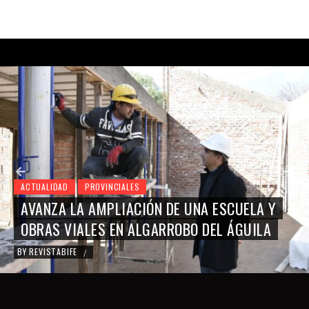
ACTUALIDAD
PROVINCIALES
AVANZA LA AMPLIACIÓN DE UNA ESCUELA Y
OBRAS VIALES EN ALGARROBO DEL ÁGUILA
BY
REVISTABIFE
/