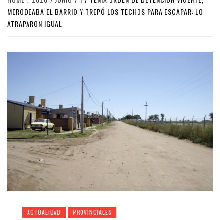
MERODEABA EL BARRIO Y TREPÓ LOS TECHOS PARA ESCAPAR: LO
ATRAPARON IGUAL
ACTUALIDAD
PROVINCIALES