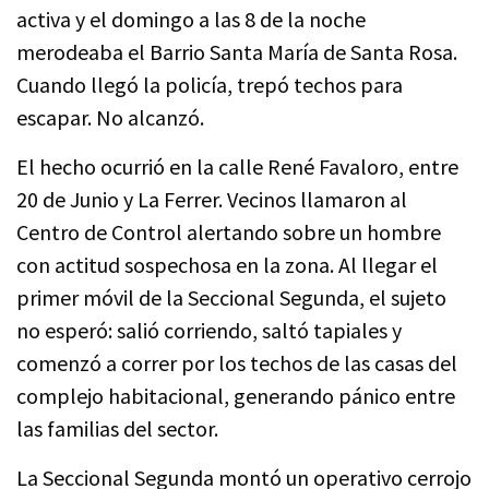
activa y el domingo a las 8 de la noche
merodeaba el Barrio Santa María de Santa Rosa.
Cuando llegó la policía, trepó techos para
escapar. No alcanzó.
El hecho ocurrió en la calle René Favaloro, entre
20 de Junio y La Ferrer. Vecinos llamaron al
Centro de Control alertando sobre un hombre
con actitud sospechosa en la zona. Al llegar el
primer móvil de la Seccional Segunda, el sujeto
no esperó: salió corriendo, saltó tapiales y
comenzó a correr por los techos de las casas del
complejo habitacional, generando pánico entre
las familias del sector.
La Seccional Segunda montó un operativo cerrojo