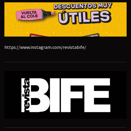
https://www.instagram.com/revistabife/