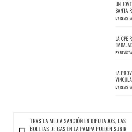
UN JOVE
SANTA R
BY
REVISTA
LA CPE 
EMBAJAD
BY
REVISTA
LA PROV
VINCULA
BY
REVISTA
Navegación
TRAS LA MEDIA SANCIÓN EN DIPUTADOS, LAS
de
BOLETAS DE GAS EN LA PAMPA PUEDEN SUBIR