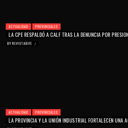
ACTUALIDAD
PROVINCIALES
LA CPE RESPALDÓ A CALF TRAS LA DENUNCIA POR PRESIO
BY
REVISTABIFE
/
ACTUALIDAD
PROVINCIALES
LA PROVINCIA Y LA UNIÓN INDUSTRIAL FORTALECEN UNA